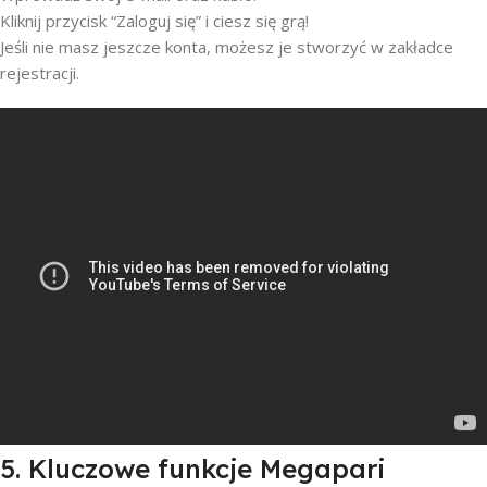
Kliknij przycisk “Zaloguj się” i ciesz się grą!
Jeśli nie masz jeszcze konta, możesz je stworzyć w zakładce
rejestracji.
5. Kluczowe funkcje Megapari