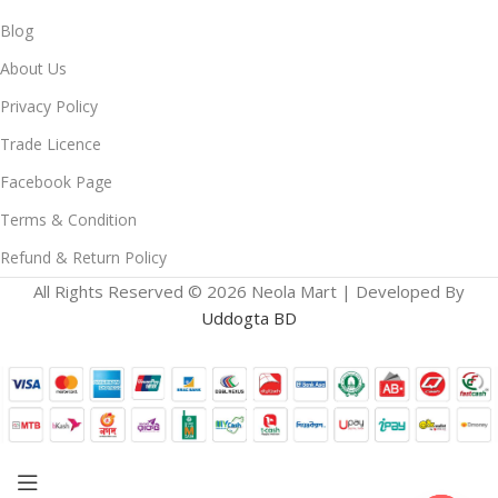
Blog
About Us
Privacy Policy
Trade Licence
Facebook Page
Terms & Condition
Refund & Return Policy
All Rights Reserved © 2026 Neola Mart | Developed By
Uddogta BD