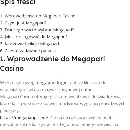
Spis treści
1. Wprowadzenie do Megapari Casino
2. Czym jest Megapari?
3. Dlaczego warto wybrać Megapari?
4. Jak się zalogować do Megapari?
5. Kluczowe funkcje Megapari
6. Często zadawane pytania
1. Wprowadzenie do Megapari
Casino
W erze cyfrowej,
megapari login
stał się kluczem do
wspaniałego świata rozrywki kasynowej online.
Megapari Casino oferuje graczom wyjątkowe doświadczenia,
które łączą w sobie zabawę i możliwość wygrania prawdziwych
pieniędzy.
https://megaparipl.com/
Z roku na rok coraz więcej osób
decyduje się na korzystanie z tego popularnego serwisu, co