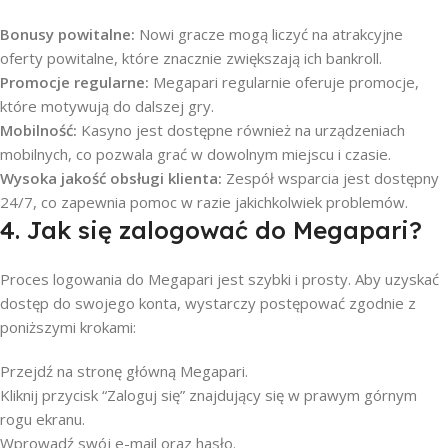
Bonusy powitalne:
Nowi gracze mogą liczyć na atrakcyjne
oferty powitalne, które znacznie zwiększają ich bankroll.
Promocje regularne:
Megapari regularnie oferuje promocje,
które motywują do dalszej gry.
Mobilność:
Kasyno jest dostępne również na urządzeniach
mobilnych, co pozwala grać w dowolnym miejscu i czasie.
Wysoka jakość obsługi klienta:
Zespół wsparcia jest dostępny
24/7, co zapewnia pomoc w razie jakichkolwiek problemów.
4. Jak się zalogować do Megapari?
Proces logowania do Megapari jest szybki i prosty. Aby uzyskać
dostęp do swojego konta, wystarczy postępować zgodnie z
poniższymi krokami:
Przejdź na stronę główną Megapari.
Kliknij przycisk “Zaloguj się” znajdujący się w prawym górnym
rogu ekranu.
Wprowadź swój e-mail oraz hasło.