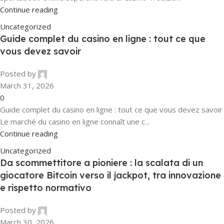
Continue reading
Uncategorized
Guide complet du casino en ligne : tout ce que
vous devez savoir
Posted by
March 31, 2026
0
Guide complet du casino en ligne : tout ce que vous devez savoir
Le marché du casino en ligne connaît une c...
Continue reading
Uncategorized
Da scommettitore a pioniere : la scalata di un
giocatore Bitcoin verso il jackpot, tra innovazione
e rispetto normativo
Posted by
March 30, 2026