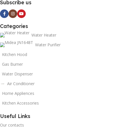
Subscribe us
Categories
Water Heater
Water Purifier
Kitchen Hood
Gas Burner
Water Dispenser
Air Conditioner
Home Appliences
Kitchen Accessories
Useful Links
Our contacts