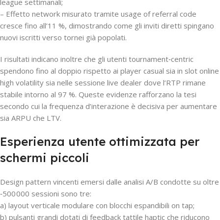
league settimanali;
– Effetto network misurato tramite usage of referral code
cresce fino all’11 %, dimostrando come gli inviti diretti spingano
nuovi iscritti verso tornei già popolati.
I risultati indicano inoltre che gli utenti tournament‐centric
spendono fino al doppio rispetto ai player casual sia in slot online
high volatility sia nelle sessione live dealer dove l’RTP rimane
stabile intorno al 97 %. Queste evidenze rafforzano la tesi
secondo cui la frequenza d’interazione è decisiva per aumentare
sia ARPU che LTV.
Esperienza utente ottimizzata per
schermi piccoli
Design pattern vincenti emersi dalle analisi A/B condotte su oltre
‑500 000 sessioni sono tre:
a) layout verticale modulare con blocchi espandibili on tap;
b) pulsanti grandi dotati di feedback tattile haptic che riducono