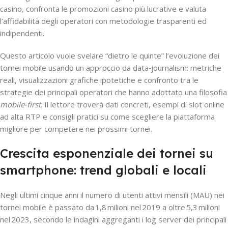
casino, confronta le promozioni casino più lucrative e valuta
l’affidabilità degli operatori con metodologie trasparenti ed
indipendenti.
Questo articolo vuole svelare “dietro le quinte” l’evoluzione dei
tornei mobile usando un approccio da data‑journalism: metriche
reali, visualizzazioni grafiche ipotetiche e confronto tra le
strategie dei principali operatori che hanno adottato una filosofia
mobile‑first
. Il lettore troverà dati concreti, esempi di slot online
ad alta RTP e consigli pratici su come scegliere la piattaforma
migliore per competere nei prossimi tornei.
Crescita esponenziale dei tornei su
smartphone: trend globali e locali
Negli ultimi cinque anni il numero di utenti attivi mensili (MAU) nei
tornei mobile è passato da 1,8 milioni nel 2019 a oltre 5,3 milioni
nel 2023, secondo le indagini aggreganti i log server dei principali