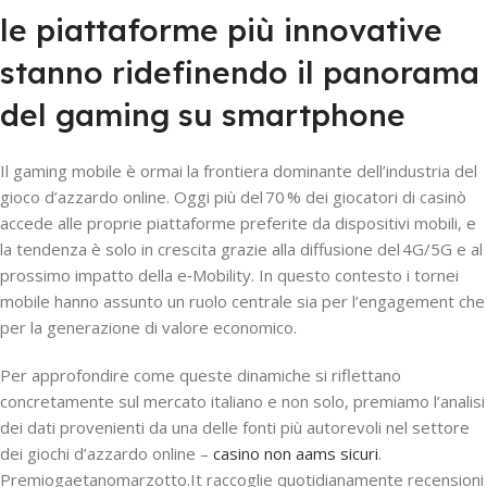
le piattaforme più innovative
stanno ridefinendo il panorama
del gaming su smartphone
Il gaming mobile è ormai la frontiera dominante dell’industria del
gioco d’azzardo online. Oggi più del 70 % dei giocatori di casinò
accede alle proprie piattaforme preferite da dispositivi mobili, e
la tendenza è solo in crescita grazie alla diffusione del 4G/5G e al
prossimo impatto della e‑Mobility. In questo contesto i tornei
mobile hanno assunto un ruolo centrale sia per l’engagement che
per la generazione di valore economico.
Per approfondire come queste dinamiche si riflettano
concretamente sul mercato italiano e non solo, premiamo l’analisi
dei dati provenienti da una delle fonti più autorevoli nel settore
dei giochi d’azzardo online –
casino non aams sicuri
.
Premiogaetanomarzotto.It raccoglie quotidianamente recensioni