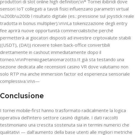
produttori di slot online high definition;\n* Tornei ibibridi dove
sensori IoT collegati a tavoli fisici influenzano parametri virtual​​​⁠⁠​
⁠⁠\u200b​​‍​​‌‎️​‌‌​​‍‌‏​​\u200b‌ ​​​​​​​​​​​​​l risultato digitale (es.: pressione sul joystick reale
tradotta in bonus multiplier).\n\nLa tokenizzazione degli entry
fee aprirà nuove opportunità commercial­istiche perché
permetterà ai giocatori disposti ad investire criptovalute stabili
((USDT), (DAI)) ricevere token back-office convertibili
direttamente in cashout immediatamente dopo il
torneo.\n\nPremiiogaetanomarzotto.It già sta testando una
sezione dedicata alle recensionì casino VR dove valutiamo non
solo RTP ma anche immersion factor ed esperienza sensoriale
complessiva.\n\n—
Conclusione
I tornei mobile‑first hanno trasformato radicalmente la logica
operativa dell’intero settore casinò digitale. I dati raccolti
testimoniano una crescita sostenuta sia in termini numerici che
qualitativi — dall’aumento della base utenti alle migliori metriche