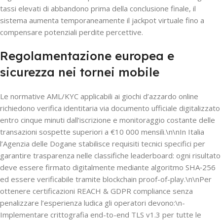
tassi elevati di abbandono prima della conclusione finale, il
sistema aumenta temporaneamente il jackpot virtuale fino a
compensare potenziali perdite percettive.
Regolamentazione europea e
sicurezza nei tornei mobile
Le normative AML/KYC applicabili ai giochi d’azzardo online
richiedono verifica identitaria via documento ufficiale digitalizzato
entro cinque minuti dall’iscrizione e monitoraggio costante delle
transazioni sospette superiori a €10 000 mensili.\n\nIn Italia
l’Agenzia delle Dogane stabilisce requisiti tecnici specifici per
garantire trasparenza nelle classifiche leaderboard: ogni risultato
deve essere firmato digitalmente mediante algoritmo SHA‑256
ed essere verificabile tramite blockchain proof-of-play.\n\nPer
ottenere certificazioni REACH & GDPR compliance senza
penalizzare l’esperienza ludica gli operatori devono:\n-
Implementare crittografia end-to-end TLS v1.3 per tutte le