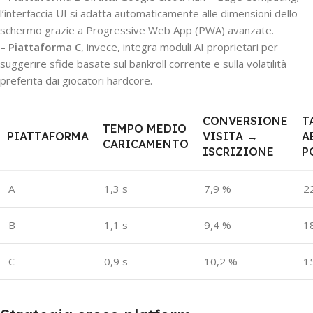
l’interfaccia UI si adatta automaticamente alle dimensioni dello
schermo grazie a Progressive Web App (PWA) avanzate.
–
Piattaforma C
, invece, integra moduli AI proprietari per
suggerire sfide basate sul bankroll corrente e sulla volatilità
preferita dai giocatori hardcore.
CONVERSIONE
T
TEMPO MEDIO
PIATTAFORMA
VISITA →
A
CARICAMENTO
ISCRIZIONE
P
A
1,3 s
7,9 %
2
B
1,1 s
9,4 %
1
C
0,9 s
10,2 %
1