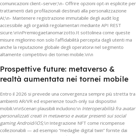
comunicazioni client–server;\n- Offrire opzioni opt-in esplicite per
trattamenti dati profilazionali destinati alla personalizzazione
AI;\n- Mantenere registrazione immutabile degli audit log
accessibile agli organìdi regolamentari mediante API REST
sicure.\n\nPremiiogaetanomarzotto.It sottolinea come queste
misure migliorino non solo l’affidabilità percepita dagli utenti ma
anche la reputazione globale degli operatorи nel segmento
altamente competitivo dei tornei mobile.\n\n
Prospettive future: metaverso &
realtà aumentata nei tornei mobile
Entro il 2026 si prevede una convergenza sempre più stretta tra
ambienti AR/VR ed esperienze touch-only sui dispositivi
mobili.\n\nScenari plausibili includono:\n
Interoperabilità fra avatar
personalizzati creati in metaverso e avatar presenti sui social
gaming Android/iOS;\n
Integrazione NFT come ricompense
collezionabili — ad esempio “medaglie digital twin” fornite dai