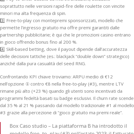
soprattutto nelle versioni rapid-fire delle roulette con vincite
minori ma alta frequenza di spin.
3️⃣ Free‑to‑play con montepremi sponsorizzati, modello che
permette l’ingresso gratuito ma offre premi garantiti dalle
partnership pubblicitarie; è qui che le promozioni casino entrano
in gioco offrendo bonus fino al 200 %.
4️⃣ Skill‑based betting, dove il payout dipende dall’accuratezza
delle decisioni tattiche (es.: blackjack “double down” strategico)
anziché dalla pura casualità del seed RNG.
Confrontando KPI chiave troviamo: ARPU medio di €12
nell’opzione ① contro €8 nella free‐to‐play (#3), mentre LTV
rimane più alto (+23 %) quando gli utenti sono incentivati da
programmi fedeltà basati su badge esclusivi. Il churn rate scende
dal 35 % al 21 % passando dal modello tradizionale #1 al modello
#3 grazie alla percezione di “gioco gratuito ma premi reale”.
Box Caso studio – La piattaforma B ha introdotto il
modello free–to–play (#3) nell’estate 2023; il fatturato