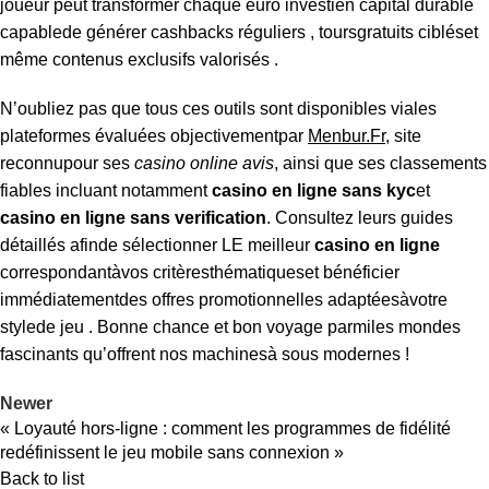
joueur peut transformer chaque euro investien capital durable
capablede générer cashbacks réguliers , toursgratuits cibléset
même contenus exclusifs valorisés .
N’oubliez pas que tous ces outils sont disponibles viales
plateformes évaluées objectivementpar
Menbur.Fr
, site
reconnupour ses
casino online avis
, ainsi que ses classements
fiables incluant notamment
casino en ligne sans kyc
et
casino en ligne sans verification
. Consultez leurs guides
détaillés afin­de sélectionner LE meilleur
casino en ligne
correspondantàvos critèresthématiqueset bénéficier
immédiatementdes offres promotionnelles adaptéesàvotre
stylede jeu . Bonne chance et bon voyage parmiles mondes
fascinants qu’offrent nos machinesà sous modernes !
Newer
« Loyauté hors‑ligne : comment les programmes de fidélité
redéfinissent le jeu mobile sans connexion »
Back to list