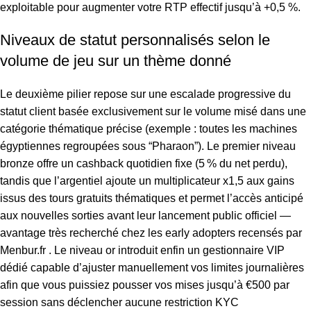
exploitable pour augmenter votre RTP effectif jusqu’à +0,5 %.
Niveaux de statut personnalisés selon le
volume de jeu sur un thème donné
Le deuxième pilier repose sur une escalade progressive du
statut client basée exclusivement sur le volume misé dans une
catégorie thématique précise (exemple : toutes les machines
égyptiennes regroupées sous “Pharaon”). Le premier niveau
bronze offre un cashback quotidien fixe (5 % du net perdu),
tandis que l’argentiel ajoute un multiplicateur x1,5 aux gains
issus des tours gratuits thématiques et permet l’accès anticipé
aux nouvelles sorties avant leur lancement public officiel —
avantage très recherché chez les early adopters recensés par
Menbur.fr . Le niveau or introduit enfin un gestionnaire VIP
dédié capable d’ajuster manuellement vos limites journalières
afin que vous puissiez pousser vos mises jusqu’à €500 par
session sans déclencher aucune restriction KYC