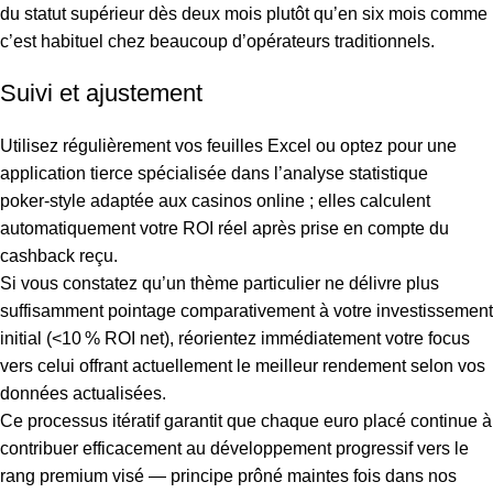
du statut supérieur dès deux mois plutôt qu’en six mois comme
c’est habituel chez beaucoup d’opérateurs traditionnels.​
Suivi et ajustement
Utilisez régulièrement vos feuilles Excel ou optez pour une
application tierce spécialisée dans l’analyse statistique
poker‑style adaptée aux casinos online ; elles calculent
automatiquement votre ROI réel après prise en compte du
cashback reçu.
Si vous constatez qu’un thème particulier ne délivre plus
suffisamment pointage comparativement à votre investissement
initial (<10 % ROI net), réorientez immédiatement votre focus
vers celui offrant actuellement le meilleur rendement selon vos
données actualisées.
Ce processus itératif garantit que chaque euro placé continue à
contribuer efficacement au développement progressif vers le
rang premium visé — principe prôné maintes fois dans nos