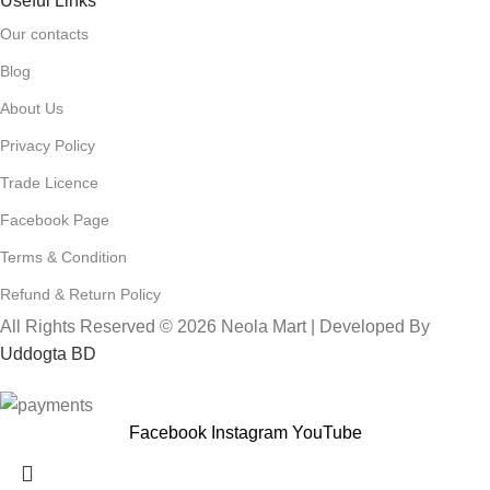
Useful Links
Our contacts
Blog
About Us
Privacy Policy
Trade Licence
Facebook Page
Terms & Condition
Refund & Return Policy
All Rights Reserved © 2026 Neola Mart | Developed By
Uddogta BD
Facebook
Instagram
YouTube