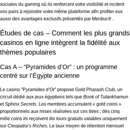
sociales du gaming où ils renforcent votre visibilité et incitent
vos pairs à rejoindre votre même plateforme afin profiter eux
aussi des avantages exclusifs présentés par Menbur.fr .
Études de cas – Comment les plus grands
casinos en ligne intègrent la fidélité aux
thèmes populaires
Cas A – “Pyramides d’Or” : un programme
centré sur l’Égypte ancienne
Le casino “Pyramides d’Or” propose Gold Pharaoh Club, un
circuit dédié aux jeux égyptiens tels que
Book of Tutankhamun
et
Sphinx Secrets
. Les membres accumulent « gold coins »
proportionnels aux mises réalisées sur ces titres ; dès cinq
mille coins ils reçoivent dix tours gratuits valables uniquement
sur
Cleopatra’s Riches
. Le taux moyen de rétention mensuel