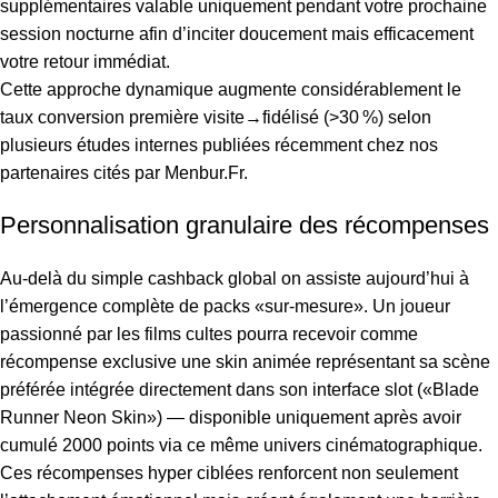
supplémentaires valable uniquement pendant votre prochaine
session nocturne afin d’inciter doucement mais efficacement
votre retour immédiat.
Cette approche dynamique augmente considérablement le
taux conversion première visite→fidélisé (>30 %) selon
plusieurs études internes publiées récemment chez nos
partenaires cités par Menbur.Fr.​
Personnalisation granulaire des récompenses
Au-delà du simple cashback global on assiste aujourd’hui à
l’émergence complète de packs «sur‑mesure». Un joueur
passionné par les films cultes pourra recevoir comme
récompense exclusive une skin animée représentant sa scène
préférée intégrée directement dans son interface slot («Blade
Runner Neon Skin») — disponible uniquement après avoir
cumulé 2000 points via ce même univers cinématographique.
Ces récompenses hyper ciblées renforcent non seulement