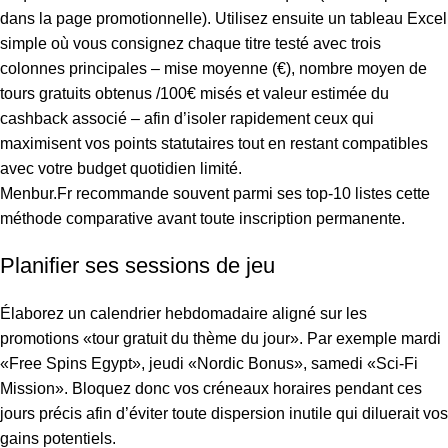
dans la page promotionnelle). Utilisez ensuite un tableau Excel
simple où vous consignez chaque titre testé avec trois
colonnes principales – mise moyenne (€), nombre moyen de
tours gratuits obtenus /100€ misés et valeur estimée du
cashback associé – afin d’isoler rapidement ceux qui
maximisent vos points statutaires tout en restant compatibles
avec votre budget quotidien limité.
Menbur.Fr recommande souvent parmi ses top‑10 listes cette
méthode comparative avant toute inscription permanente.​
Planifier ses sessions de jeu
Élaborez un calendrier hebdomadaire aligné sur les
promotions «tour gratuit du thème du jour». Par exemple mardi
«Free Spins Egypt», jeudi «Nordic Bonus», samedi «Sci‑Fi
Mission». Bloquez donc vos créneaux horaires pendant ces
jours précis afin d’éviter toute dispersion inutile qui diluerait vos
gains potentiels.