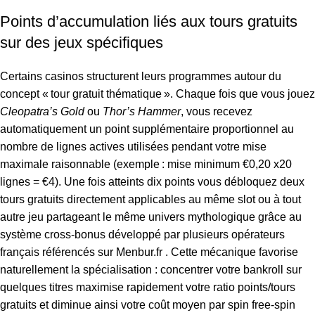
Points d’accumulation liés aux tours gratuits
sur des jeux spécifiques
Certains casinos structurent leurs programmes autour du
concept « tour gratuit thématique ». Chaque fois que vous jouez
Cleopatra’s Gold
ou
Thor’s Hammer
, vous recevez
automatiquement un point supplémentaire proportionnel au
nombre de lignes actives utilisées pendant votre mise
maximale raisonnable (exemple : mise minimum €0,20 x20
lignes = €4). Une fois atteints dix points vous débloquez deux
tours gratuits directement applicables au même slot ou à tout
autre jeu partageant le même univers mythologique grâce au
système cross‑bonus développé par plusieurs opérateurs
français référencés sur Menbur.fr . Cette mécanique favorise
naturellement la spécialisation : concentrer votre bankroll sur
quelques titres maximise rapidement votre ratio points/tours
gratuits et diminue ainsi votre coût moyen par spin free‑spin