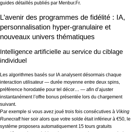
guides détaillés publiés par Menbur.Fr.
L’avenir des programmes de fidélité : IA,
personnalisation hyper‑granulaire et
nouveaux univers thématiques
Intelligence artificielle au service du ciblage
individuel
Les algorithmes basés sur IA analysent désormais chaque
interaction utilisateur — durée moyenne entre deux spins,
préférence horodatée pour tel décor… — afin d’ajuster
instantanément l’offre bonus présentée lors du chargement
suivant.
Par exemple si vous avez joué trois fois consécutives à
Viking
Runecraft
hier soir alors que votre solde était inférieur à €50, le
système proposera automatiquement 15 tours gratuits