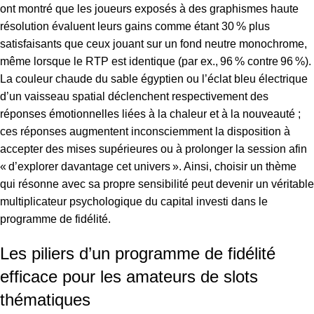
ont montré que les joueurs exposés à des graphismes haute
résolution évaluent leurs gains comme étant 30 % plus
satisfaisants que ceux jouant sur un fond neutre monochrome,
même lorsque le RTP est identique (par ex., 96 % contre 96 %).
La couleur chaude du sable égyptien ou l’éclat bleu électrique
d’un vaisseau spatial déclenchent respectivement des
réponses émotionnelles liées à la chaleur et à la nouveauté ;
ces réponses augmentent inconsciemment la disposition à
accepter des mises supérieures ou à prolonger la session afin
« d’explorer davantage cet univers ». Ainsi, choisir un thème
qui résonne avec sa propre sensibilité peut devenir un véritable
multiplicateur psychologique du capital investi dans le
programme de fidélité.
Les piliers d’un programme de fidélité
efficace pour les amateurs de slots
thématiques