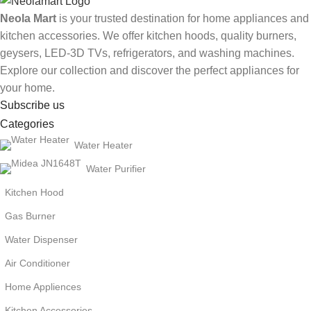
Neola Mart
is your trusted destination for home appliances and
kitchen accessories. We offer kitchen hoods, quality burners,
geysers, LED-3D TVs, refrigerators, and washing machines.
Explore our collection and discover the perfect appliances for
your home.
Subscribe us
Categories
Water Heater
Water Purifier
Kitchen Hood
Gas Burner
Water Dispenser
Air Conditioner
Home Appliences
Kitchen Accessories