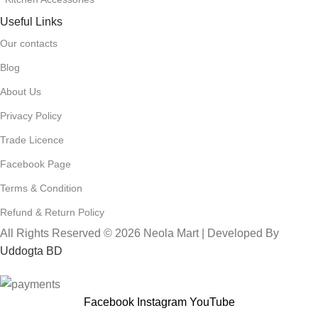
Useful Links
Our contacts
Blog
About Us
Privacy Policy
Trade Licence
Facebook Page
Terms & Condition
Refund & Return Policy
All Rights Reserved © 2026 Neola Mart | Developed By
Uddogta BD
Facebook
Instagram
YouTube