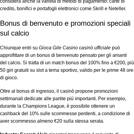
considera anche la varietà di metodi di pagamento: carte di
credito, bonifici e portafogli elettronici come Skrill e Neteller.
Bonus di benvenuto e promozioni speciali
sul calcio
Chiunque entri su
Gioca Gile Casino casinò ufficiale
può
approfittare di un bonus di benvenuto pensato per gli amanti
del calcio. Si tratta di un match bonus del 100% fino a €200, più
50 giri gratuiti su slot a tema sportivo, valido per le prime 48 ore
di gioco.
Oltre al bonus di ingresso, il casinò propone promozioni
settimanali dedicate alle partite più importanti. Per esempio,
durante la Champions League, è possibile ottenere un
cashback del 10% sulle scommesse perdenti, a condizione di
aver scommesso almeno €20 sulla stessa serata.