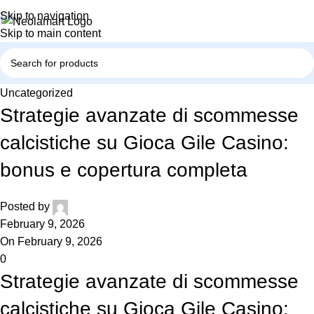
Skip to navigation
Skip to main content
Uncategorized
Strategie avanzate di scommesse
calcistiche su Gioca Gile Casino:
bonus e copertura completa
Posted by
February 9, 2026
On February 9, 2026
0
Strategie avanzate di scommesse
calcistiche su Gioca Gile Casino: