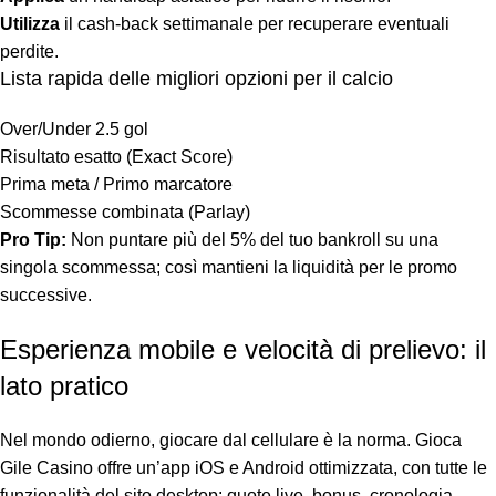
Utilizza
il cash‑back settimanale per recuperare eventuali
perdite.
Lista rapida delle migliori opzioni per il calcio
Over/Under 2.5 gol
Risultato esatto (Exact Score)
Prima meta / Primo marcatore
Scommesse combinata (Parlay)
Pro Tip:
Non puntare più del 5% del tuo bankroll su una
singola scommessa; così mantieni la liquidità per le promo
successive.
Esperienza mobile e velocità di prelievo: il
lato pratico
Nel mondo odierno, giocare dal cellulare è la norma. Gioca
Gile Casino offre un’app iOS e Android ottimizzata, con tutte le
funzionalità del sito desktop: quote live, bonus, cronologia