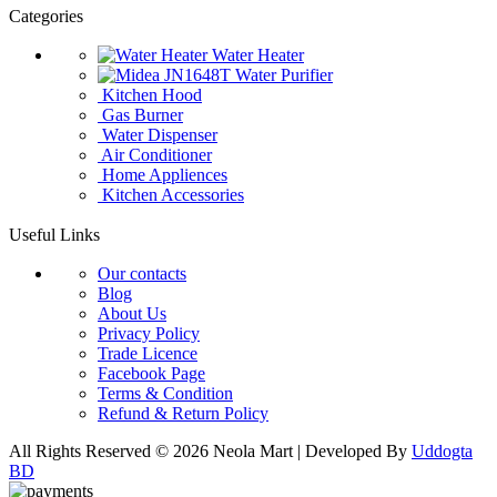
Categories
Water Heater
Water Purifier
Kitchen Hood
Gas Burner
Water Dispenser
Air Conditioner
Home Appliences
Kitchen Accessories
Useful Links
Our contacts
Blog
About Us
Privacy Policy
Trade Licence
Facebook Page
Terms & Condition
Refund & Return Policy
All Rights Reserved © 2026 Neola Mart | Developed By
Uddogta
BD