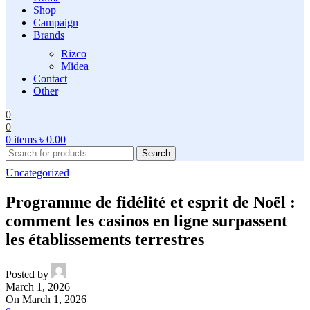
Shop
Campaign
Brands
Rizco
Midea
Contact
Other
0
0
0
items
৳
0.00
Search
Uncategorized
Programme de fidélité et esprit de Noël :
comment les casinos en ligne surpassent
les établissements terrestres
Posted by
March 1, 2026
On March 1, 2026