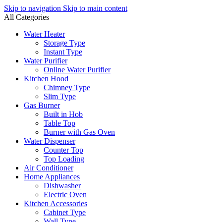
Skip to navigation
Skip to main content
All Categories
Water Heater
Storage Type
Instant Type
Water Purifier
Online Water Purifier
Kitchen Hood
Chimney Type
Slim Type
Gas Burner
Built in Hob
Table Top
Burner with Gas Oven
Water Dispenser
Counter Top
Top Loading
Air Conditioner
Home Appliances
Dishwasher
Electric Oven
Kitchen Accessories
Cabinet Type
Wall Type