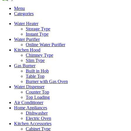
Menu
Categories
Water Heater
Storage Type
Instant Type
Water Purifier
Online Water Purifier
Kitchen Hood
Chimney Type
Slim Type
Gas Burner
Built in Hob
Table Top
Burner with Gas Oven
Water Dispenser
Counter Top
Top Loading
Air Conditioner
Home Appliances
Dishwasher
Electric Oven
Kitchen Accessories
Cabinet Type