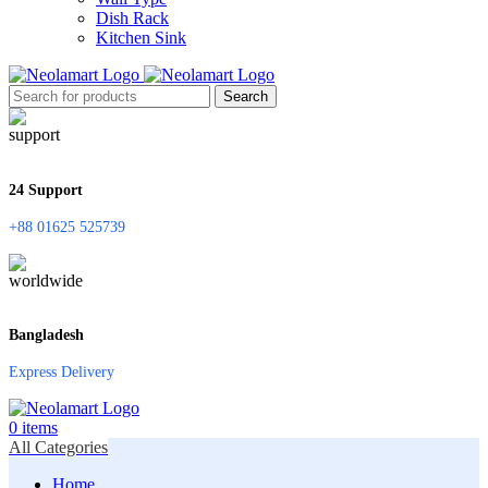
Dish Rack
Kitchen Sink
Search
24 Support
+88 01625 525739
Bangladesh
Express Delivery
0
items
All Categories
Home