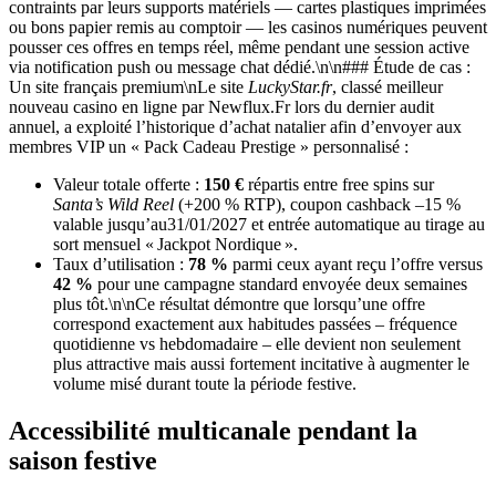
contraints par leurs supports matériels — cartes plastiques imprimées
ou bons papier remis au comptoir — les casinos numériques peuvent
pousser ces offres en temps réel, même pendant une session active
via notification push ou message chat dédié.\n\n### Étude de cas :
Un site français premium\nLe site
LuckyStar.fr
, classé meilleur
nouveau casino en ligne par Newflux.Fr lors du dernier audit
annuel, a exploité l’historique d’achat natalier afin d’envoyer aux
membres VIP un « Pack Cadeau Prestige » personnalisé :
Valeur totale offerte :
150 €
répartis entre free spins sur
Santa’s Wild Reel
(+200 % RTP), coupon cashback –15 %
valable jusqu’au​31/01/2027 et entrée automatique au tirage au
sort mensuel « Jackpot Nordique ».
Taux d’utilisation :
78 %
parmi ceux ayant reçu l’offre versus
42 %
pour une campagne standard envoyée deux semaines
plus tôt.\n\nCe résultat démontre que lorsqu’une offre
correspond exactement aux habitudes passées – fréquence
quotidienne vs hebdomadaire – elle devient non seulement
plus attractive mais aussi fortement incitative à augmenter le
volume misé durant toute la période festive.
Accessibilité multicanale pendant la
saison festive