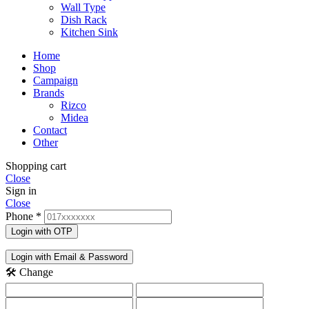
Wall Type
Dish Rack
Kitchen Sink
Home
Shop
Campaign
Brands
Rizco
Midea
Contact
Other
Shopping cart
Close
Sign in
Close
Phone
*
Login with OTP
Login with Email & Password
🛠️ Change