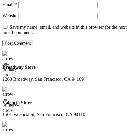
Email
*
Website
Save my name, email, and website in this browser for the next
time I comment.
Broadway Store
1260 Broadway, San Francisco, CA 94109
Valencia Store
1501 Valencia St, San Francisco, CA 94110