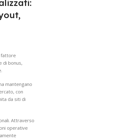
lizzati:
yout,
 fattore
e di bonus,
e.
S ma mantengano
ercato, con
ta da siti di
onali. Attraverso
oni operative
ttamente