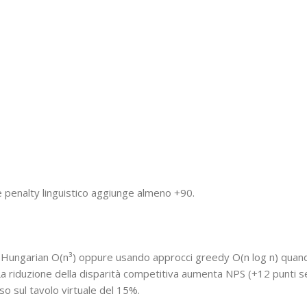
 penalty linguistico aggiunge almeno +90.
 Hungarian O(n³) oppure usando approcci greedy O(n log n) quand
”. La riduzione della disparità competitiva aumenta NPS (+12 punti 
o sul tavolo virtuale del 15%.