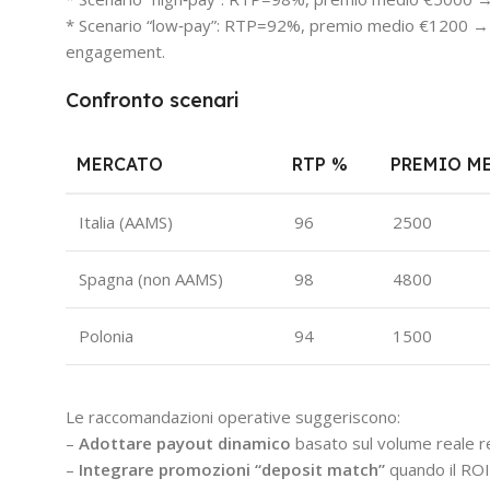
* Scenario “low‑pay”: RTP=92%, premio medio €1200 →
engagement.
Confronto scenari
MERCATO
RTP %
PREMIO ME
Italia (AAMS)
96
2500
Spagna (non AAMS)
98
4800
Polonia
94
1500
Le raccomandazioni operative suggeriscono:
–
Adottare payout dinamico
basato sul volume reale re
–
Integrare promozioni “deposit match”
quando il ROI