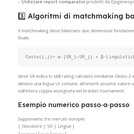
–
Utilizzare report comparativi
prodotti da Epigenesys
3️⃣ Algoritmi di matchmaking bas
Il matchmaking deve bilanciare due dimensioni fondamentali:
finale.
dove SR indica lo skill rating calcolato mediante Glicko‑2
almeno una lingua UI comune; altrimenti assume valore unit
sull’intera coppia assegnata nel bracket tournament.
Esempio numerico passo‑a‑passo
Supponiamo tre mercati europei:
| Giocatore | SR | Lingua |
|———–|——|——–|