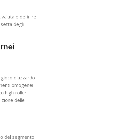
ivaluta e definire
ssetta degli
ornei
l gioco d’azzardo
egmenti omogenei
o high‑roller,
nizione delle
pico del segmento