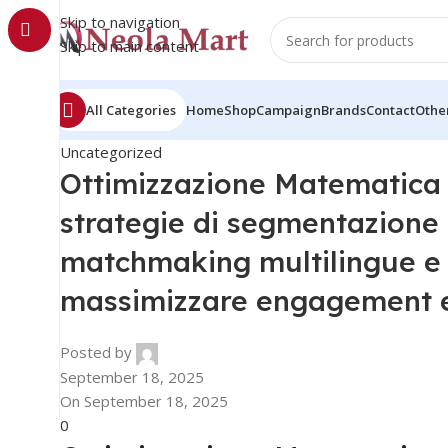
Skip to navigation
Skip to main content
All Categories
Home
Shop
Campaign
Brands
Contact
Othe
Uncategorized
Ottimizzazione Matematica d
strategie di segmentazione 
matchmaking multilingue e g
massimizzare engagement e
Posted by
September 18, 2025
On September 18, 2025
0