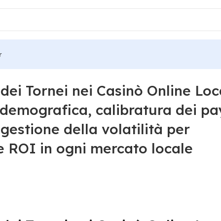
r
ei Tornei nei Casinò Online Loca
demografica, calibratura dei pa
estione della volatilità per
 ROI in ogni mercato locale