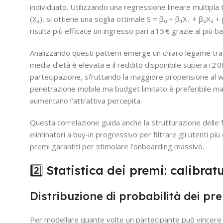
individuato. Utilizzando una regressione lineare multipla 
(X₃), si ottiene una soglia ottimale S = β₀ + β₁X₁ + β₂X₂ + 
risulta più efficace un ingresso pari a 15 € grazie al più 
Analizzando questi pattern emerge un chiaro legame tra
media d’età è elevata e il reddito disponibile supera i 2
partecipazione, sfruttando la maggiore propensione al wa
penetrazione mobile ma budget limitato è preferibile m
aumentano l’attrattiva percepita.
Questa correlazione guida anche la strutturazione delle f
eliminatori a buy‑in progressivo per filtrare gli utenti p
premi garantiti per stimolare l’onboarding massivo.
2️⃣ Statistica dei premi: calibra
Distribuzione di probabilità dei pr
Per modellare quante volte un partecipante può vincere è 