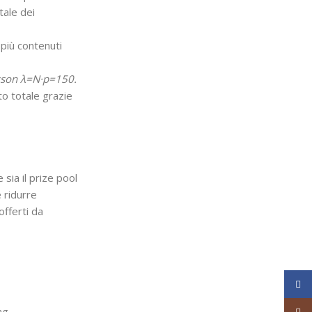
tale dei
più contenuti
isson λ=N·p=150.
to totale grazie
ia il prize pool
e ridurre
fferti da
Face
ng.
Inst