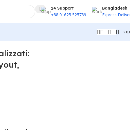
24 Support
Bangladesh
+88 01625 525739
Express Delive
৳
0.
lizzati:
yout,