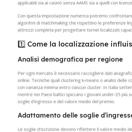
applicabili sia ai casinò senza AAMS sia a quelli con licenze
Con questa impostazione numerica potremo confrontare scen
algoritmi di matchmaking che rispettino le preferenze lingu
attrezzi completa per progettare tornei localizzati capa
1️⃣ Come la localizzazione influi
Analisi demografica per regione
Per ogni mercato è necessario raccogliere dati anagrafici
online. Tecniche quali clustering k‑means o analisi dell
con varianza minima entro ciascun cluster. In Italia sette
mentre nei Paesi baltici spiccano i giovani under‑25 più s
soglie d’ingresso e del valore medio del premio.
Adattamento delle soglie d’ingress
Le soglie d’iscrizione devono riflettere il valore medio de