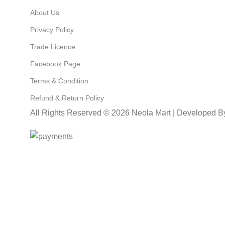
About Us
Privacy Policy
Trade Licence
Facebook Page
Terms & Condition
Refund & Return Policy
All Rights Reserved © 2026 Neola Mart | Developed 