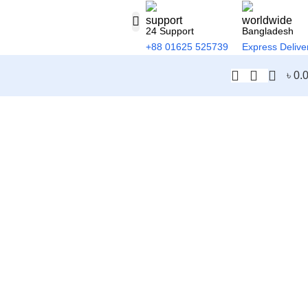
24 Support
Bangladesh
+88 01625 525739
Express Delive
৳
0.