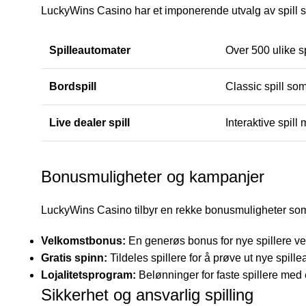
LuckyWins Casino har et imponerende utvalg av spill so
Spilleautomater
Over 500 ulike s
Bordspill
Classic spill som
Live dealer spill
Interaktive spill
Bonusmuligheter og kampanjer
LuckyWins Casino tilbyr en rekke bonusmuligheter som 
Velkomstbonus:
En generøs bonus for nye spillere ve
Gratis spinn:
Tildeles spillere for å prøve ut nye spill
Lojalitetsprogram:
Belønninger for faste spillere med 
Sikkerhet og ansvarlig spilling