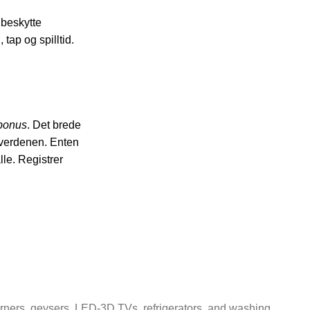
 beskytte
tap og spilltid.
 bonus
. Det brede
g-verdenen. Enten
le. Registrer
urners, geysers, LED-3D TVs, refrigerators, and washing