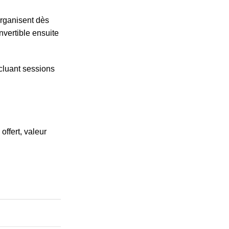
organisent dès
vertible ensuite
ncluant sessions
ffert, valeur