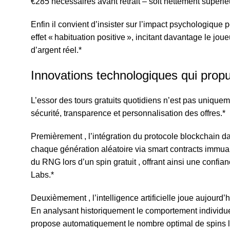
€285 nécessaires avant retrait – soit nettement supérie
Enfin il convient d’insister sur l’impact psychologique
effet « habituation positive », incitant davantage le jou
d’argent réel.*
Innovations technologiques qui propu
L’essor des tours gratuits quotidiens n’est pas unique
sécurité, transparence et personnalisation des offres.*
Premièrement , l’intégration du protocole blockchain d
chaque génération aléatoire via smart contracts immuabl
du RNG lors d’un spin gratuit , offrant ainsi une conf
Labs.*
Deuxièmement , l’intelligence artificielle joue aujour
En analysant historiquement le comportement individue
propose automatiquement le nombre optimal de spins lib