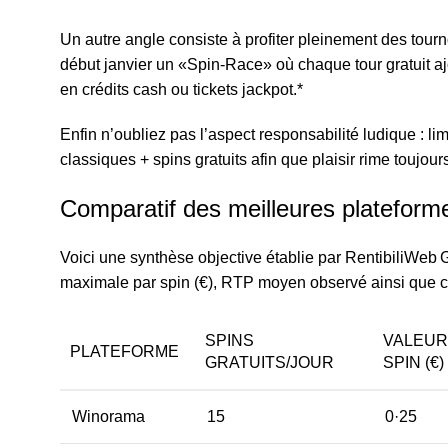
Un autre angle consiste à profiter pleinement des tour
début janvier un «Spin‑Race» où chaque tour gratuit a
en crédits cash ou tickets jackpot.*
Enfin n’oubliez pas l’aspect responsabilité ludique : l
classiques + spins gratuits afin que plaisir rime toujou
Comparatif des meilleures plateform
Voici une synthèse objective établie par RentibiliWeb 
maximale par spin (€), RTP moyen observé ainsi que con
SPINS
VALEUR
PLATEFORME
GRATUITS/JOUR
SPIN (€)
Winorama
15
0·25