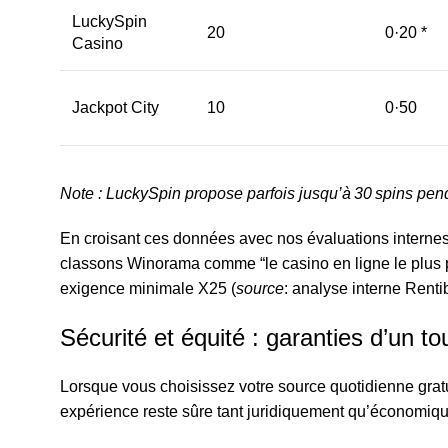
LuckySpin
20
0·20 *
Casino
Jackpot City
10
0·50
Note : LuckySpin propose parfois jusqu’à 30 spins pend
En croisant ces données avec nos évaluations internes
classons Winorama comme “le
casino en ligne
le plus 
exigence minimale X25 (
source
: analyse interne Renti
Sécurité et équité : garanties d’un to
Lorsque vous choisissez votre source quotidienne gratuit
expérience reste sûre tant juridiquement qu’économiq