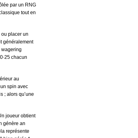
trôlée par un RNG
classique tout en
 ou placer un
oit généralement
n wagering
 €0·25 chacun
érieur au
 un spin avec
s ; alors qu’une
Un joueur obtient
n génère an
ela représente