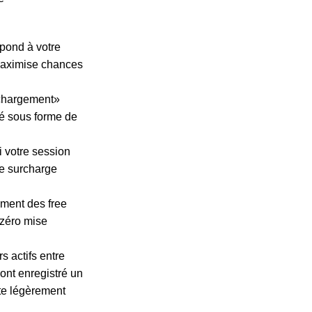
spond à votre
 maximise chances
echargement»
sé sous forme de
i votre session
te surcharge
ement des free
 zéro mise
s actifs entre
ont enregistré un
te légèrement