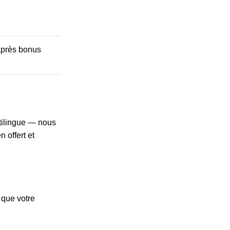
après bonus
tilingue — nous
 offert et
 que votre