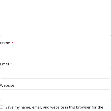
*
Name
*
Email
Website
Save my name, email, and website in this browser for the