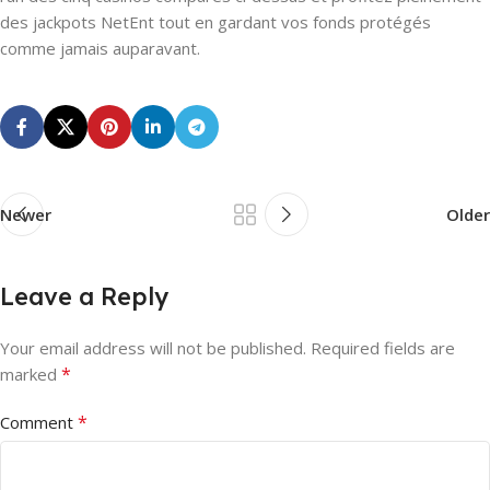
des jackpots NetEnt tout en gardant vos fonds protégés
comme jamais auparavant.
Newer
Older
Leave a Reply
Your email address will not be published.
Required fields are
*
marked
*
Comment