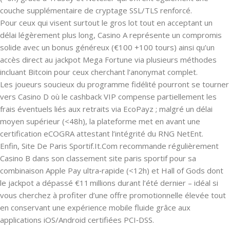
couche supplémentaire de cryptage SSL/TLS renforcé.​
Pour ceux qui visent surtout le gros lot tout en acceptant un
délai légèrement plus long, Casino A représente un compromis
solide avec un bonus généreux (€100 +100 tours) ainsi qu’un
accès direct au jackpot Mega Fortune via plusieurs méthodes
incluant Bitcoin pour ceux cherchant l’anonymat complet.​
Les joueurs soucieux du programme fidélité pourront se tourner
vers Casino D où le cashback VIP compense partiellement les
frais éventuels liés aux retraits via EcoPayz ; malgré un délai
moyen supérieur (<48h), la plateforme met en avant une
certification eCOGRA attestant l’intégrité du RNG NetEnt.​
Enfin, Site De Paris Sportif.It.Com recommande régulièrement
Casino B dans son classement site paris sportif pour sa
combinaison Apple Pay ultra‑rapide (<12h) et Hall of Gods dont
le jackpot a dépassé €11 millions durant l’été dernier – idéal si
vous cherchez à profiter d’une offre promotionnelle élevée tout
en conservant une expérience mobile fluide grâce aux
applications iOS/Android certifiées PCI‑DSS.