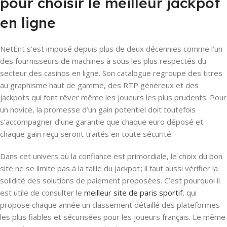
pour choisir le meilleur jackpot
en ligne
NetEnt s’est imposé depuis plus de deux décennies comme l’un
des fournisseurs de machines à sous les plus respectés du
secteur des casinos en ligne. Son catalogue regroupe des titres
au graphisme haut de gamme, des RTP généreux et des
jackpots qui font rêver même les joueurs les plus prudents. Pour
un novice, la promesse d’un gain potentiel doit toutefois
s’accompagner d’une garantie que chaque euro déposé et
chaque gain reçu seront traités en toute sécurité.
Dans cet univers où la confiance est primordiale, le choix du bon
site ne se limite pas à la taille du jackpot ; il faut aussi vérifier la
solidité des solutions de paiement proposées. C’est pourquoi il
est utile de consulter le
meilleur site de paris sportif
, qui
propose chaque année un classement détaillé des plateformes
les plus fiables et sécurisées pour les joueurs français. Le même