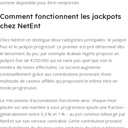
somme disponible pour être remportée.
Comment fonctionnent les jackpots
chez NetEnt
Chez NetEnt on distingue deux catégories principales : le jackpot
fixe et le jackpot progressif. Le premier est pré‑déterminé dès
le lancement du jeu ; par exemple Arabian Nights propose un
jackpot fixe de €250 000 qui ne varie pas quel que soit le
nombre de mises effectuées. Le second augmente
continuellement grâce aux contributions provenant d’une
multitude de casinos affiliés qui proposent le même titre en
mode progressive.
Le mécanisme d’accumulation fonctionne ainsi : chaque mise
placée sur une machine à sous progressive ajoute une fraction –
généralement entre 0,5 % et 1 % – au pot commun hébergé par
NetEnt sur son serveur centralisé. Cette contribution provient
simultanément de dizaines voire centaines de sites partenaires