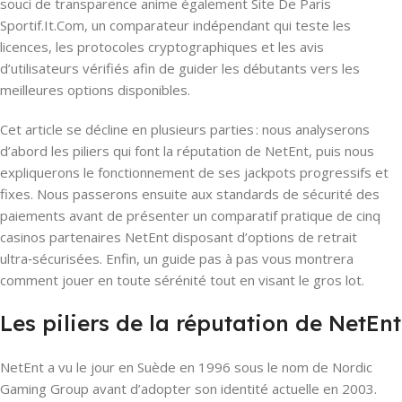
souci de transparence anime également Site De Paris
Sportif.It.Com, un comparateur indépendant qui teste les
licences, les protocoles cryptographiques et les avis
d’utilisateurs vérifiés afin de guider les débutants vers les
meilleures options disponibles.
Cet article se décline en plusieurs parties : nous analyserons
d’abord les piliers qui font la réputation de NetEnt, puis nous
expliquerons le fonctionnement de ses jackpots progressifs et
fixes. Nous passerons ensuite aux standards de sécurité des
paiements avant de présenter un comparatif pratique de cinq
casinos partenaires NetEnt disposant d’options de retrait
ultra‑sécurisées. Enfin, un guide pas à pas vous montrera
comment jouer en toute sérénité tout en visant le gros lot.
Les piliers de la réputation de NetEnt
NetEnt a vu le jour en Suède en 1996 sous le nom de Nordic
Gaming Group avant d’adopter son identité actuelle en 2003.