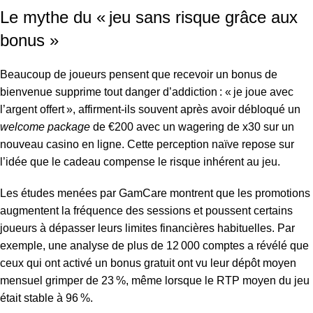
Le mythe du « jeu sans risque grâce aux
bonus »
Beaucoup de joueurs pensent que recevoir un bonus de
bienvenue supprime tout danger d’addiction : « je joue avec
l’argent offert », affirment‑ils souvent après avoir débloqué un
welcome package
de €200 avec un wagering de x30 sur un
nouveau casino en ligne. Cette perception naïve repose sur
l’idée que le cadeau compense le risque inhérent au jeu.
Les études menées par GamCare montrent que les promotions
augmentent la fréquence des sessions et poussent certains
joueurs à dépasser leurs limites financières habituelles. Par
exemple, une analyse de plus de 12 000 comptes a révélé que
ceux qui ont activé un bonus gratuit ont vu leur dépôt moyen
mensuel grimper de 23 %, même lorsque le RTP moyen du jeu
était stable à 96 %.