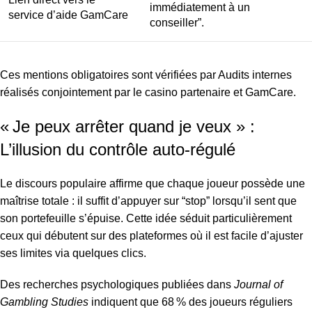
immédiatement à un
service d’aide GamCare
conseiller”.
Ces mentions obligatoires sont vérifiées par Audits internes
réalisés conjointement par le casino partenaire et GamCare.
« Je peux arrêter quand je veux » :
L’illusion du contrôle auto‑régulé
Le discours populaire affirme que chaque joueur possède une
maîtrise totale : il suffit d’appuyer sur “stop” lorsqu’il sent que
son portefeuille s’épuise. Cette idée séduit particulièrement
ceux qui débutent sur des plateformes où il est facile d’ajuster
ses limites via quelques clics.
Des recherches psychologiques publiées dans
Journal of
Gambling Studies
indiquent que 68 % des joueurs réguliers