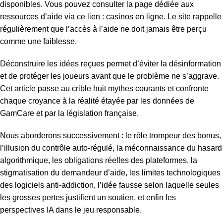
disponibles. Vous pouvez consulter la page dédiée aux
ressources d’aide via ce lien :
casinos en ligne
. Le site rappelle
régulièrement que l’accès à l’aide ne doit jamais être perçu
comme une faiblesse.
Déconstruire les idées reçues permet d’éviter la désinformation
et de protéger les joueurs avant que le problème ne s’aggrave.
Cet article passe au crible huit mythes courants et confronte
chaque croyance à la réalité étayée par les données de
GamCare et par la législation française.
Nous aborderons successivement : le rôle trompeur des bonus,
l’illusion du contrôle auto‑régulé, la méconnaissance du hasard
algorithmique, les obligations réelles des plateformes, la
stigmatisation du demandeur d’aide, les limites technologiques
des logiciels anti‑addiction, l’idée fausse selon laquelle seules
les grosses pertes justifient un soutien, et enfin les
perspectives IA dans le jeu responsable.