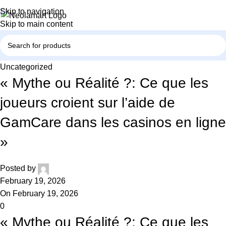
Skip to navigation
Skip to main content
Uncategorized
« Mythe ou Réalité ?: Ce que les
joueurs croient sur l’aide de
GamCare dans les casinos en ligne
»
Posted by
February 19, 2026
On February 19, 2026
0
« Mythe ou Réalité ?: Ce que les