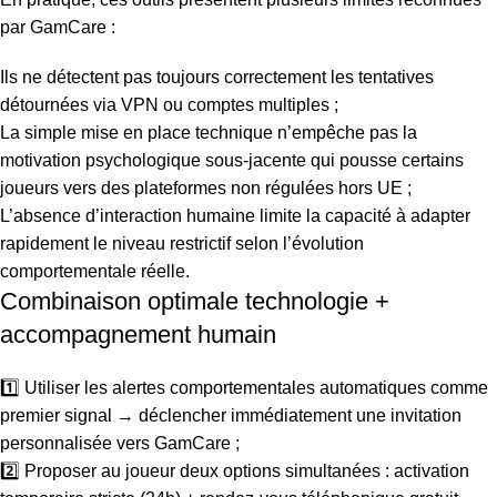
par GamCare :
Ils ne détectent pas toujours correctement les tentatives
détournées via VPN ou comptes multiples ;
La simple mise en place technique n’empêche pas la
motivation psychologique sous-jacente qui pousse certains
joueurs vers des plateformes non régulées hors UE ;
L’absence d’interaction humaine limite la capacité à adapter
rapidement le niveau restrictif selon l’évolution
comportementale réelle.
Combinaison optimale technologie +
accompagnement humain
1️⃣ Utiliser les alertes comportementales automatiques comme
premier signal → déclencher immédiatement une invitation
personnalisée vers GamCare ;
2️⃣ Proposer au joueur deux options simultanées : activation