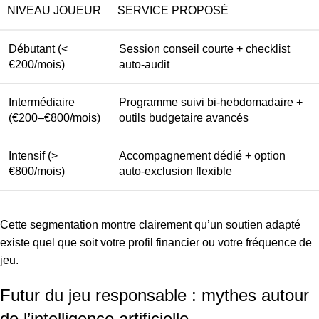
NIVEAU JOUEUR
SERVICE PROPOSÉ
Débutant (<
Session conseil courte + checklist
€200/mois)
auto‑audit
Intermédiaire
Programme suivi bi‑hebdomadaire +
(€200–€800/mois)
outils budgetaire avancés
Intensif (>
Accompagnement dédié + option
€800/mois)
auto‑exclusion flexible
Cette segmentation montre clairement qu’un soutien adapté
existe quel que soit votre profil financier ou votre fréquence de
jeu.
Futur du jeu responsable : mythes autour
de l’intelligence artificielle