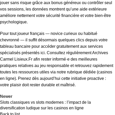
jouer sans risque grâce aux bonus généreux ou contrôler seul
vos sessions, les données montrent qu’une aide extérieure
améliore nettement votre sécurité financière et votre bien-être
psychologique.
Pour tout joueur français — novice curieux ou habitué
chevronné — il suffit désormais quelques clics depuis votre
tableau bancaire pour accéder gratuitement aux services
spécialisés présentés ici. Consultez régulièrement Archives
Carmel Lisieux.Fr afin rester informé·e des meilleures
pratiques relatives au jeu responsable et retrouvez rapidement
toutes les ressources utiles via notre rubrique dédiée (
casinos
en ligne
). Prenez dès aujourd’hui cette initiative proactive :
votre plaisir doit rester durable et maîtrisé.​
Newer
Slots classiques vs slots modernes : l’impact de la
diversification ludique sur les casinos en ligne
Back to list