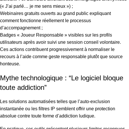
(« J’ai parlé… je me sens mieux ») ;
Webinaires gratuits ouverts au grand public expliquant
comment fonctionne réellement le processus
d’accompagnement ;
Badges « Joueur Responsable » visibles sur les profils
utilisateurs après avoir suivi une session conseil volontaire.
Ces actions contribuent progressivement à normaliser le
recours à l’aide comme geste responsable plutôt que source
honteuse.
Mythe technologique : “Le logiciel bloque
toute addiction”
Les solutions automatisées telles que l’auto‑exclusion
instantanée ou les filtres IP semblent offrir une protection
absolue contre toute forme d’addiction ludique.
En pratique, ces outils présentent plusieurs limites reconnues