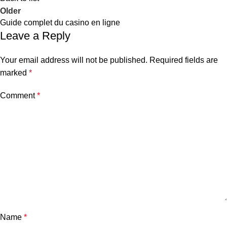
Older
Guide complet du casino en ligne
Leave a Reply
Your email address will not be published.
Required fields are
marked
*
Comment
*
Name
*