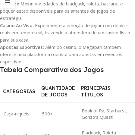
Jogos de Mesa:
Variedades de blackjack, roleta, baccarat e
pôquer estão disponíveis para os amantes de jogos de
estratégia.
Casino Ao Vivo:
Experimente a emoção de jogar com dealers
reais em tempo real, trazendo a atmosfera de um casino físico
para sua casa.
Apostas Esportivas:
Além do casino, o Megapari também
oferece uma plataforma robusta para apostas em eventos
esportivos.
Tabela Comparativa dos Jogos
QUANTIDADE
PRINCIPAIS
CATEGORIAS
DE JOGOS
TÍTULOS
Book of Ra, Starburst,
Caça-níqueis
500+
Gonzo’s Quest
Blackjack, Roleta