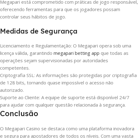
Megapari está comprometido com práticas de jogo responsável,
oferecendo ferramentas para que os jogadores possam
controlar seus hábitos de jogo.
Medidas de Segurança
Licenciamento e Regulamentação: O Megapari opera sob uma
licença válida, garantindo
megapari betting app
que todas as
operações sejam supervisionadas por autoridades
competentes.
Criptografia SSL: As informações são protegidas por criptografia
de 128 bits, tornando quase impossível o acesso não
autorizado.
Suporte ao Cliente: A equipe de suporte está disponível 24/7
para ajudar com qualquer questão relacionada à segurança.
Conclusão
O Megapari Casino se destaca como uma plataforma inovadora
e segura para apostadores de todos os níveis. Com uma vasta