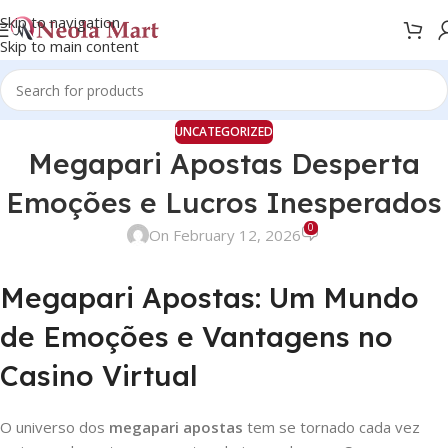
Skip to navigation
Skip to main content
UNCATEGORIZED
Megapari Apostas Desperta
Emoções e Lucros Inesperados
0
On February 12, 2026
Megapari Apostas: Um Mundo
de Emoções e Vantagens no
Casino Virtual
O universo dos
megapari apostas
tem se tornado cada vez