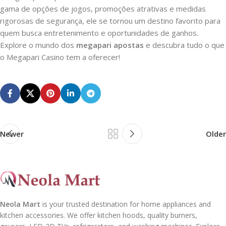
gama de opções de jogos, promoções atrativas e medidas
rigorosas de segurança, ele se tornou um destino favorito para
quem busca entretenimento e oportunidades de ganhos.
Explore o mundo dos
megapari apostas
e descubra tudo o que
o Megapari Casino tem a oferecer!
Newer
Older
Neola Mart
is your trusted destination for home appliances and
kitchen accessories. We offer kitchen hoods, quality burners,