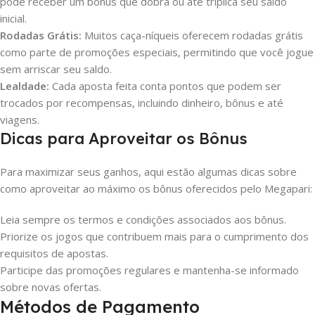
pode receber um bônus que dobra ou até triplica seu saldo
inicial.
Rodadas Grátis:
Muitos caça-níqueis oferecem rodadas grátis
como parte de promoções especiais, permitindo que você jogue
sem arriscar seu saldo.
Lealdade:
Cada aposta feita conta pontos que podem ser
trocados por recompensas, incluindo dinheiro, bônus e até
viagens.
Dicas para Aproveitar os Bônus
Para maximizar seus ganhos, aqui estão algumas dicas sobre
como aproveitar ao máximo os bônus oferecidos pelo Megapari:
Leia sempre os termos e condições associados aos bônus.
Priorize os jogos que contribuem mais para o cumprimento dos
requisitos de apostas.
Participe das promoções regulares e mantenha-se informado
sobre novas ofertas.
Métodos de Pagamento