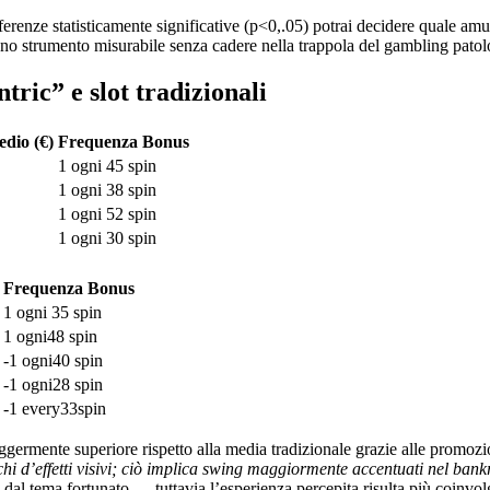
ifferenze statisticamente significative (p<0,.05) potrai decidere quale amu
no strumento misurabile senza cadere nella trappola del gambling patol
ric” e slot tradizionali
dio (€)
Frequenza Bonus
1 ogni 45 spin
1 ogni 38 spin
1 ogni 52 spin
1 ogni 30 spin
Frequenza Bonus
1 ogni 35 spin
1 ogni48 spin
-1 ogni40 spin
-1 ogni28 spin
-1 every33spin
ggermente superiore rispetto alla media tradizionale grazie alle promoz
icchi d’effetti visivi; ciò implica swing maggiormente accentuati nel bank
dal tema fortunato — tuttavia l’esperienza percepita risulta più coinvolg