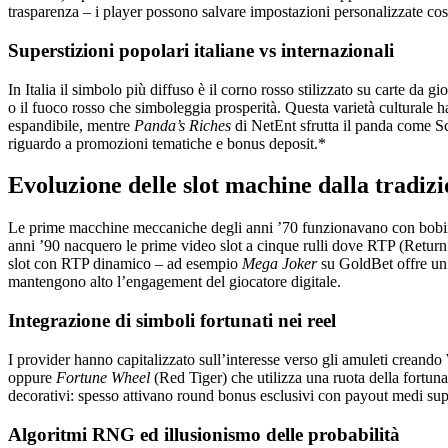
trasparenza – i player possono salvare impostazioni personalizzate così 
Superstizioni popolari italiane vs internazionali
In Italia il simbolo più diffuso è il corno rosso stilizzato su carte da g
o il fuoco rosso che simboleggia prosperità. Questa varietà culturale ha 
espandibile, mentre
Panda’s Riches
di NetEnt sfrutta il panda come Sca
riguardo a promozioni tematiche e bonus deposit.*
Evoluzione delle slot machine dalla tradizi
Le prime macchine meccaniche degli anni ’70 funzionavano con bobine r
anni ’90 nacquero le prime video slot a cinque rulli dove RTP (Return
slot con RTP dinamico – ad esempio
Mega Joker
su GoldBet offre un 
mantengono alto l’engagement del giocatore digitale.
Integrazione di simboli fortunati nei reel
I provider hanno capitalizzato sull’interesse verso gli amuleti crean
oppure
Fortune Wheel
(Red Tiger) che utilizza una ruota della fortuna
decorativi: spesso attivano round bonus esclusivi con payout medi supe
Algoritmi RNG ed illusionismo delle probabilità