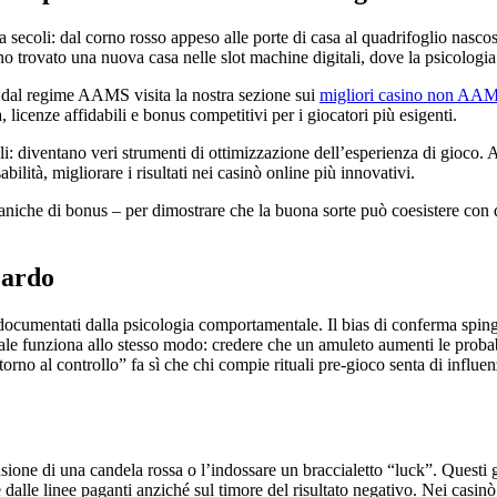
 da secoli: dal corno rosso appeso alle porte di casa al quadrifoglio nas
no trovato una nuova casa nelle slot machine digitali, dove la psicologia
ori dal regime AAMS visita la nostra sezione sui
migliori casino non AA
licenze affidabili e bonus competitivi per i giocatori più esigenti.
ali: diventano veri strumenti di ottimizzazione dell’esperienza di gioco
lità, migliorare i risultati nei casinò online più innovativi.
ccaniche di bonus – per dimostrare che la buona sorte può coesistere con d
zardo
cumentati dalla psicologia comportamentale. Il bias di conferma spinge i 
ale funziona allo stesso modo: credere che un amuleto aumenti le probabili
itorno al controllo” fa sì che chi compie rituali pre‑gioco senta di infl
sione di una candela rossa o l’indossare un braccialetto “luck”. Questi g
te dalle linee paganti anziché sul timore del risultato negativo. Nei casi