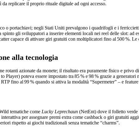
da replicare il proprio rituale digitale ad ogni accesso.
ioco o portachiavi; negli Stati Uniti prevalgono i quadrifogli e i ferricci
spinto gli sviluppatori a inserire elementi locali nei reel delle slot: ad
tter capace di attivare giri gratuiti con moltiplicatori fino al 500 %. Le
one alla tecnologia
otanti azionate da monete; il risultato era puramente fisico e privo di
 to Player) poteva essere impostato tra 85 % e 98 % grazie a generatori
RTP fino al 99 % quando si attiva la modalità “Supermeter” – e feature 
do Wild tematiche come
Lucky Leprechaun
(NetEnt) dove il folletto verde 
 interattiva per assegnare premi extra come cashback o giri gratuiti aggi
riori rispetto ai giochi tradizionali senza tematiche “charms”.