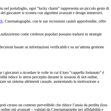
costo nel portafoglio, ogni “lucky charm” rappresenta un piccolo gesto di
 del giocatore si scontra con algoritmi avanzati e design immersivi.
MS
. Cinematographe, con le sue recensioni casinò approfondite, offre
. Analizzeremo come credenze popolari possano tradursi in strategie
ecisioni basate su informazioni verificabili e su un’attenta gestione
giocatori a ricordare le volte in cui il loro “cappello fortunato” è
tà riduce lo stress percepito durante le sessioni di slot online,
uenzare un sistema altrimenti casuale, aumentando la motivazione a
esti creano un contesto prevedibile che riduce l’ansia da perdita (loss
nò online più avanzati – valutati da Cinematographe per affidabilità e