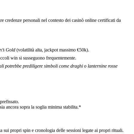
e credenze personali nel contesto dei casinò online certificati da
n’s Gold
(volatilità alta, jackpot massimo €50k).
iccoli win si susseguono frequentemente.
tali potrebbe prediligere simboli come draghi o lanternine rosse
prefissato.
ia ancora sopra la soglia minima stabilita.*
 sui propri spin e cronologia delle sessioni legate ai propri rituali.