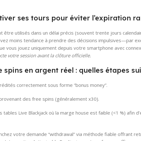
iver ses tours pour éviter l’expiration r
t être utilisés dans un délai précis (souvent trente jours calendai
ez moins tendance à prendre des décisions impulsives—par ex
sque vous jouez uniquement depuis votre smartphone avec connex
e votre session avant la clôture officielle.
 spins en argent réel : quelles étapes sui
 crédités correctement sous forme “bonus money”.
s provenant des free spins (généralement x30).
 tables Live Blackjack où la marge house est faible (<1 %) afin 
lenchez votre demande “withdrawal” via méthode fiable offrant retr