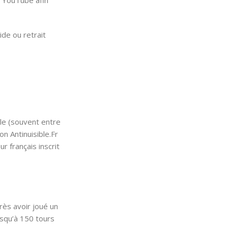
ide ou retrait
le (souvent entre
n Antinuisible.Fr
r français inscrit
rès avoir joué un
jusqu’à 150 tours