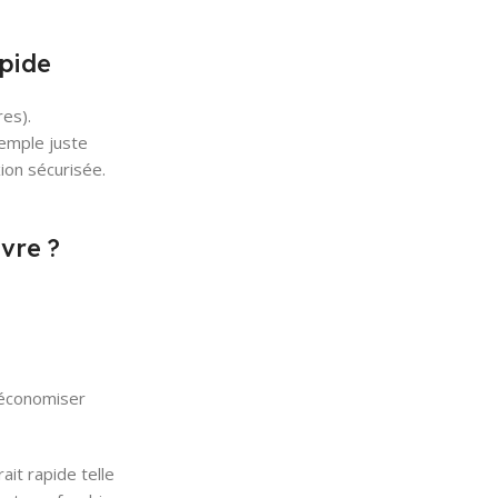
apide
res).
emple juste
ion sécurisée.
vre ?
d’économiser
ait rapide telle