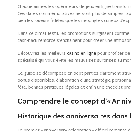
Chaque année, les opérateurs de jeux en ligne transform
Ces dates commémoratives ne sont plus de simples rappel
bien les joueurs fidèles que les néophytes curieux d’exp
Dans ce climat festif, les promotions surgissent comme d
cash‑back renforcé s’enchaînent pour créer une atmosphè
Découvrez les meilleurs
casino en ligne
pour profiter de 
spécialisé qui vous évite les mauvaises surprises au mom
Ce guide se décompose en sept parties clairement struc
bonus disponibles, élaboration d’une stratégie personna
fête, bonnes pratiques légales et enfin une checklist pr
Comprendre le concept d’« Anniv
Historique des anniversaires dans 
Le premier « anniversary celebration » officiel remonte