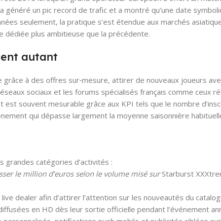
ve a généré un pic record de trafic et a montré qu’une date symbol
années seulement, la pratique s’est étendue aux marchés asiatique
 dédiée plus ambitieuse que la précédente.
sent autant
tante grâce à des offres sur‑mesure, attirer de nouveaux joueurs 
 réseaux sociaux et les forums spécialisés français comme ceux r
ent est souvent mesurable grâce aux KPI tels que le nombre d’inscr
énement qui dépasse largement la moyenne saisonnière habituell
 grandes catégories d’activités :
sser le million d’euros selon le volume misé sur
Starburst XXXtr
ive dealer afin d’attirer l’attention sur les nouveautés du catal
iffusées en HD dès leur sortie officielle pendant l’événement ann
personnalisés, notifications push mobile et publicités ciblées su