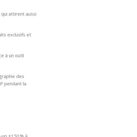
qui attirent aussi
ts exclusifs et
e à un outil
ographie des
IP pendant la
h‑up +150 % à