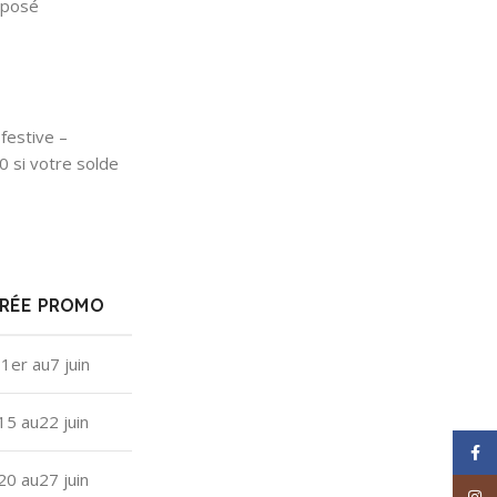
imposé
festive –
 si votre solde
RÉE PROMO
1er au7 juin
5 au22 juin
Face
0 au27 juin
Inst