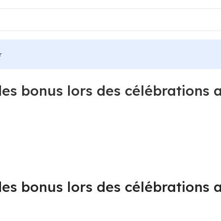
r
des bonus lors des célébrations 
des bonus lors des célébrations 