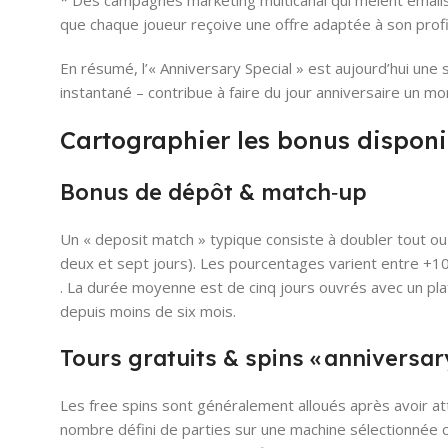
que chaque joueur reçoive une offre adaptée à son profil 
En résumé, l’« Anniversary Special » est aujourd’hui une
instantané – contribue à faire du jour anniversaire un m
Cartographier les bonus disponi
Bonus de dépôt & match‑up
Un « deposit match » typique consiste à doubler tout ou
deux et sept jours). Les pourcentages varient entre +10
. La durée moyenne est de cinq jours ouvrés avec un plafo
depuis moins de six mois.
Tours gratuits & spins « anniversar
Les free spins sont généralement alloués après avoir at
nombre défini de parties sur une machine sélectionné