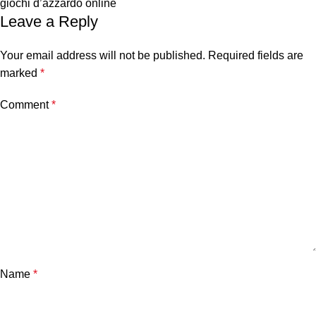
giochi d’azzardo online
Leave a Reply
Your email address will not be published.
Required fields are
marked
*
Comment
*
Name
*