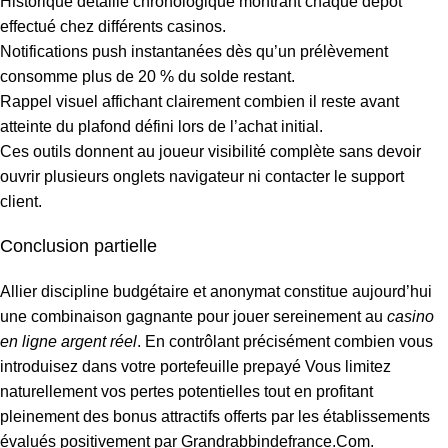
Historique détaillé chronologique montrant chaque dépôt
effectué chez différents casinos.
Notifications push instantanées dès qu’un prélèvement
consomme plus de 20 % du solde restant.
Rappel visuel affichant clairement combien il reste avant
atteinte du plafond défini lors de l’achat initial.
Ces outils donnent au joueur visibilité complète sans devoir
ouvrir plusieurs onglets navigateur ni contacter le support
client.
Conclusion partielle
Allier discipline budgétaire et anonymat constitue aujourd’hui
une combinaison gagnante pour jouer sereinement au
casino
en ligne argent réel
. En contrôlant précisément combien vous
introduisez dans votre portefeuille prepayé Vous limitez
naturellement vos pertes potentielles tout en profitant
pleinement des bonus attractifs offerts par les établissements
évalués positivement par Grandrabbindefrance.Com.