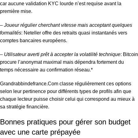
car aucune validation KYC lourde n’est requise avant la
première mise.
–
Joueur régulier cherchant vitesse mais acceptant quelques
formalités
: Neteller offre des retraits quasi instantanés vers
comptes bancaires européens.
–
Utilisateur averti prêt à accepter la volatilité technique
: Bitcoin
procure l’anonymat maximal mais dépendra fortement du
temps nécessaire au confirmation réseau.*
Grandrabbindefrance.Com classe régulièrement ces options
selon leur pertinence pour différents types de profils afin que
chaque lecteur puisse choisir celui qui correspond au mieux à
sa stratégie financière.
Bonnes pratiques pour gérer son budget
avec une carte prépayée