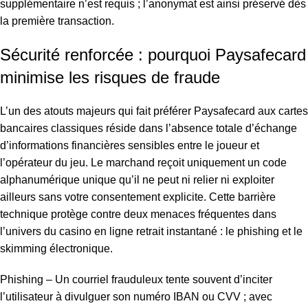
supplémentaire n’est requis ; l’anonymat est ainsi préservé dès
la première transaction.
Sécurité renforcée : pourquoi Paysafecard
minimise les risques de fraude
L’un des atouts majeurs qui fait préférer Paysafecard aux cartes
bancaires classiques réside dans l’absence totale d’échange
d’informations financières sensibles entre le joueur et
l’opérateur du jeu. Le marchand reçoit uniquement un code
alphanumérique unique qu’il ne peut ni relier ni exploiter
ailleurs sans votre consentement explicite. Cette barrière
technique protège contre deux menaces fréquentes dans
l’univers du casino en ligne retrait instantané : le phishing et le
skimming électronique.
Phishing – Un courriel frauduleux tente souvent d’inciter
l’utilisateur à divulguer son numéro IBAN ou CVV ; avec