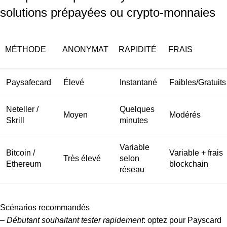
solutions prépayées ou crypto‑monnaies
MÉTHODE
ANONYMAT
RAPIDITÉ
FRAIS
Paysafecard
Élevé
Instantané
Faibles/Gratuits
Neteller /
Quelques
Moyen
Modérés
Skrill
minutes
Variable
Bitcoin /
Variable + frais
Très élevé
selon
Ethereum
blockchain
réseau
Scénarios recommandés
–
Débutant souhaitant tester rapidement
: optez pour Pay­scard