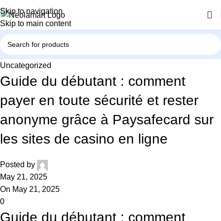
Skip to navigation
Skip to main content
Uncategorized
Guide du débutant : comment
payer en toute sécurité et rester
anonyme grâce à Paysafecard sur
les sites de casino en ligne
Posted by
May 21, 2025
On May 21, 2025
0
Guide du débutant : comment