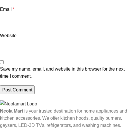
Email
*
Website
Save my name, email, and website in this browser for the next
time I comment.
Neola Mart
is your trusted destination for home appliances and
kitchen accessories. We offer kitchen hoods, quality burners,
geysers, LED-3D TVs, refrigerators, and washing machines.