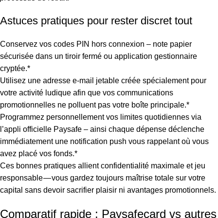
Astuces pratiques pour rester discret tout
Conservez vos codes PIN hors connexion – note papier
sécurisée dans un tiroir fermé ou application gestionnaire
cryptée.*
Utilisez une adresse e‑mail jetable créée spécialement pour
votre activité ludique afin que vos communications
promotionnelles ne polluent pas votre boîte principale.*
Programmez personnellement vos limites quotidiennes via
l’appli officielle Pay­safe – ainsi chaque dépense déclenche
immédiatement une notification push vous rappelant où vous
avez placé vos fonds.*
Ces bonnes pratiques allient confidentialité maximale et jeu
responsable — vous gardez toujours maîtrise totale sur votre
capital sans devoir sacrifier plaisir ni avantages promotionnels.
Comparatif rapide : Paysafecard vs autres