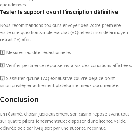
quotidiennes.​
Tester le support avant l’inscription définitive
Nous recommandons toujours envoyer dès votre première
visite une question simple via chat (« Quel est mon délai moyen
retrait ? ») afin :
1️⃣ Mesurer rapidité rédactionnelle.
2️⃣ Vérifier pertinence réponse vis-à-vis des conditions affichées.
3️⃣ S’assurer qu’une FAQ exhaustive couvre déjà ce point —
sinon privilégier autrement plateforme mieux documentée.
Conclusion
En résumé, choisir judicieusement son casino repose avant tout
sur quatre piliers fondamentaux : disposer d’une licence valide
délivrée soit par l’ANJ soit par une autorité reconnue