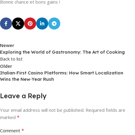
Bonne chance et bons gains !
Newer
Exploring the World of Gastronomy: The Art of Cooking
Back to list
Older
Italian‑First Casino Platforms: How Smart Localization
Wins the New‑Year Rush
Leave a Reply
Your email address will not be published.
Required fields are
*
marked
*
Comment