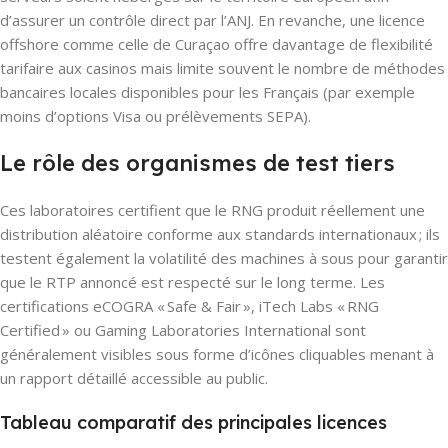
d’assurer un contrôle direct par l’ANJ. En revanche, une licence
offshore comme celle de Curaçao offre davantage de flexibilité
tarifaire aux casinos mais limite souvent le nombre de méthodes
bancaires locales disponibles pour les Français (par exemple
moins d’options Visa ou prélèvements SEPA).
Le rôle des organismes de test tiers
Ces laboratoires certifient que le RNG produit réellement une
distribution aléatoire conforme aux standards internationaux ; ils
testent également la volatilité des machines à sous pour garantir
que le RTP annoncé est respecté sur le long terme. Les
certifications eCOGRA « Safe & Fair », iTech Labs « RNG
Certified » ou Gaming Laboratories International sont
généralement visibles sous forme d’icônes cliquables menant à
un rapport détaillé accessible au public.
Tableau comparatif des principales licences