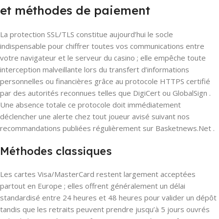
et méthodes de paiement
La protection SSL/TLS constitue aujourd’hui le socle
indispensable pour chiffrer toutes vos communications entre
votre navigateur et le serveur du casino ; elle empêche toute
interception malveillante lors du transfert d’informations
personnelles ou financières grâce au protocole HTTPS certifié
par des autorités reconnues telles que DigiCert ou GlobalSign .
Une absence totale ce protocole doit immédiatement
déclencher une alerte chez tout joueur avisé suivant nos
recommandations publiées régulièrement sur Basketnews.Net .
Méthodes classiques
Les cartes Visa/MasterCard restent largement acceptées
partout en Europe ; elles offrent généralement un délai
standardisé entre 24 heures et 48 heures pour valider un dépôt
tandis que les retraits peuvent prendre jusqu’à 5 jours ouvrés