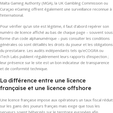
Malta Gaming Authority (MGA), la UK Gambling Commission ou
Curaçao eGaming offrent également une surveillance reconnue à
l’international.
Pour vérifier qu’un site est légitime, il faut d’abord repérer son
numéro de licence affiché au bas de chaque page – souvent sous
forme d’un code alphanumérique – puis consulter les conditions
générales où sont détaillés les droits du joueur et les obligations
du prestataire. Les audits indépendants tels qu’eCOGRA ou
iTech Labs publient régulièrement leurs rapports d’inspection ;
leur présence sur le site est un bon indicateur de transparence
et de conformité technique.
La différence entre une licence
française et une licence offshore
Une licence française impose aux opérateurs un taux fiscal réduit
sur les gains des joueurs français mais exige que tous les
serveurs soient hébergés sur le territoire européen afin