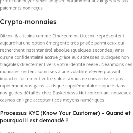
protection buyer‑seller adaptée notamment aux litiges liés aux
paiements non reçus.
Crypto‑monnaies
Bitcoin & altcoins comme Ethereum ou Litecoin représentent
aujourd’hui une option émergente très prisée parmi ceux qui
recherchent instantanéité absolue (quelques secondes) ainsi
qu’une confidentialité accrue grâce aux adresses publiques non
traçables directement vers votre identité réelle . Néanmoins ces
monnaies restent soumises à une volatilité élevée pouvant
impacter fortement votre solde si vous ne convertissez pas
rapidement vos gains — risque supplémentaire rappelé dans
nos guides détaillés chez Basketnews.Net concernant nouveaux
casinos en ligne acceptant ces moyens numériques.
Processus KYC (Know Your Customer) – Quand et
pourquoi il est demandé ?