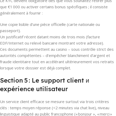
Le KYC devient obligatoire dès que vous souhaitez retirer plus
que €1 000 ou activer certains bonus spécifiques ; il consiste
généralement à fournir :
Une copie lisible d’une pièce officielle (carte nationale ou
passeport).
Un justificatif récent datant moins de trois mois (facture
EDF/Internet ou relevé bancaire montrant votre adresse).
Ces documents permettent au casino – sous contrôle strict des
autorités compétentes – d’empêcher blanchiment d’argent et
fraude identitaire tout en accélérant ultérieurement vos retraits
lorsque votre dossier est déjà complet.
Section 5 : Le support client и
expérience utilisateur
Un service client efficace se mesure surtout via trois critères
clés : temps moyen réponse (<​2 minutes via chat live), niveau
linguistique adapté au public francophone (« bonjour », « merci »