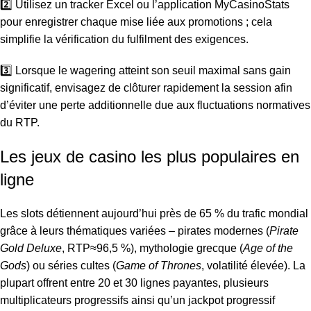
2️⃣ Utilisez un tracker Excel ou l’application MyCasinoStats
pour enregistrer chaque mise liée aux promotions ; cela
simplifie la vérification du fulfilment des exigences.
3️⃣ Lorsque le wagering atteint son seuil maximal sans gain
significatif, envisagez de clôturer rapidement la session afin
d’éviter une perte additionnelle due aux fluctuations normatives
du RTP.
Les jeux de casino les plus populaires en
ligne
Les slots détiennent aujourd’hui près de 65 % du trafic mondial
grâce à leurs thématiques variées – pirates modernes (
Pirate
Gold Deluxe
, RTP≈96,5 %), mythologie grecque (
Age of the
Gods
) ou séries cultes (
Game of Thrones
, volatilité élevée). La
plupart offrent entre 20 et 30 lignes payantes, plusieurs
multiplicateurs progressifs ainsi qu’un jackpot progressif