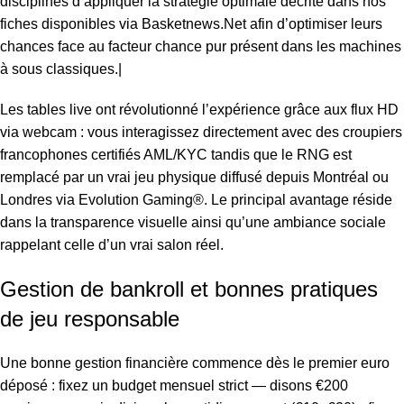
disciplinés d’appliquer la stratégie optimale décrite dans nos
fiches disponibles via Basketnews.Net afin d’optimiser leurs
chances face au facteur chance pur présent dans les machines
à sous classiques.|
Les tables live ont révolutionné l’expérience grâce aux flux HD
via webcam : vous interagissez directement avec des croupiers
francophones certifiés AML/KYC tandis que le RNG est
remplacé par un vrai jeu physique diffusé depuis Montréal ou
Londres via Evolution Gaming®. Le principal avantage réside
dans la transparence visuelle ainsi qu’une ambiance sociale
rappelant celle d’un vrai salon réel.
Gestion de bankroll et bonnes pratiques
de jeu responsable
Une bonne gestion financière commence dès le premier euro
déposé : fixez un budget mensuel strict — disons €200