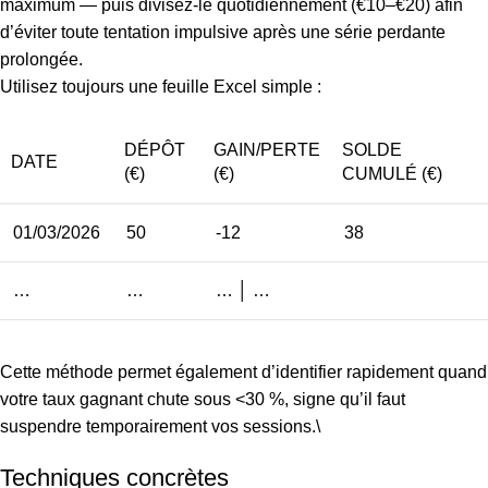
maximum — puis divisez-le quotidiennement (€10–€20) afin
d’éviter toute tentation impulsive après une série perdante
prolongée.
Utilisez toujours une feuille Excel simple :
DÉPÔT
GAIN/PERTE
SOLDE
DATE
(€)
(€)
CUMULÉ (€)
01/03/2026
50
-12
38
…
…
… │ …
Cette méthode permet également d’identifier rapidement quand
votre taux gagnant chute sous <30 %, signe qu’il faut
suspendre temporairement vos sessions.\
Techniques concrètes