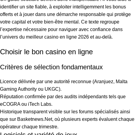
identifier un site fiable, à exploiter intelligemment les bonus
offerts et à jouer dans une démarche responsable qui protège
votre capital et votre bien‑être mental. Ce texte regroupe
l’expertise nécessaire pour naviguer avec confiance dans
l’univers du meilleur casino en ligne 2026 et au‑delà.
Choisir le bon casino en ligne
Critères de sélection fondamentaux
Licence délivrée par une autorité reconnue (Aranjuez, Malta
Gaming Authority ou UKGC).
Réputation confirmée par des audits indépendants tels que
eCOGRA ou iTech Labs.
Historique transparent visible sur les forums spécialisés ainsi
que sur Basketnews.Net, où plusieurs experts évaluent chaque
opérateur chaque trimestre.
Logiciels et variété de jeux