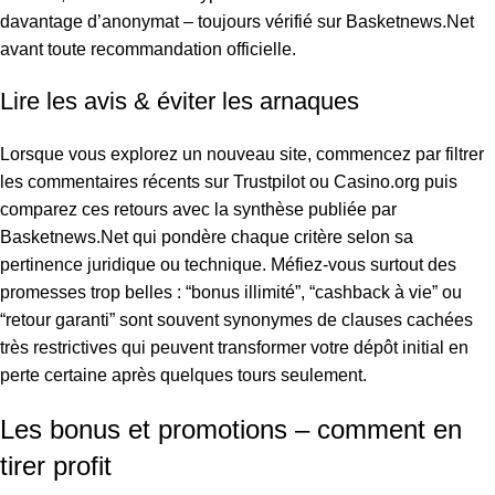
davantage d’anonymat – toujours vérifié sur Basketnews.Net
avant toute recommandation officielle.
Lire les avis & éviter les arnaques
Lorsque vous explorez un nouveau site, commencez par filtrer
les commentaires récents sur Trustpilot ou Casino.org puis
comparez ces retours avec la synthèse publiée par
Basketnews.Net qui pondère chaque critère selon sa
pertinence juridique ou technique. Méfiez‑vous surtout des
promesses trop belles : “bonus illimité”, “cashback à vie” ou
“retour garanti” sont souvent synonymes de clauses cachées
très restrictives qui peuvent transformer votre dépôt initial en
perte certaine après quelques tours seulement.
Les bonus et promotions – comment en
tirer profit