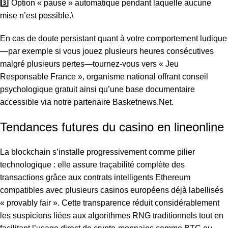
3️⃣ Option « pause » automatique pendant laquelle aucune
mise n’est possible.\
En cas de doute persistant quant à votre comportement ludique
—par exemple si vous jouez plusieurs heures consécutives
malgré plusieurs pertes—tournez-vous vers « Jeu
Responsable France », organisme national offrant conseil
psychologique gratuit ainsi qu’une base documentaire
accessible via notre partenaire Basketnews.Net.
Tendances futures du casino en line​online​
La blockchain s’installe progressivement comme pilier
technologique : elle assure traçabilité complète des
transactions grâce aux contrats intelligents Ethereum
compatibles avec plusieurs casinos européens déjà labellisés
« provably fair ». Cette transparence réduit considérablement
les suspicions liées aux algorithmes RNG traditionnels tout en