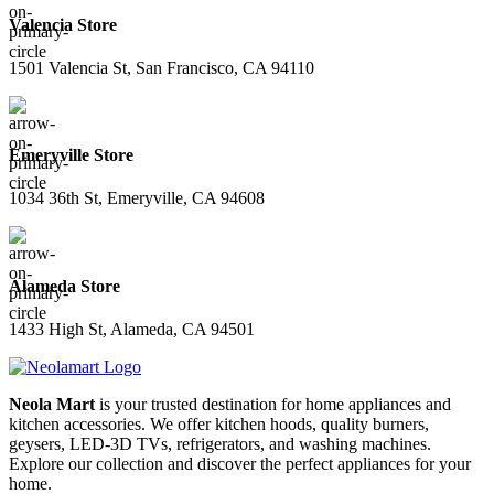
Valencia Store
1501 Valencia St, San Francisco, CA 94110
Emeryville Store
1034 36th St, Emeryville, CA 94608
Alameda Store
1433 High St, Alameda, CA 94501
Neola Mart
is your trusted destination for home appliances and
kitchen accessories. We offer kitchen hoods, quality burners,
geysers, LED-3D TVs, refrigerators, and washing machines.
Explore our collection and discover the perfect appliances for your
home.