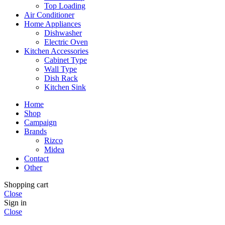
Top Loading
Air Conditioner
Home Appliances
Dishwasher
Electric Oven
Kitchen Accessories
Cabinet Type
Wall Type
Dish Rack
Kitchen Sink
Home
Shop
Campaign
Brands
Rizco
Midea
Contact
Other
Shopping cart
Close
Sign in
Close