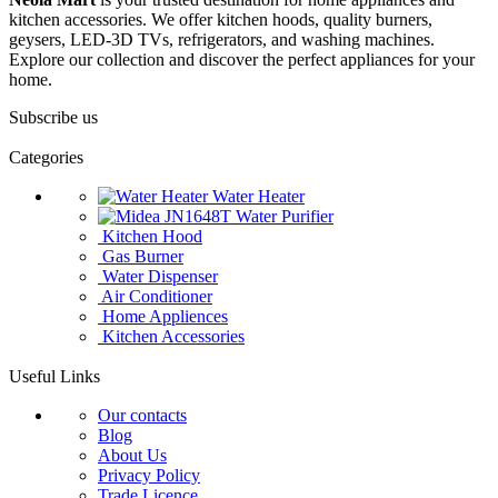
kitchen accessories. We offer kitchen hoods, quality burners,
geysers, LED-3D TVs, refrigerators, and washing machines.
Explore our collection and discover the perfect appliances for your
home.
Subscribe us
Categories
Water Heater
Water Purifier
Kitchen Hood
Gas Burner
Water Dispenser
Air Conditioner
Home Appliences
Kitchen Accessories
Useful Links
Our contacts
Blog
About Us
Privacy Policy
Trade Licence