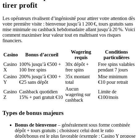
tirer profit
Les opérateurs rivalisent d’ingéniosité pour attirer votre attention dès
votre première visite : bienvenue jusqu’à 1 200 €, tours gratuits sans
mise minimale ou cashback hebdomadaire allant jusqu’à 20 %. Voici
comment maximiser leur valeur tout en maîtrisant vos risques
financiers.
Wagering
Conditions
Casino
Bonus d’accueil
requis
particulières
Casino
100% jusqu’à €500 +
30x dépôt +
Free spins valables
X
100 free spins
free spins
pendant 7 jours
Casino
200% jusqu’à €300 +
35x montant
Mise minimum
Y
€25 sans dépôt
total
€10 pour retrait
Aucun
Casino
Cashback quotidien
Limite de
wagering sur
Z
15% + pari gratuit €10
€100/mois
cashback
Types de bonus majeurs
Bonus de bienvenue
– généralement sous forme combinée
dépôt + tours gratuits ; choisissez celui dont le ratio
dépôt/bonus est le plus favorable (exemple : Casino Y propose