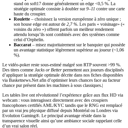
stand on soft17 donne généralement un edge <0,5 %. La
stratégie optimale consiste à doubler sur
9–11
contre une carte
haute du croupier.
Roulette
– choisissez la version européenne à zéro unique ;
son house edge est autour de
2,7 %
. Les paris « voisinage» («
voisins du zéro ») offrent parfois un meilleur rendement
attendu lorsqu’ils sont combinés avec des systèmes comme
celui d’Orphelin.
Baccarat
– misez majoritairement sur le banquier qui possède
un avantage statistique légèrement supérieur au joueur (~1,06
%).
Le vidéo‑poker reste sous‑estimé malgré son RTP souvent >99 %.
Des titres comme
Jacks or Better
permettent aux joueurs disciplinés
d’appliquer la stratégie optimale décrite dans nos fiches disponibles
via Basketnews.Net afin d’optimiser leurs chances face au facteur
chance pur présent dans les machines à sous classiques.|
Les tables live ont révolutionné l’expérience grâce aux flux HD via
webcam : vous interagissez directement avec des croupiers
francophones certifiés AML/KYC tandis que le RNG est remplacé
par un vrai jeu physique diffusé depuis Montréal ou Londres via
Evolution Gaming®. Le principal avantage réside dans la
transparence visuelle ainsi qu’une ambiance sociale rappelant celle
d’un vrai salon réel.