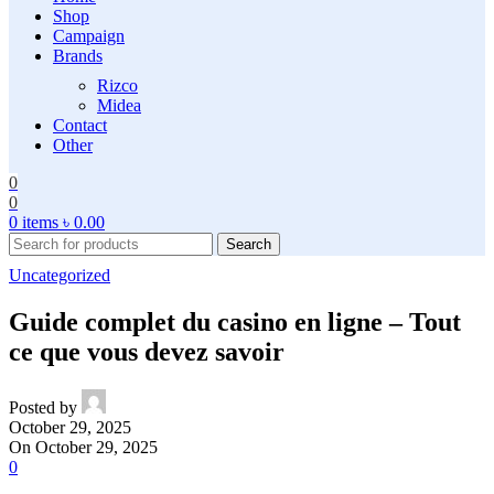
Shop
Campaign
Brands
Rizco
Midea
Contact
Other
0
0
0
items
৳
0.00
Search
Uncategorized
Guide complet du casino en ligne – Tout
ce que vous devez savoir
Posted by
October 29, 2025
On October 29, 2025
0