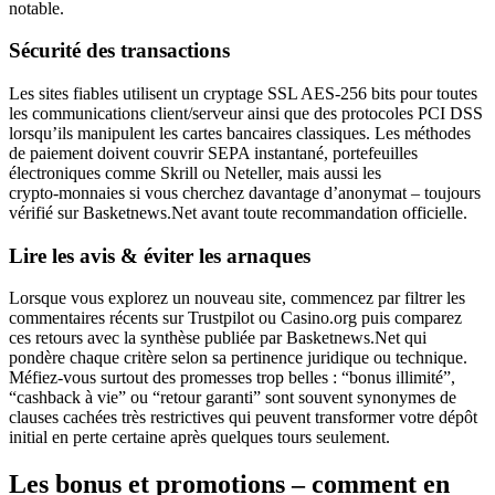
notable.
Sécurité des transactions
Les sites fiables utilisent un cryptage SSL AES‑256 bits pour toutes
les communications client/serveur ainsi que des protocoles PCI DSS
lorsqu’ils manipulent les cartes bancaires classiques. Les méthodes
de paiement doivent couvrir SEPA instantané, portefeuilles
électroniques comme Skrill ou Neteller, mais aussi les
crypto‑monnaies si vous cherchez davantage d’anonymat – toujours
vérifié sur Basketnews.Net avant toute recommandation officielle.
Lire les avis & éviter les arnaques
Lorsque vous explorez un nouveau site, commencez par filtrer les
commentaires récents sur Trustpilot ou Casino.org puis comparez
ces retours avec la synthèse publiée par Basketnews.Net qui
pondère chaque critère selon sa pertinence juridique ou technique.
Méfiez‑vous surtout des promesses trop belles : “bonus illimité”,
“cashback à vie” ou “retour garanti” sont souvent synonymes de
clauses cachées très restrictives qui peuvent transformer votre dépôt
initial en perte certaine après quelques tours seulement.
Les bonus et promotions – comment en