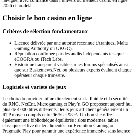
naviguer avec confiance dans l’univers du meilleur casino en ligne
2026 et au‑delà.
Choisir le bon casino en ligne
Critères de sélection fondamentaux
Licence délivrée par une autorité reconnue (Aranjuez, Malta
Gaming Authority ou UKGC).
Réputation confirmée par des audits indépendants tels que
eCOGRA ou iTech Labs.
Historique transparent visible sur les forums spécialisés ainsi
que sur Basketnews.Net, où plusieurs experts évaluent chaque
opérateur chaque trimestre.
Logiciels et variété de jeux
Le choix du provider influe directement sur la fluidité et la sécurité
du RNG. NetEnt, Microgaming et Play’n GO proposent aujourd’hui
plus de 4 000 titres différents ; leurs jeux affichent généralement un
RTP moyen compris entre 96 % et 98 %. Un bon site offre
également une bibliothèque équilibrée : slots modernes, tables
classiques et live dealer alimentés par Evolution Gaming ou
Pragmatic Play pour garantir une expérience immersive sans latence