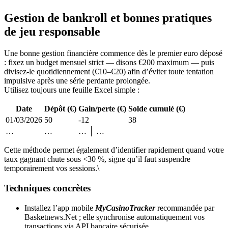
Gestion de bankroll et bonnes pratiques
de jeu responsable
Une bonne gestion financière commence dès le premier euro déposé
: fixez un budget mensuel strict — disons €200 maximum — puis
divisez-le quotidiennement (€10–€20) afin d’éviter toute tentation
impulsive après une série perdante prolongée.
Utilisez toujours une feuille Excel simple :
Date
Dépôt (€)
Gain/perte (€)
Solde cumulé (€)
01/03/2026
50
-12
38
…
…
… │ …
Cette méthode permet également d’identifier rapidement quand votre
taux gagnant chute sous <30 %, signe qu’il faut suspendre
temporairement vos sessions.\
Techniques concrètes
Installez l’app mobile
MyCasinoTracker
recommandée par
Basketnews.Net ; elle synchronise automatiquement vos
transactions via API bancaire sécurisée.