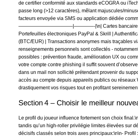
de certifier conformité aux standards eCOGRA ou iTec
passe long (>12 caractères), mêlant majuscules/minus
facteurs envoyée via SMS ou application dédiée comme 
———————————|————-|\n| Cartes bancaires Visa/Ma
Portefeuilles électroniques PayPal & Skrill | Authenti
(BTC/EUR) | Transactions anonymes mais traçables via b
renseignements personnels sont collectés ‑ notamment 
possibles : prévention fraude, amélioration UX ou com
votre compte contre phishing il suffit souvent d’observ
dans un mail non sollicité prétendant provenir du support
accès au compte depuis appareils publics ou réseaux 
drastiquement vos risques tout en profitant sereineme
Section 4 – Choisir le meilleur nouv
Le profil du joueur influence fortement son choix final
tandis qu’un high‑roller privilégie limites élevées sur 
décisifs classés selon trois axes principaux:\n\n- Pro