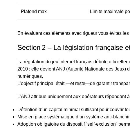
Plafond max
Limite maximale pou
En évaluant ces éléments avec rigueur vous évitez les 
Section 2 – La législation française 
La régulation du jeu internet français débute officiell
2010 ; elle devient ANJ (Autorité Nationale des Jeux) d
numériques.
L’objectif principal était —et reste—de garantir transpa
L’ANJ attribue uniquement aux opérateurs répondant à 
Détention d’un capital minimal suffisant pour couvrir tou
Mise en place systématique d’un système anti‑blanchim
Adoption obligatoire du dispositif “self‑exclusion” perm