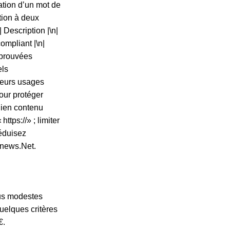
tion d’un mot de
tion à deux
Description |\n|
pliant |\n|
pprouvées
els
leurs usages
our protéger
lien contenu
ttps://» ; limiter
éduisez
tnews.Net.
nus modestes
quelques critères
€.