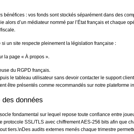
eurs bénéfices : vos fonds sont stockés séparément dans des com
ficie alors d’un médiateur nommé par l’État français et chaque op
fiscale.
 si un site respecte pleinement la législation française :
ur la page « À propos ».
euse du RGPD français.
uis le tableau utilisateur sans devoir contacter le support client
uvent être présentés comme recommandés sur notre plateforme 
té des données
 socle fondamental sur lequel repose toute confiance entre joueu
ui le protocole SSL/TLS avec chiffrement AES‑256 bits afin que 
ur tout tiers.\nDes audits externes menés chaque trimestre perme