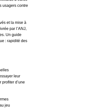
es usagers contre
vés et la mise à
livrée par l’ANJ,
ves. Un guide
ue : rapidité des
elles
essayer leur
profiter d’une
ormes
au jeu