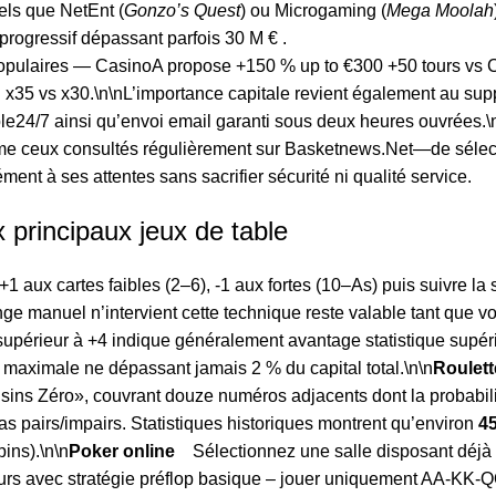
els que NetEnt (
Gonzo’s Quest
) ou Microgaming (
Mega Moolah
rogressif dépassant parfois 30 M € .
 populaires — CasinoA propose +150 % up to €300 +50 tours vs
x35 vs x30.\n\nL’importance capitale revient également au supp
ible24/7 ainsi qu’envoi email garanti sous deux heures ouvrées
 ceux consultés régulièrement sur Basketnews.Net—de sélect
ent à ses attentes sans sacrifier sécurité ni qualité service.
 principaux jeux de table
1 aux cartes faibles (2–6), -1 aux fortes (10–As) puis suivre l
ange manuel n’intervient cette technique reste valable tant que v
 supérieur à +4 indique généralement avantage statistique supér
 maximale ne dépassant jamais 2 % du capital total.\n\n
Roulett
ns Zéro​», couvrant douze numéros adjacents dont la probabilit
s pairs/impairs. Statistiques historiques montrent qu’environ
4
ins).\n\n
Poker online
Sélectionnez une salle disposant déjà
ours avec stratégie préflop basique ­– jouer uniquement AA‐KK