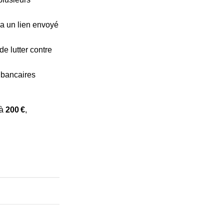
via un lien envoyé
de lutter contre
s bancaires
’à
200 €
,