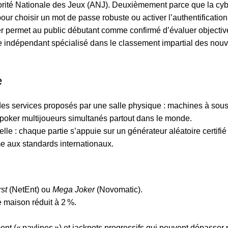
orité Nationale des Jeux (ANJ). Deuxièmement parce que la cyb
ur choisir un mot de passe robuste ou activer l’authentification
sier permet au public débutant comme confirmé d’évaluer object
ite indépendant spécialisé dans le classement impartial des no
e
des services proposés par une salle physique : machines à sous 
e poker multijoueurs simultanés partout dans le monde.
ielle : chaque partie s’appuie sur un générateur aléatoire certifi
me aux standards internationaux.
st
(NetEnt) ou
Mega Joker
(Novomatic).
 maison réduit à 2 %.
nt (« paylines ») et jackpots progressifs qui peuvent dépasser 