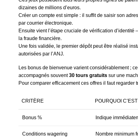
dizaines de millions d’euros.
Créer un compte est simple : il suffit de saisir son adr
par courrier électronique.
Ensuite vient l’étape cruciale de vérification d’identité 
la fraude financière.
Une fois validée, le premier dépôt peut être réalisé in
autorisées par l’ANJ.
Les bonus de bienvenue varient considérablement ; cer
accompagnés souvent
30 tours gratuits
sur une machi
Pour comparer efficacement ces offres il faut regarder t
CRITÈRE
POURQUOI C’EST
Bonus %
Indique immédiatem
Conditions wagering
Nombre minimum foi