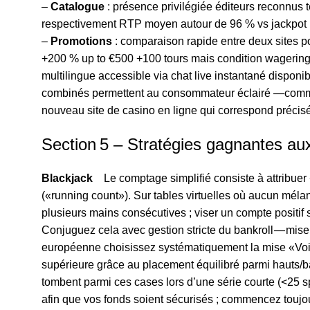
–
Catalogue
: présence privilégiée éditeurs reconnus t
respectivement RTP moyen autour de 96 % vs jackpot p
–
Promotions
: comparaison rapide entre deux sites
+200 % up to €500 +100 tours mais condition wagering 
multilingue accessible via chat live instantané dispon
combinés permettent au consommateur éclairé —comme
nouveau site de casino en ligne qui correspond précisém
Section 5 – Stratégies gagnantes aux
Blackjack
Le comptage simplifié consiste à attribuer +
(«​running count​»). Sur tables virtuelles où aucun mél
plusieurs mains consécutives ; viser un compte positif
Conjuguez cela avec gestion stricte du bankroll — mise
européenne choisissez systématiquement la mise «​Voisi
supérieure grâce au placement équilibré parmi hauts/ba
tombent parmi ces cases lors d’une série courte (<25 sp
afin que vos fonds soient sécurisés ; commencez touj