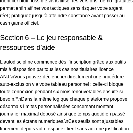
identifier bluff possible.\n\nUtiliser les versions “démo” gratuites
permet enfin affiner vos tactiques sans risquer votre argent
réel ; pratiquez jusqu’à atteindre constance avant passer au
cash game officiel.
Section 6 – Le jeu responsable &
ressources d’aide
L’autodiscipline commence dès l’inscription grâce aux outils
mis à disposition par tous les casinos titulaires licence
ANJ.\nVous pouvez déclencher directement une procédure
auto‑exclusion via votre tableau personnel ; celle-ci bloque
toute connexion pendant six mois renouvelables ensuite si
besoin.*\nDans la même logique chaque plateforme propose
désormais limites personnalisées concernant montant
journalier maximal déposé ainsi que temps quotidien passé
devant les écrans numériques.\nCes seuils sont ajustables
librement depuis votre espace client sans aucune justification