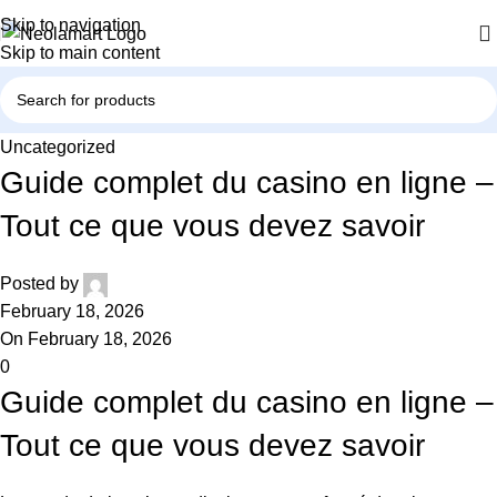
Skip to navigation
Skip to main content
Uncategorized
Guide complet du casino en ligne –
Tout ce que vous devez savoir
Posted by
February 18, 2026
On February 18, 2026
0
Guide complet du casino en ligne –
Tout ce que vous devez savoir