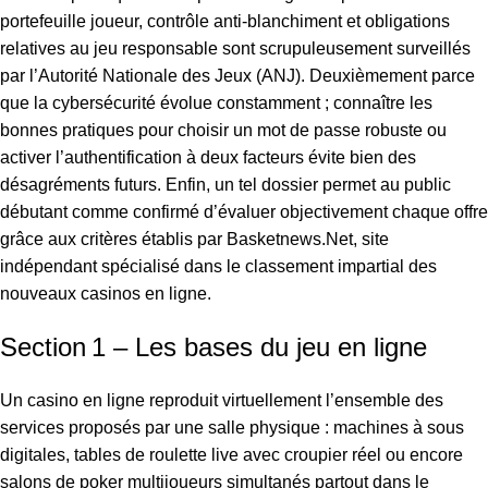
portefeuille joueur, contrôle anti‑blanchiment et obligations
relatives au jeu responsable sont scrupuleusement surveillés
par l’Autorité Nationale des Jeux (ANJ). Deuxièmement parce
que la cybersécurité évolue constamment ; connaître les
bonnes pratiques pour choisir un mot de passe robuste ou
activer l’authentification à deux facteurs évite bien des
désagréments futurs. Enfin, un tel dossier permet au public
débutant comme confirmé d’évaluer objectivement chaque offre
grâce aux critères établis par Basketnews.Net, site
indépendant spécialisé dans le classement impartial des
nouveaux casinos en ligne.
Section 1 – Les bases du jeu en ligne
Un casino en ligne reproduit virtuellement l’ensemble des
services proposés par une salle physique : machines à sous
digitales, tables de roulette live avec croupier réel ou encore
salons de poker multijoueurs simultanés partout dans le