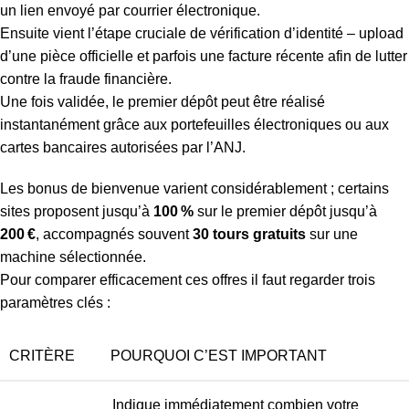
un lien envoyé par courrier électronique.
Ensuite vient l’étape cruciale de vérification d’identité – upload
d’une pièce officielle et parfois une facture récente afin de lutter
contre la fraude financière.
Une fois validée, le premier dépôt peut être réalisé
instantanément grâce aux portefeuilles électroniques ou aux
cartes bancaires autorisées par l’ANJ.
Les bonus de bienvenue varient considérablement ; certains
sites proposent jusqu’à
100 %
sur le premier dépôt jusqu’à
200 €
, accompagnés souvent
30 tours gratuits
sur une
machine sélectionnée.
Pour comparer efficacement ces offres il faut regarder trois
paramètres clés :
CRITÈRE
POURQUOI C’EST IMPORTANT
Indique immédiatement combien votre