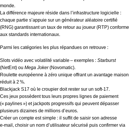
monde.
La différence majeure réside dans l’infrastructure logicielle :
chaque partie s’appuie sur un générateur aléatoire certifié
(RNG) garantissant un taux de retour au joueur (RTP) conforme
aux standards internationaux.
Parmi les catégories les plus répandues on retrouve :
Slots vidéo avec volatilité variable – exemples :
Starburst
(NetEnt) ou
Mega Joker
(Novomatic).
Roulette européenne à zéro unique offrant un avantage maison
réduit à 2 %.
Blackjack S17 où le croupier doit rester sur un soft‑17.
Ces jeux possèdent tous leurs propres lignes de paiement
(« paylines ») et jackpots progressifs qui peuvent dépasser
plusieurs dizaines de millions d’euros.
Créer un compte est simple : il suffit de saisir son adresse
e‑mail, choisir un nom d’utilisateur sécurisé puis confirmer via