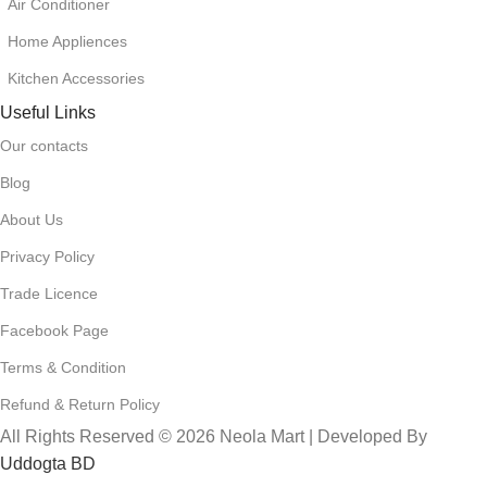
Air Conditioner
Home Appliences
Kitchen Accessories
Useful Links
Our contacts
Blog
About Us
Privacy Policy
Trade Licence
Facebook Page
Terms & Condition
Refund & Return Policy
All Rights Reserved © 2026 Neola Mart | Developed By
Uddogta BD