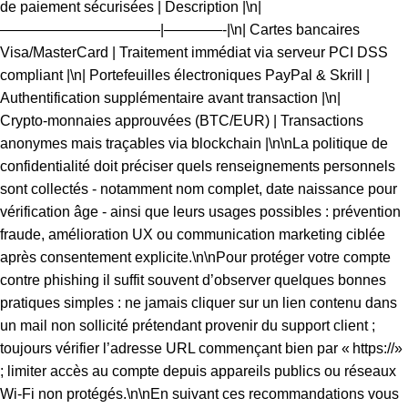
de paiement sécurisées | Description |\n|
———————————|————-|\n| Cartes bancaires
Visa/MasterCard | Traitement immédiat via serveur PCI DSS
compliant |\n| Portefeuilles électroniques PayPal & Skrill |
Authentification supplémentaire avant transaction |\n|
Crypto‑monnaies approuvées (BTC/EUR) | Transactions
anonymes mais traçables via blockchain |\n\nLa politique de
confidentialité doit préciser quels renseignements personnels
sont collectés ‑ notamment nom complet, date naissance pour
vérification âge ‑ ainsi que leurs usages possibles : prévention
fraude, amélioration UX ou communication marketing ciblée
après consentement explicite.\n\nPour protéger votre compte
contre phishing il suffit souvent d’observer quelques bonnes
pratiques simples : ne jamais cliquer sur un lien contenu dans
un mail non sollicité prétendant provenir du support client ;
toujours vérifier l’adresse URL commençant bien par « https://»
; limiter accès au compte depuis appareils publics ou réseaux
Wi‑Fi non protégés.\n\nEn suivant ces recommandations vous