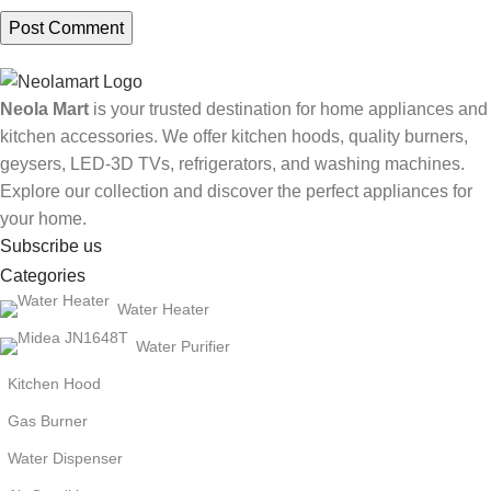
Neola Mart
is your trusted destination for home appliances and
kitchen accessories. We offer kitchen hoods, quality burners,
geysers, LED-3D TVs, refrigerators, and washing machines.
Explore our collection and discover the perfect appliances for
your home.
Subscribe us
Categories
Water Heater
Water Purifier
Kitchen Hood
Gas Burner
Water Dispenser