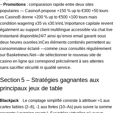
–
Promotions
: comparaison rapide entre deux sites
populaires — CasinoA propose +150 % up to €300 +50 tours
vs CasinoB donne +200 % up to €500 +100 tours mais
condition wagering x35 vs x30.\n\nL’importance capitale revient
également au support client multilingue accessible via chat live
instantané disponible24/7 ainsi qu’envoi email garanti sous
deux heures ouvrées.\nCes éléments combinés permettent au
consommateur éclairé —comme ceux consultés régulièrement
sur Basketnews.Net—de sélectionner le nouveau site de
casino en ligne qui correspond précisément à ses attentes
sans sacrifier sécurité ni qualité service.
Section 5 – Stratégies gagnantes aux
principaux jeux de table
Blackjack
Le comptage simplifié consiste à attribuer +1 aux
cartes faibles (2–6), -1 aux fortes (10–As) puis suivre la somme