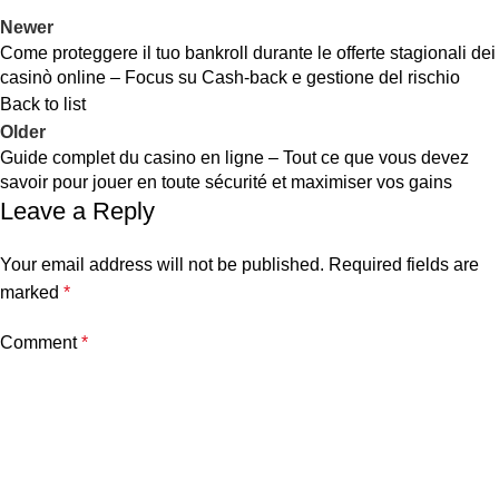
Newer
Come proteggere il tuo bankroll durante le offerte stagionali dei
casinò online – Focus su Cash‑back e gestione del rischio
Back to list
Older
Guide complet du casino en ligne – Tout ce que vous devez
savoir pour jouer en toute sécurité et maximiser vos gains
Leave a Reply
Your email address will not be published.
Required fields are
marked
*
Comment
*