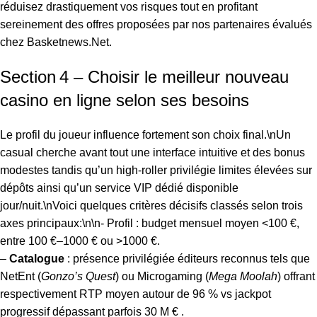
réduisez drastiquement vos risques tout en profitant
sereinement des offres proposées par nos partenaires évalués
chez Basketnews.Net.
Section 4 – Choisir le meilleur nouveau
casino en ligne selon ses besoins
Le profil du joueur influence fortement son choix final.\nUn
casual cherche avant tout une interface intuitive et des bonus
modestes tandis qu’un high‑roller privilégie limites élevées sur
dépôts ainsi qu’un service VIP dédié disponible
jour/nuit.\nVoici quelques critères décisifs classés selon trois
axes principaux:\n\n- Profil : budget mensuel moyen <100 €,
entre 100 €–1000 € ou >1000 €.
–
Catalogue
: présence privilégiée éditeurs reconnus tels que
NetEnt (
Gonzo’s Quest
) ou Microgaming (
Mega Moolah
) offrant
respectivement RTP moyen autour de 96 % vs jackpot
progressif dépassant parfois 30 M € .