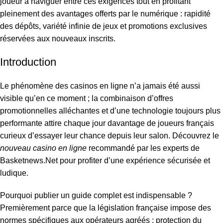
joueur à naviguer entre ces exigences tout en profitant
pleinement des avantages offerts par le numérique : rapidité
des dépôts, variété infinie de jeux et promotions exclusives
réservées aux nouveaux inscrits.
Introduction
Le phénomène des casinos en ligne n’a jamais été aussi
visible qu’en ce moment ; la combinaison d’offres
promotionnelles alléchantes et d’une technologie toujours plus
performante attire chaque jour davantage de joueurs français
curieux d’essayer leur chance depuis leur salon. Découvrez le
nouveau casino en ligne
recommandé par les experts de
Basketnews.Net pour profiter d’une expérience sécurisée et
ludique.
Pourquoi publier un guide complet est indispensable ?
Premièrement parce que la législation française impose des
normes spécifiques aux opérateurs agréés : protection du