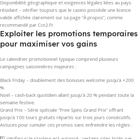
Disponibilité géographique et exigences légales liées au pays
résidant – vérifier toujours que le casino possède une licence
valide affichée clairement sur sa page “À propos”, comme
recommandé par Ccn2.Fr.
Exploiter les promotions temporaires
pour maximiser vos gains
Le calendrier promotionnel typique comprend plusieurs
campagnes saisonnières majeures :
Black Friday – doublement des bonuses welcome jusqu’à +200
%.
Noël – cash‑back quotidien allant jusqu’à 20 % pendant toute la
semaine festive.
Grand Prix – Série spéciale “Free Spins Grand Prix” offrant
jusqu’à 100 tours gratuits répartis sur trois jours consécutifs.
Astuces pour cumuler ces promos sans enfreindre les règles :
1️⃣ Vérifiez si le stacking est autorisé ; certains sites listés par