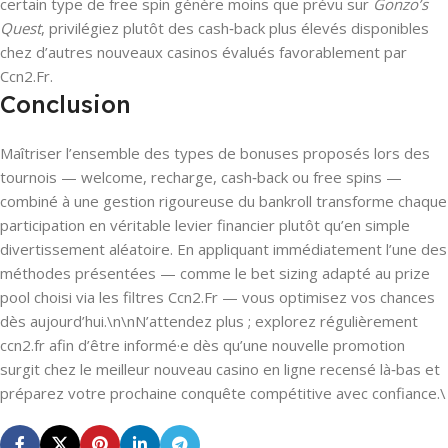
certain type de free spin génère moins que prévu sur
Gonzo’s
Quest
, privilégiez plutôt des cash‑back plus élevés disponibles
chez d’autres nouveaux casinos évalués favorablement par
Ccn2.Fr.
Conclusion
Maîtriser l’ensemble des types de bonuses proposés lors des
tournois — welcome, recharge, cash‑back ou free spins —
combiné à une gestion rigoureuse du bankroll transforme chaque
participation en véritable levier financier plutôt qu’en simple
divertissement aléatoire. En appliquant immédiatement l’une des
méthodes présentées — comme le bet sizing adapté au prize
pool choisi via les filtres Ccn2.Fr — vous optimisez vos chances
dès aujourd’hui.\n\nN’attendez plus ; explorez régulièrement
ccn2.fr afin d’être informé·e dès qu’une nouvelle promotion
surgit chez le meilleur nouveau casino en ligne recensé là‑bas et
préparez votre prochaine conquête compétitive avec confiance.\