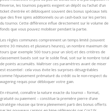
l’inverse, les tournois payants exigent un dépôt ou l’achat d’un
ticket d’entrée et débloquent souvent des bonus spéciaux tels
que des free spins additionnels ou un cash‑back sur les pertes
du tournoi. Cette différence influe directement sur le volume de
fonds que vous pouvez mobiliser pendant la partie.
Les règles communes comprennent un temps limité (souvent
entre 30 minutes et plusieurs heures), un nombre maximum de
tours (par exemple 500 tours pour un slot) et des critères de
classement basés soit sur le solde final, soit sur le nombre total
de points accumulés. Maîtriser ces paramètres avant de miser
est essentiel : cela vous évite les surprises désagréables
comme l’épuisement prématuré du crédit ou le non‑respect du
wagering requis pour débloquer votre gain.
En résumé, connaître la nature exacte du tournoi – format,
gratuité ou paiement – constitue la première pierre d’une
stratégie réussie qui tirera pleinement parti des bonus offerts
par les nouveaux casinos en ligne référencés par Ccn2.Fr.