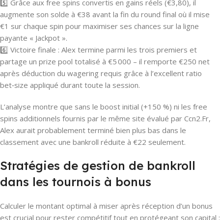
5️⃣ Grâce aux free spins convertis en gains réels (€3,80), il
augmente son solde à €38 avant la fin du round final où il mise
€1 sur chaque spin pour maximiser ses chances sur la ligne
payante « Jackpot ».
6️⃣ Victoire finale : Alex termine parmi les trois premiers et
partage un prize pool totalisé à €5 000 – il remporte €250 net
après déduction du wagering requis grâce à l’excellent ratio
bet‑size appliqué durant toute la session.
L’analyse montre que sans le boost initial (+150 %) ni les free
spins additionnels fournis par le même site évalué par Ccn2.Fr,
Alex aurait probablement terminé bien plus bas dans le
classement avec une bankroll réduite à €22 seulement.
Stratégies de gestion de bankroll
dans les tournois à bonus
Calculer le montant optimal à miser après réception d’un bonus
est crucial pour rester compétitif tout en protégeant son capital :