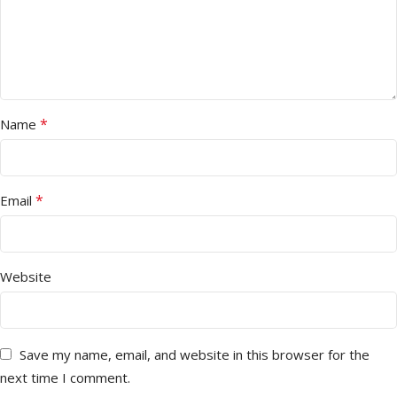
*
Name
*
Email
Website
Save my name, email, and website in this browser for the
next time I comment.