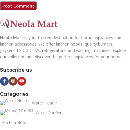
Neola Mart
is your trusted destination for home appliances and
kitchen accessories. We offer kitchen hoods, quality burners,
geysers, LED-3D TVs, refrigerators, and washing machines. Explore
our collection and discover the perfect appliances for your home.
Subscribe us
Categories
Water Heater
Water Purifier
Kitchen Hood