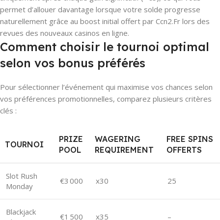
permet d’allouer davantage lorsque votre solde progresse
naturellement grâce au boost initial offert par Ccn2.Fr lors des
revues des nouveaux casinos en ligne.
Comment choisir le tournoi optimal
selon vos bonus préférés
Pour sélectionner l’événement qui maximise vos chances selon
vos préférences promotionnelles, comparez plusieurs critères
clés :
PRIZE
WAGERING
FREE SPINS
TOURNOI
POOL
REQUIREMENT
OFFERTS
Slot Rush
€3 000
x30
25
Monday
Blackjack
€1 500
x35
–