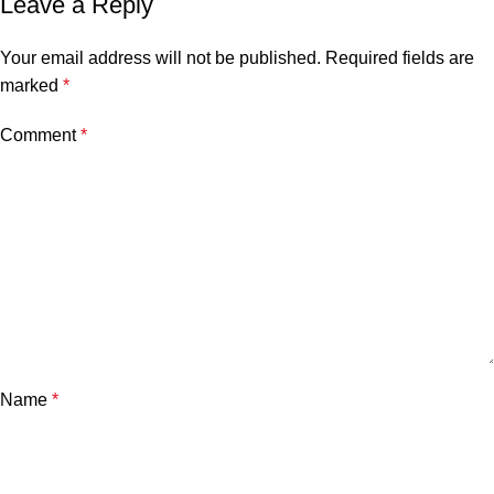
Leave a Reply
Your email address will not be published.
Required fields are
marked
*
Comment
*
Name
*