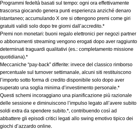
Programmi fedeltà basati sul tempo: ogni ora effettivamente
trascorsa giocando genera punti esperienza anziché denaro
istantaneo; accumulando X ore si ottengono premi come giri
gratuiti validi solo dopo tre giorni dall’accredito.*
Premi non monetari: buoni regalo elettronici per negozi partner
o abbonamenti streaming vengono erogati dopo aver raggiunto
determinati traguardi qualitativi (es.: completamento missione
quotidiana).*
Meccaniche “pay‑back” differite: invece del classico rimborso
percentuale sul turnover settimanale, alcuni siti restituiscono
l’importo sotto forma di credito disponibile solo dopo aver
superato una soglia minima d’investimento personale.*
Questi schemi incoraggiano una pianificazione più razionale
delle sessione e diminuiscono l’impulso legato all’avere subito
soldi extra da spendere subito.*, contribuendo così ad
abbattere gli episodi critici legati allo swing emotivo tipico dei
giochi d’azzardo online.