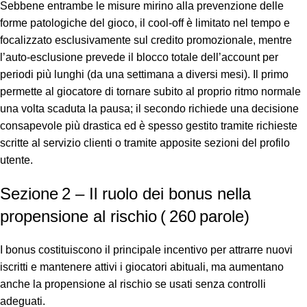
Sebbene entrambe le misure mirino alla prevenzione delle
forme patologiche del gioco, il cool‑off è limitato nel tempo e
focalizzato esclusivamente sul credito promozionale, mentre
l’auto‑esclusione prevede il blocco totale dell’account per
periodi più lunghi (da una settimana a diversi mesi). Il primo
permette al giocatore di tornare subito al proprio ritmo normale
una volta scaduta la pausa; il secondo richiede una decisione
consapevole più drastica ed è spesso gestito tramite richieste
scritte al servizio clienti o tramite apposite sezioni del profilo
utente.
Sezione 2 – Il ruolo dei bonus nella
propensione al rischio ( 260 parole)
I bonus costituiscono il principale incentivo per attrarre nuovi
iscritti e mantenere attivi i giocatori abituali, ma aumentano
anche la propensione al rischio se usati senza controlli
adeguati.