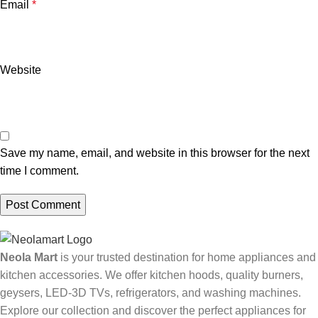
Email
*
Website
Save my name, email, and website in this browser for the next
time I comment.
Neola Mart
is your trusted destination for home appliances and
kitchen accessories. We offer kitchen hoods, quality burners,
geysers, LED-3D TVs, refrigerators, and washing machines.
Explore our collection and discover the perfect appliances for