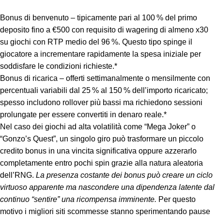
Bonus di benvenuto – tipicamente pari al 100 % del primo
deposito fino a €500 con requisito di wagering di almeno x30
su giochi con RTP medio del 96 %. Questo tipo spinge il
giocatore a incrementare rapidamente la spesa iniziale per
soddisfare le condizioni richieste.*
Bonus di ricarica – offerti settimanalmente o mensilmente con
percentuali variabili dal 25 % al 150 % dell’importo ricaricato;
spesso includono rollover più bassi ma richiedono sessioni
prolungate per essere convertiti in denaro reale.*
Nel caso dei giochi ad alta volatilità come “Mega Joker” o
“Gonzo’s Quest”, un singolo giro può trasformare un piccolo
credito bonus in una vincita significativa oppure azzerarlo
completamente entro pochi spin grazie alla natura aleatoria
dell’RNG.
La presenza costante dei bonus può creare un ciclo
virtuoso apparente ma nascondere una dipendenza latente dal
continuo “sentire” una ricompensa imminente.
Per questo
motivo i migliori siti scommesse stanno sperimentando pause