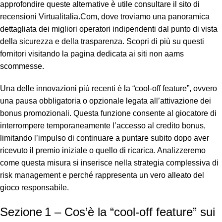
approfondire queste alternative è utile consultare il sito di
recensioni Virtualitalia.Com, dove troviamo una panoramica
dettagliata dei migliori operatori indipendenti dal punto di vista
della sicurezza e della trasparenza. Scopri di più su questi
fornitori visitando la pagina dedicata ai
siti non aams
scommesse
.
Una delle innovazioni più recenti è la “cool‑off feature”, ovvero
una pausa obbligatoria o opzionale legata all’attivazione dei
bonus promozionali. Questa funzione consente al giocatore di
interrompere temporaneamente l’accesso al credito bonus,
limitando l’impulso di continuare a puntare subito dopo aver
ricevuto il premio iniziale o quello di ricarica. Analizzeremo
come questa misura si inserisce nella strategia complessiva di
risk management e perché rappresenta un vero alleato del
gioco responsabile.
Sezione 1 – Cos’è la “cool‑off feature” sui