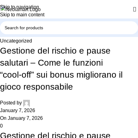
Skip to navigation
Skip to main content
Uncategorized
Gestione del rischio e pause
salutari – Come le funzioni
“cool‑off” sui bonus migliorano il
gioco responsabile
Posted by
January 7, 2026
On January 7, 2026
0
Gestione del rischio e pause