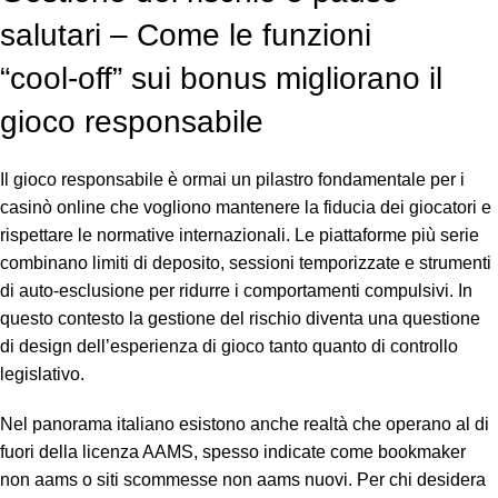
salutari – Come le funzioni
“cool‑off” sui bonus migliorano il
gioco responsabile
Il gioco responsabile è ormai un pilastro fondamentale per i
casinò online che vogliono mantenere la fiducia dei giocatori e
rispettare le normative internazionali. Le piattaforme più serie
combinano limiti di deposito, sessioni temporizzate e strumenti
di auto‑esclusione per ridurre i comportamenti compulsivi. In
questo contesto la gestione del rischio diventa una questione
di design dell’esperienza di gioco tanto quanto di controllo
legislativo.
Nel panorama italiano esistono anche realtà che operano al di
fuori della licenza AAMS, spesso indicate come bookmaker
non aams o siti scommesse non aams nuovi. Per chi desidera