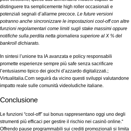
distinguere tra semplicemente high roller occasionali e
potenziali segnali d’allarme precoce.
Le future versioni
potranno anche sincronizzare le impostazioni cool‑off con altre
funzioni regolamentari come limiti sugli stake massimi oppure
notifiche sulla perdita netta giornaliera superiore al X % del
bankroll dichiarato.
In sintesi l’unione tra IA avanzata e policy responsabili
promette esperienze sempre più safe senza sacrificare
l’entusiasmo tipico dei giochi d’azzardo digitalizzati.;
Virtualitalia.Com seguirà da vicino questi sviluppi valutandone
impatto reale sulle comunità videoludiche italiane.
Conclusione
Le funzioni “cool‑off” sui bonus rappresentano oggi uno degli
strumenti più efficaci per gestire il rischio nei casinò online.“
Offrendo pause programmabili sui crediti promozionali si limita