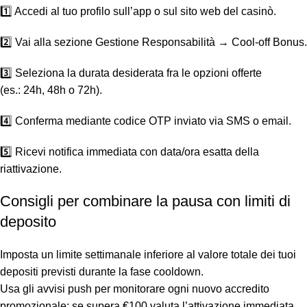
1️⃣ Accedi al tuo profilo sull’app o sul sito web del casinò.
2️⃣ Vai alla sezione Gestione Responsabilità → Cool‑off Bonus.
3️⃣ Seleziona la durata desiderata fra le opzioni offerte
(es.: 24h, 48h o 72h).
4️⃣ Conferma mediante codice OTP inviato via SMS o email.
5️⃣ Ricevi notifica immediata con data/ora esatta della
riattivazione.
Consigli per combinare la pausa con limiti di
deposito
Imposta un limite settimanale inferiore al valore totale dei tuoi
depositi previsti durante la fase cooldown.
Usa gli avvisi push per monitorare ogni nuovo accredito
promozionale; se supera €100 valuta l’attivazione immediata