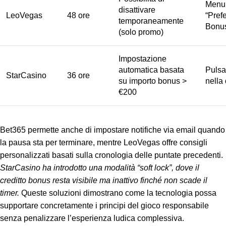
Menu
disattivare
LeoVegas
48 ore
“Pref
temporaneamente
Bonu
(solo promo)
Impostazione
automatica basata
Pulsa
StarCasino
36 ore
su importo bonus >
nella
€200
Bet365 permette anche di impostare notifiche via email quando
la pausa sta per terminare, mentre LeoVegas offre consigli
personalizzati basati sulla cronologia delle puntate precedenti.
StarCasino ha introdotto una modalità “soft lock”, dove il
creditto bonus resta visibile ma inattivo finché non scade il
timer.
Queste soluzioni dimostrano come la tecnologia possa
supportare concretamente i principi del gioco responsabile
senza penalizzare l’esperienza ludica complessiva.