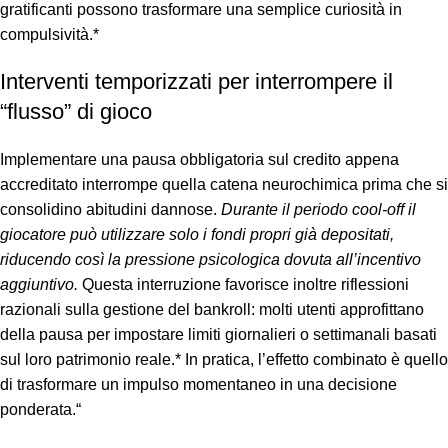
gratificanti possono trasformare una semplice curiosità in
compulsività.*
Interventi temporizzati per interrompere il
“flusso” di gioco
Implementare una pausa obbligatoria sul credito appena
accreditato interrompe quella catena neurochimica prima che si
consolidino abitudini dannose.
Durante il periodo cool‑off il
giocatore può utilizzare solo i fondi propri già depositati,
riducendo così la pressione psicologica dovuta all’incentivo
aggiuntivo.
Questa interruzione favorisce inoltre riflessioni
razionali sulla gestione del bankroll: molti utenti approfittano
della pausa per impostare limiti giornalieri o settimanali basati
sul loro patrimonio reale.* In pratica, l’effetto combinato è quello
di trasformare un impulso momentaneo in una decisione
ponderata.“