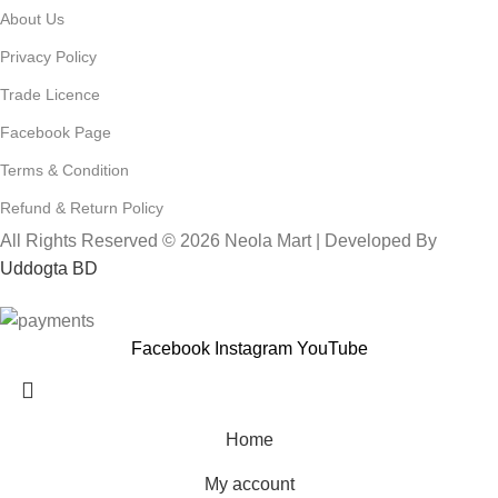
About Us
Privacy Policy
Trade Licence
Facebook Page
Terms & Condition
Refund & Return Policy
All Rights Reserved © 2026 Neola Mart | Developed By
Uddogta BD
Facebook
Instagram
YouTube
Home
My account