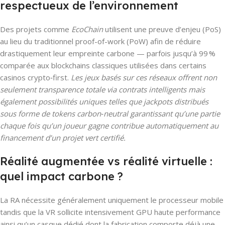
respectueux de l’environnement
Des projets comme
EcoChain
utilisent une preuve d’enjeu (PoS)
au lieu du traditionnel proof-of-work (PoW) afin de réduire
drastiquement leur empreinte carbone — parfois jusqu’à 99 %
comparée aux blockchains classiques utilisées dans certains
casinos crypto‐first.
Les jeux basés sur ces réseaux offrent non
seulement transparence totale via contrats intelligents mais
également possibilités uniques telles que jackpots distribués
sous forme de tokens carbon‐neutral garantissant qu’une partie
chaque fois qu’un joueur gagne contribue automatiquement au
financement d’un projet vert certifié.
Réalité augmentée vs réalité virtuelle :
quel impact carbone ?
La RA nécessite généralement uniquement le processeur mobile
tandis que la VR sollicite intensivement GPU haute performance
ainsi qu’un casque dédié dont la fabrication comporte déjà une