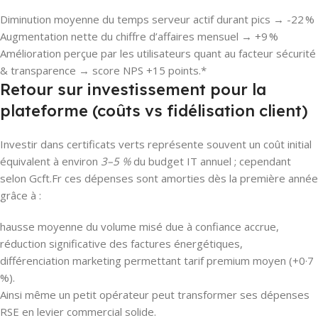
Diminution moyenne du temps serveur actif durant pics → -22 %
Augmentation nette du chiffre d’affaires mensuel → +9 %
Amélioration perçue par les utilisateurs quant au facteur sécurité
& transparence → score NPS +15 points.*
Retour sur investissement pour la
plateforme (coûts vs fidélisation client)
Investir dans certificats verts représente souvent un coût initial
équivalent à environ
3–5 %
du budget IT annuel ; cependant
selon Gcft.Fr ces dépenses sont amorties dès la première année
grâce à :
hausse moyenne du volume misé due à confiance accrue,
réduction significative des factures énergétiques,
différenciation marketing permettant tarif premium moyen (+0·7
%).
Ainsi même un petit opérateur peut transformer ses dépenses
RSE en levier commercial solide.