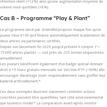
rétention client (+12 %) ainsi qu’une augmentation moyenne du
volume misé quotidien (+8 %).
Cas B – Programme “Play & Plant”
Le programme lancé par
GreenBet
propose chaque fois qu’un
joueur mise €100 qu’il finance automatiquement la plantation de
deux arbres via partenaires certifiés.
Depuis son lancement fin 2023 jusqu’à présent il compte
Y =
75 000
arbres plantés — soit près de
225 tonnes
séquestrées
annuellement.
Les joueurs bénéficient également d’un badge spécial donnant
droit à +5 tours gratuits mensuels sur slot low‑RTP (<90%) afin
encourager davantage jouer responsablement sans gonfler leur
bankroll artificiellement.*
Ces deux exemples illustrent clairement comment actions
concrètes peuvent être quantifiées tant côté environnemental
que business model.* La comparaison avant/après montre :