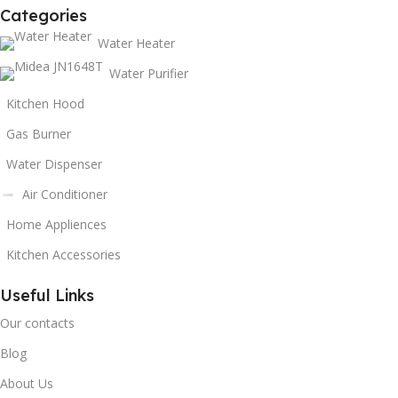
Categories
Water Heater
Water Purifier
Kitchen Hood
Gas Burner
Water Dispenser
Air Conditioner
Home Appliences
Kitchen Accessories
Useful Links
Our contacts
Blog
About Us