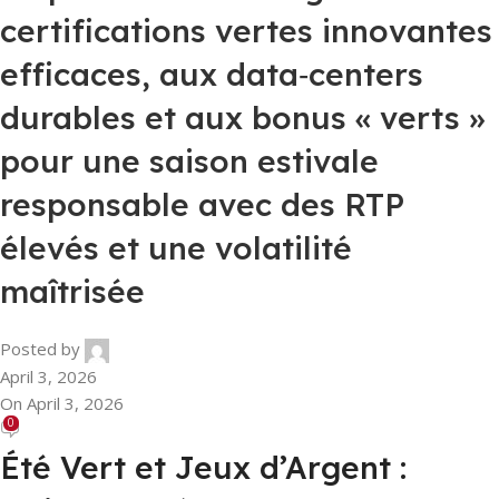
certifications vertes innovantes
efficaces, aux data‑centers
durables et aux bonus « verts »
pour une saison estivale
responsable avec des RTP
élevés et une volatilité
maîtrisée
Posted by
April 3, 2026
On April 3, 2026
0
Été Vert et Jeux d’Argent :