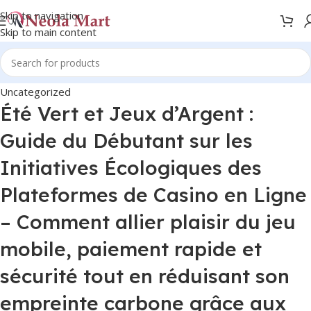
Skip to navigation
Skip to main content
Uncategorized
Été Vert et Jeux d’Argent :
Guide du Débutant sur les
Initiatives Écologiques des
Plateformes de Casino en Ligne
– Comment allier plaisir du jeu
mobile, paiement rapide et
sécurité tout en réduisant son
empreinte carbone grâce aux