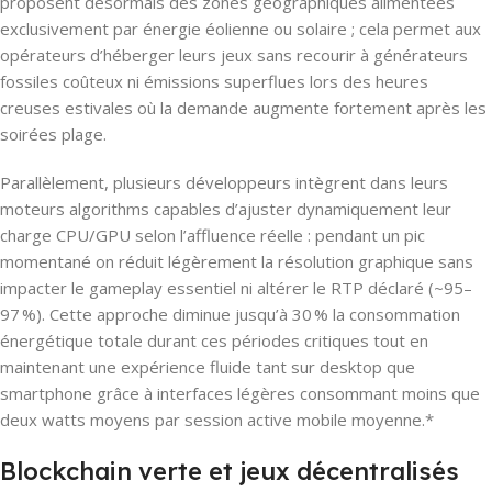
proposent désormais des zones géographiques alimentées
exclusivement par énergie éolienne ou solaire ; cela permet aux
opérateurs d’héberger leurs jeux sans recourir à générateurs
fossiles coûteux ni émissions superflues lors des heures
creuses estivales où la demande augmente fortement après les
soirées plage.
Parallèlement, plusieurs développeurs intègrent dans leurs
moteurs algorithms capables d’ajuster dynamiquement leur
charge CPU/GPU selon l’affluence réelle : pendant un pic
momentané on réduit légèrement la résolution graphique sans
impacter le gameplay essentiel ni altérer le RTP déclaré (~95–
97 %). Cette approche diminue jusqu’à 30 % la consommation
énergétique totale durant ces périodes critiques tout en
maintenant une expérience fluide tant sur desktop que
smartphone grâce à interfaces légères consommant moins que
deux watts moyens par session active mobile moyenne.*
Blockchain verte et jeux décentralisés