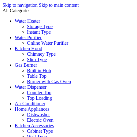
Skip to navigation
Skip to main content
All Categories
Water Heater
Storage Type
Instant Type
Water Purifier
Online Water Purifier
Kitchen Hood
Chimney Type
Slim Type
Gas Burner
Built in Hob
Table Top
Burner with Gas Oven
Water Dispenser
Counter Top
Top Loading
Air Conditioner
Home Appliances
Dishwasher
Electric Oven
Kitchen Accessories
Cabinet Type
Wall Type