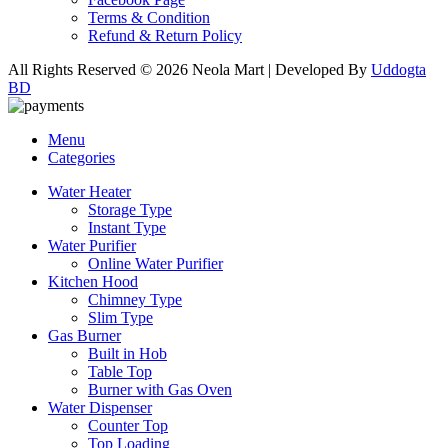
Terms & Condition
Refund & Return Policy
All Rights Reserved © 2026 Neola Mart | Developed By
Uddogta
BD
Menu
Categories
Water Heater
Storage Type
Instant Type
Water Purifier
Online Water Purifier
Kitchen Hood
Chimney Type
Slim Type
Gas Burner
Built in Hob
Table Top
Burner with Gas Oven
Water Dispenser
Counter Top
Top Loading