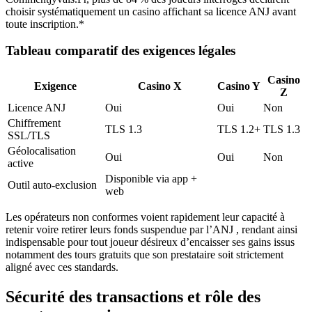
choisir systématiquement un casino affichant sa licence ANJ avant
toute inscription.*
Tableau comparatif des exigences légales
Casino
Exigence
Casino X
Casino Y
Z
Licence ANJ
Oui
Oui
Non
Chiffrement
TLS 1.3
TLS 1.2+
TLS 1.3
SSL/TLS
Géolocalisation
Oui
Oui
Non
active
Disponible via app +
Outil auto‑exclusion
web
Les opérateurs non conformes voient rapidement leur capacité à
retenir voire retirer leurs fonds suspendue par l’ANJ , rendant ainsi
indispensable pour tout joueur désireux d’encaisser ses gains issus
notamment des tours gratuits que son prestataire soit strictement
aligné avec ces standards.
Sécurité des transactions et rôle des