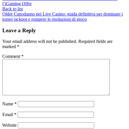
l’iGaming Offre
Back to list
Older
Capodanno nei Live Casino: guida definitiva per dominare i
tornei jackpot e rompere le risoluzioni di gioco
Leave a Reply
Your email address will not be published.
Required fields are
marked
*
Comment
*
Name
*
Email
*
Website