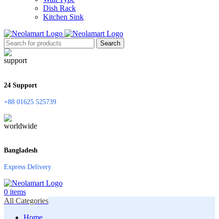
Dish Rack
Kitchen Sink
Search
24 Support
+88 01625 525739
Bangladesh
Express Delivery
0
items
All Categories
Home