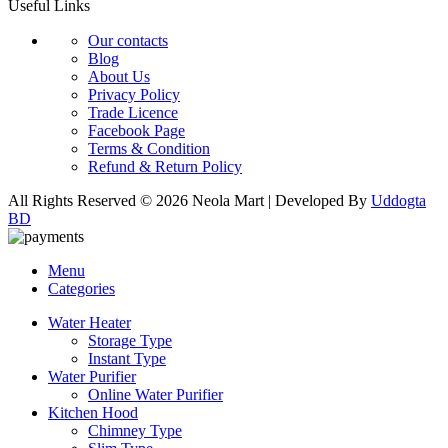
Useful Links
Our contacts
Blog
About Us
Privacy Policy
Trade Licence
Facebook Page
Terms & Condition
Refund & Return Policy
All Rights Reserved © 2026 Neola Mart | Developed By
Uddogta
BD
Menu
Categories
Water Heater
Storage Type
Instant Type
Water Purifier
Online Water Purifier
Kitchen Hood
Chimney Type