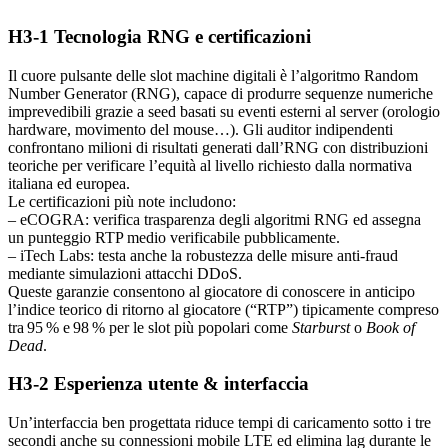
H3‑1 Tecnologia RNG e certificazioni
Il cuore pulsante delle slot machine digitali è l’algoritmo Random
Number Generator (RNG), capace di produrre sequenze numeriche
imprevedibili grazie a seed basati su eventi esterni al server (orologio
hardware, movimento del mouse…). Gli auditor indipendenti
confrontano milioni di risultati generati dall’RNG con distribuzioni
teoriche per verificare l’equità al livello richiesto dalla normativa
italiana ed europea.
Le certificazioni più note includono:
– eCOGRA: verifica trasparenza degli algoritmi RNG ed assegna
un punteggio RTP medio verificabile pubblicamente.
– iTech Labs: testa anche la robustezza delle misure anti‐fraud
mediante simulazioni attacchi DDoS.
Queste garanzie consentono al giocatore di conoscere in anticipo
l’indice teorico di ritorno al giocatore (“RTP”) tipicamente compreso
tra 95 % e 98 % per le slot più popolari come
Starburst
o
Book of
Dead
.
H3‑2 Esperienza utente & interfaccia
Un’interfaccia ben progettata riduce tempi di caricamento sotto i tre
secondi anche su connessioni mobile LTE ed elimina lag durante le