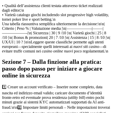
• Qualità dell’assistenza clienti testata attraverso ticket realizzati
dagli editor;\n
• Varietà catalogo giochi includendo slot progressive high volatility,
tornei poker live e sport betting.\n
Una tabella riassuntiva semplifica ulteriormente la decisione:\n\n|
Criterio | Peso % | Valutazione media |\n|——————-|——–|
——————-|\n| Sicurezza | 30 | 9 /10 |\n| Varietà giochi | 25 | 8
/10 |\n| Bonus & promozioni| 20 | 7 /10 |\n| Assistenza | 15 | 8 /10 |\n|
UX/UI | 10 ? |\n\nLeggere queste classifiche permette agli utenti
europe​ani—specialmente quelli interessati ai
nuovi siti casino
—di
evitare truffe comuni nei
casino online nuovi
poco regolamentati.\n
Sezione 7 – Dalla finzione alla pratica:
passo dopo passo per iniziare a giocare
online in sicurezza
1️⃣ Creare un account verificato – Inserire nome completo, data
nascita ed indirizzo email valido; caricare documento d’identità
fronte-retro ed eventuale prova residenza (
utility bill
) entro pochi
minuti grazie ai sistemi KYC automatizzati supportati da AI anti‐
fraud.\n\n2️⃣ Impostare limiti personali – Nelle impostazioni troverai