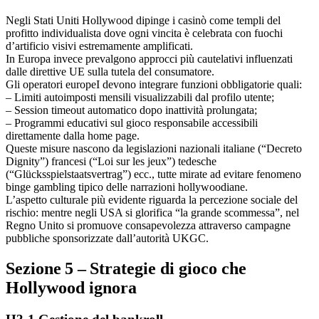
Negli Stati Uniti Hollywood dipinge i casinò come templi del
profitto individualista dove ogni vincita è celebrata con fuochi
d’artificio visivi estremamente amplificati.
In Europa invece prevalgono approcci più cautelativi influenzati
dalle direttive UE sulla tutela del consumatore.
Gli operatori europeI devono integrare funzioni obbligatorie quali:
– Limiti autoimposti mensili visualizzabili dal profilo utente;
– Session timeout automatico dopo inattività prolungata;
– Programmi educativi sul gioco responsabile accessibili
direttamente dalla home page.
Queste misure nascono da legislazioni nazionali italiane (“Decreto
Dignity”) francesi (“Loi sur les jeux”) tedesche
(“Glücksspielstaatsvertrag”) ecc., tutte mirate ad evitare fenomeno
binge gambling tipico delle narrazioni hollywoodiane.
L’aspetto culturale più evidente riguarda la percezione sociale del
rischio: mentre negli USA si glorifica “la grande scommessa”, nel
Regno Unito si promuove consapevolezza attraverso campagne
pubbliche sponsorizzate dall’autorità UKGC.
Sezione 5 – Strategie di gioco che
Hollywood ignora