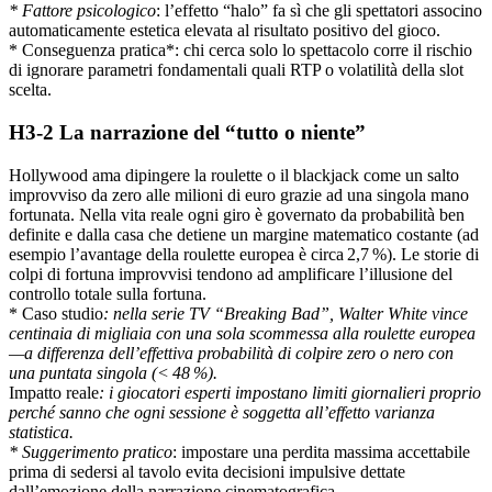
* Fattore psicologico
: l’effetto “halo” fa sì che gli spettatori associno
automaticamente estetica elevata al risultato positivo del gioco.
* Conseguenza pratica*: chi cerca solo lo spettacolo corre il rischio
di ignorare parametri fondamentali quali RTP o volatilità della slot
scelta.
H3‑2 La narrazione del “tutto o niente”
Hollywood ama dipingere la roulette o il blackjack come un salto
improvviso da zero alle milioni di euro grazie ad una singola mano
fortunata. Nella vita reale ogni giro è governato da probabilità ben
definite e dalla casa che detiene un margine matematico costante (ad
esempio l’avantage della roulette europea è circa 2,7 %). Le storie di
colpi di fortuna improvvisi tendono ad amplificare l’illusione del
controllo totale sulla fortuna.
* Caso studio
: nella serie TV “Breaking Bad”, Walter White vince
centinaia di migliaia con una sola scommessa alla roulette europea
—a differenza dell’effettiva probabilità di colpire zero o nero con
una puntata singola (< 48 %).
Impatto reale
: i giocatori esperti impostano limiti giornalieri proprio
perché sanno che ogni sessione è soggetta all’effetto varianza
statistica.
* Suggerimento pratico
: impostare una perdita massima accettabile
prima di sedersi al tavolo evita decisioni impulsive dettate
dall’emozione della narrazione cinematografica.