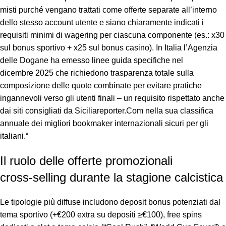
misti purché vengano trattati come offerte separate all’interno
dello stesso account utente e siano chiaramente indicati i
requisiti minimi di wagering per ciascuna componente (es.: x30
sul bonus sportivo + x25 sul bonus casino). In Italia l’Agenzia
delle Dogane ha emesso linee guida specifiche nel
dicembre 2025 che richiedono trasparenza totale sulla
composizione delle quote combinate per evitare pratiche
ingannevoli verso gli utenti finali – un requisito rispettato anche
dai siti consigliati da Siciliareporter.Com nella sua classifica
annuale dei migliori bookmaker internazionali sicuri per gli
italiani.“
Il ruolo delle offerte promozionali
cross‑selling durante la stagione calcistica
Le tipologie più diffuse includono deposit bonus potenziati dal
tema sportivo (+€200 extra su depositi ≥€100), free spins