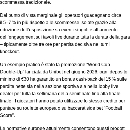
scommessa tradizionale.
Dal punto di vista marginale gli operatori guadagnano circa
il 5–7 % in più rispetto alle scommesse isolate grazie alla
riduzione dell’esposizione su eventi singoli e all’aumento
dell’engagement sui tavoli live durante tutta la durata della gara
– tipicamente oltre tre ore per partita decisiva nei turni
knockout.
Un esempio pratico è stato la promozione “World Cup
Double‑Up” lanciata da Unibet nel giugno 2026: ogni deposito
minimo di €30 ha garantito un bonus cash‑back del 15 % sulle
perdite nette sia nella sezione sportiva sia nella lobby live
dealer per tutta la settimana della semifinale fino alla finale
finale . I giocatori hanno potuto utilizzare lo stesso credito per
puntare su roulette europea o su baccarat side bet “Football
Score”.
Le normative europee attualmente consentono questi prodotti