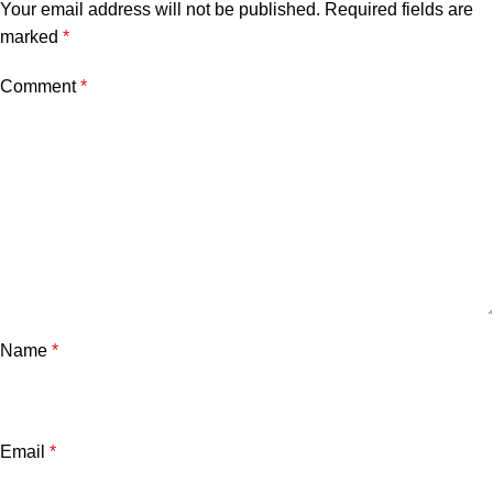
Your email address will not be published.
Required fields are
marked
*
Comment
*
Name
*
Email
*