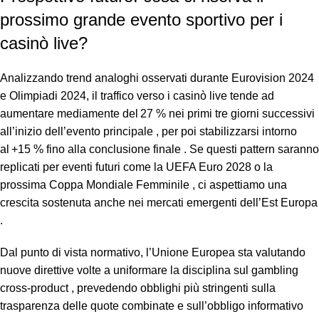
prossimo grande evento sportivo per i
casinò live?
Analizzando trend analoghi osservati durante Eurovision 2024
e Olimpiadi 2024, il traffico verso i casinò live tende ad
aumentare mediamente del 27 % nei primi tre giorni successivi
all’inizio dell’evento principale , per poi stabilizzarsi intorno
al +15 % fino alla conclusione finale . Se questi pattern saranno
replicati per eventi futuri come la UEFA Euro 2028 o la
prossima Coppa Mondiale Femminile , ci aspettiamo una
crescita sostenuta anche nei mercati emergenti dell’Est Europa
.
Dal punto di vista normativo, l’Unione Europea sta valutando
nuove direttive volte a uniformare la disciplina sul gambling
cross‑product , prevedendo obblighi più stringenti sulla
trasparenza delle quote combinate e sull’obbligo informativo