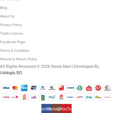
Blog
About Us
Privacy Policy
Trade Licence
Facebook Page
Terms & Condition
Refund & Return Policy
All Rights Reserved © 2026 Neola Mart | Developed By
Uddogta BD
Facebook
Instagram
YouTube