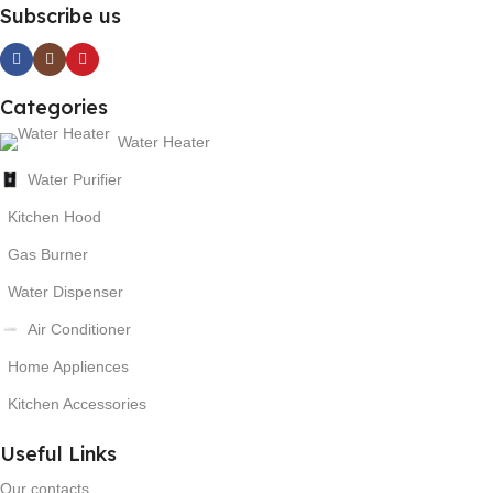
Subscribe us
Categories
Water Heater
Water Purifier
Kitchen Hood
Gas Burner
Water Dispenser
Air Conditioner
Home Appliences
Kitchen Accessories
Useful Links
Our contacts