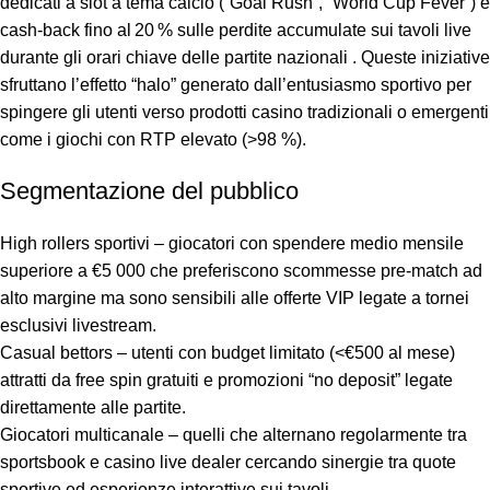
dedicati a slot a tema calcio (“Goal Rush”, “World Cup Fever”) e
cash‑back fino al 20 % sulle perdite accumulate sui tavoli live
durante gli orari chiave delle partite nazionali . Queste iniziative
sfruttano l’effetto “halo” generato dall’entusiasmo sportivo per
spingere gli utenti verso prodotti casino tradizionali o emergenti
come i giochi con RTP elevato (>98 %).
Segmentazione del pubblico
High rollers sportivi – giocatori con spendere medio mensile
superiore a €5 000 che preferiscono scommesse pre‑match ad
alto margine ma sono sensibili alle offerte VIP legate a tornei
esclusivi livestream.
Casual bettors – utenti con budget limitato (<€500 al mese)
attratti da free spin gratuiti e promozioni “no deposit” legate
direttamente alle partite.
Giocatori multicanale – quelli che alternano regolarmente tra
sportsbook e casino live dealer cercando sinergie tra quote
sportive ed esperienze interattive sui tavoli .