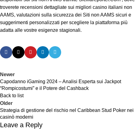
troverete recensioni dettagliate sui migliori casino italiani non
AAMS, valutazioni sulla sicurezza dei Siti non AAMS sicuri e
suggerimenti personalizzati per scegliere la piattaforma più
adatta alle vostre esigenze stagionali.​
Newer
Capodanno iGaming 2024 – Analisi Esperta sui Jackpot
“Rompicostumi” e il Potere del Cashback
Back to list
Older
Strategia di gestione del rischio nel Caribbean Stud Poker nei
casinò moderni
Leave a Reply