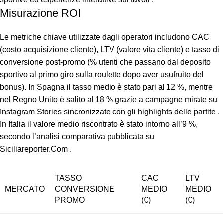
Misurazione ROI
Le metriche chiave utilizzate dagli operatori includono CAC
(costo acquisizione cliente), LTV (valore vita cliente) e tasso di
conversione post‑promo (% utenti che passano dal deposito
sportivo al primo giro sulla roulette dopo aver usufruito del
bonus). In Spagna il tasso medio è stato pari al 12 %, mentre
nel Regno Unito è salito al 18 % grazie a campagne mirate su
Instagram Stories sincronizzate con gli highlights delle partite .
In Italia il valore medio riscontrato è stato intorno all’​9 %,
secondo l’analisi comparativa pubblicata su
Siciliareporter.Com .
TASSO
CAC
LTV
MERCATO
CONVERSIONE
MEDIO
MEDIO
PROMO
(€)
(€)