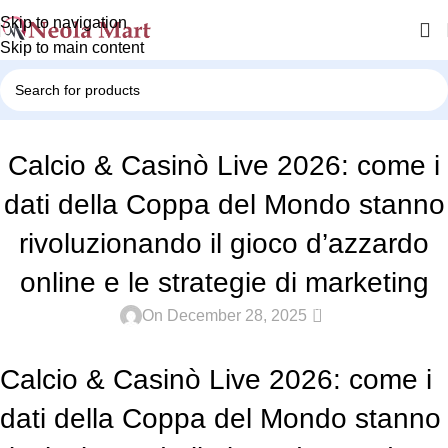
Skip to navigation
Skip to main content
UNCATEGORIZED
Calcio & Casinò Live 2026: come i
dati della Coppa del Mondo stanno
rivoluzionando il gioco d’azzardo
online e le strategie di marketing
0
On December 28, 2025
Calcio & Casinò Live 2026: come i
dati della Coppa del Mondo stanno