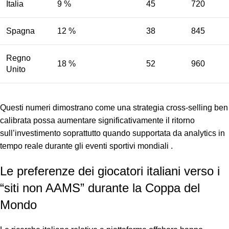
Italia
9 %
45
720
Spagna
12 %
38
845
Regno
18 %
52
960
Unito
Questi numeri dimostrano come una strategia cross‑selling ben
calibrata possa aumentare significativamente il ritorno
sull’investimento soprattutto quando supportata da analytics in
tempo reale durante gli eventi sportivi mondiali .
Le preferenze dei giocatori italiani verso i
“siti non AAMS” durante la Coppa del
Mondo