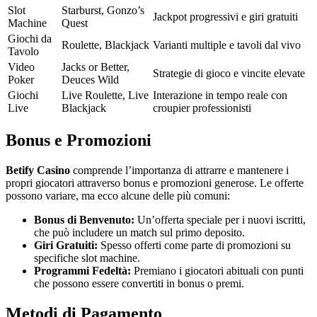
Slot
Starburst, Gonzo’s
Jackpot progressivi e giri gratuiti
Machine
Quest
Giochi da
Roulette, Blackjack
Varianti multiple e tavoli dal vivo
Tavolo
Video
Jacks or Better,
Strategie di gioco e vincite elevate
Poker
Deuces Wild
Giochi
Live Roulette, Live
Interazione in tempo reale con
Live
Blackjack
croupier professionisti
Bonus e Promozioni
Betify Casino
comprende l’importanza di attrarre e mantenere i
propri giocatori attraverso bonus e promozioni generose. Le offerte
possono variare, ma ecco alcune delle più comuni:
Bonus di Benvenuto:
Un’offerta speciale per i nuovi iscritti,
che può includere un match sul primo deposito.
Giri Gratuiti:
Spesso offerti come parte di promozioni su
specifiche slot machine.
Programmi Fedeltà:
Premiano i giocatori abituali con punti
che possono essere convertiti in bonus o premi.
Metodi di Pagamento