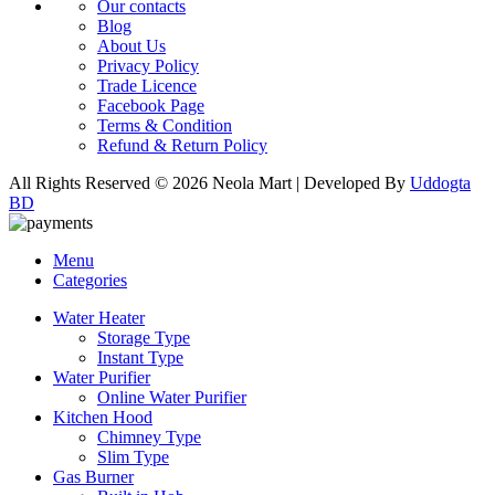
Our contacts
Blog
About Us
Privacy Policy
Trade Licence
Facebook Page
Terms & Condition
Refund & Return Policy
All Rights Reserved © 2026 Neola Mart | Developed By
Uddogta
BD
Menu
Categories
Water Heater
Storage Type
Instant Type
Water Purifier
Online Water Purifier
Kitchen Hood
Chimney Type
Slim Type
Gas Burner