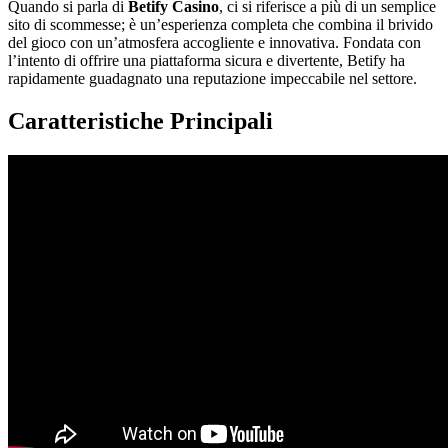
Quando si parla di
Betify Casino
, ci si riferisce a più di un semplice
sito di scommesse; è un’esperienza completa che combina il brivido
del gioco con un’atmosfera accogliente e innovativa. Fondata con
l’intento di offrire una piattaforma sicura e divertente, Betify ha
rapidamente guadagnato una reputazione impeccabile nel settore.
Caratteristiche Principali