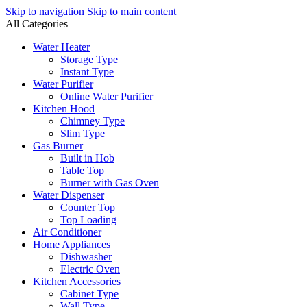
Skip to navigation
Skip to main content
All Categories
Water Heater
Storage Type
Instant Type
Water Purifier
Online Water Purifier
Kitchen Hood
Chimney Type
Slim Type
Gas Burner
Built in Hob
Table Top
Burner with Gas Oven
Water Dispenser
Counter Top
Top Loading
Air Conditioner
Home Appliances
Dishwasher
Electric Oven
Kitchen Accessories
Cabinet Type
Wall Type