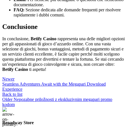
documentazione.
FAQ:
Sezione dedicata alle domande frequenti per risolvere
rapidamente i dubbi comuni.
Conclusione
In conclusione,
Betify Casino
rappresenta una delle migliori opzioni
per gli appassionati di gioco d’azzardo online. Con una vasta
selezione di giochi, bonus vantaggiosi, metodi di pagamento sicuri e
un servizio clienti eccellente, è facile capire perché molti scelgono
questa piattaforma per divertirsi e tentare la fortuna. Se stai cercando
un’esperienza di gioco coinvolgente e sicura, non cercare oltre:
Betify Casino
ti aspetta!
Newer
Seamless Adventures Await with the Megapari Download
Experience
Back to list
Older
Nepozabne priložnosti z ekskluzivnim megapari promo
kodom
Broadway Store