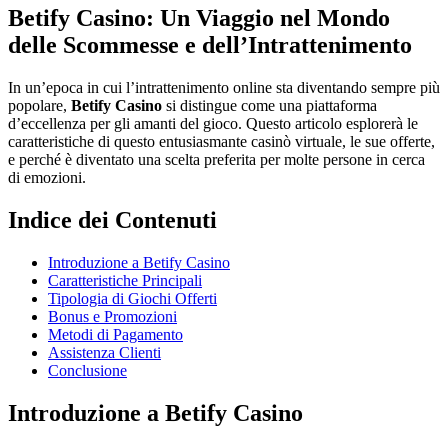
Betify Casino: Un Viaggio nel Mondo
delle Scommesse e dell’Intrattenimento
In un’epoca in cui l’intrattenimento online sta diventando sempre più
popolare,
Betify Casino
si distingue come una piattaforma
d’eccellenza per gli amanti del gioco. Questo articolo esplorerà le
caratteristiche di questo entusiasmante casinò virtuale, le sue offerte,
e perché è diventato una scelta preferita per molte persone in cerca
di emozioni.
Indice dei Contenuti
Introduzione a Betify Casino
Caratteristiche Principali
Tipologia di Giochi Offerti
Bonus e Promozioni
Metodi di Pagamento
Assistenza Clienti
Conclusione
Introduzione a Betify Casino