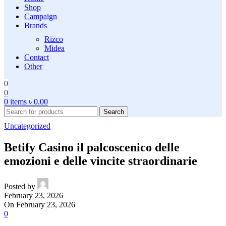
Shop
Campaign
Brands
Rizco
Midea
Contact
Other
0
0
0
items
৳
0.00
Search
Uncategorized
Betify Casino il palcoscenico delle
emozioni e delle vincite straordinarie
Posted by
February 23, 2026
On February 23, 2026
0