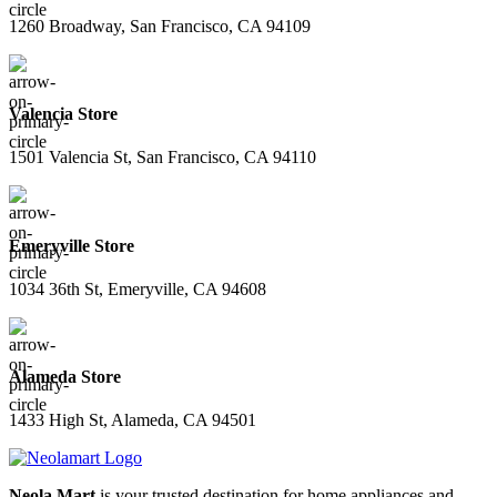
1260 Broadway, San Francisco, CA 94109
Valencia Store
1501 Valencia St, San Francisco, CA 94110
Emeryville Store
1034 36th St, Emeryville, CA 94608
Alameda Store
1433 High St, Alameda, CA 94501
Neola Mart
is your trusted destination for home appliances and