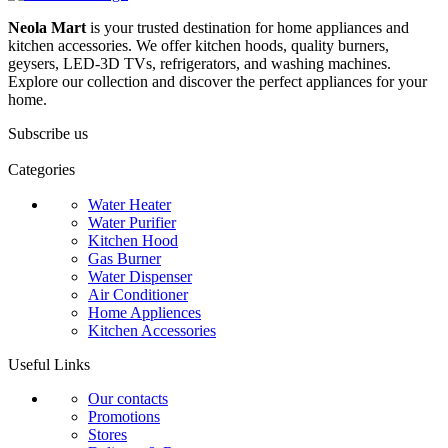
Neola Mart
is your trusted destination for home appliances and
kitchen accessories. We offer kitchen hoods, quality burners,
geysers, LED-3D TVs, refrigerators, and washing machines.
Explore our collection and discover the perfect appliances for your
home.
Subscribe us
Categories
Water Heater
Water Purifier
Kitchen Hood
Gas Burner
Water Dispenser
Air Conditioner
Home Appliences
Kitchen Accessories
Useful Links
Our contacts
Promotions
Stores