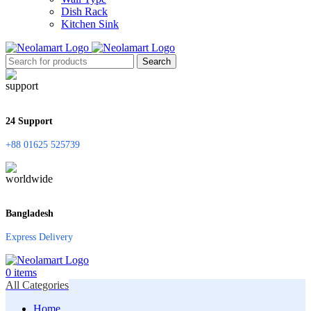
Dish Rack
Kitchen Sink
Search
24 Support
+88 01625 525739
Bangladesh
Express Delivery
0
items
All Categories
Home