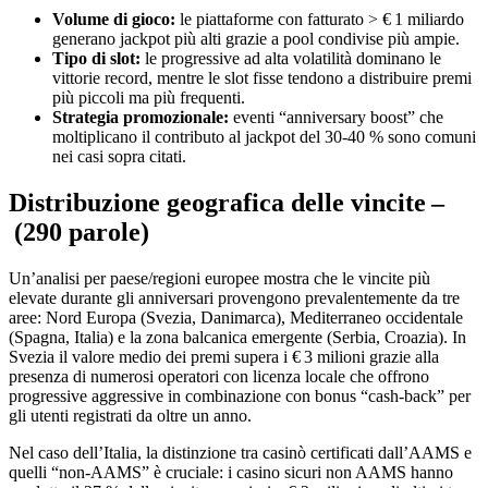
Volume di gioco:
le piattaforme con fatturato > € 1 miliardo
generano jackpot più alti grazie a pool condivise più ampie.
Tipo di slot:
le progressive ad alta volatilità dominano le
vittorie record, mentre le slot fisse tendono a distribuire premi
più piccoli ma più frequenti.
Strategia promozionale:
eventi “anniversary boost” che
moltiplicano il contributo al jackpot del 30‑40 % sono comuni
nei casi sopra citati.
Distribuzione geografica delle vincite –
(290 parole)
Un’analisi per paese/regioni europee mostra che le vincite più
elevate durante gli anniversari provengono prevalentemente da tre
aree: Nord Europa (Svezia, Danimarca), Mediterraneo occidentale
(Spagna, Italia) e la zona balcanica emergente (Serbia, Croazia). In
Svezia il valore medio dei premi supera i € 3 milioni grazie alla
presenza di numerosi operatori con licenza locale che offrono
progressive aggressive in combinazione con bonus “cash‑back” per
gli utenti registrati da oltre un anno.
Nel caso dell’Italia, la distinzione tra casinò certificati dall’AAMS e
quelli “non‑AAMS” è cruciale: i casino sicuri non AAMS hanno