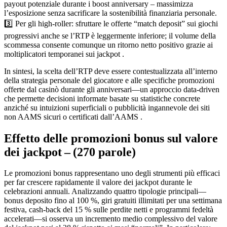
payout potenziale durante i boost anniversary – massimizza
l’esposizione senza sacrificare la sostenibilità finanziaria personale.
3️⃣ Per gli high‑roller: sfruttare le offerte “match deposit” sui giochi
progressivi anche se l’RTP è leggermente inferiore; il volume della
scommessa consente comunque un ritorno netto positivo grazie ai
moltiplicatori temporanei sui jackp​ot .
In sintesi, la scelta dell’RTP deve essere contestualizzata all’interno
della strategia personale del giocatore e alle specifiche promozioni
offerte dal casinò durante gli anniversari—un approccio data‑driven
che permette decisioni informate basate su statistiche concrete
anziché su intuizioni superficiali o pubblicità ingannevole dei siti
non AAMS sicuri o certificati dall’AAMS .
Effetto delle promozioni bonus sul valore
dei jackpot – (270 parole)
Le promozioni bonus rappresentano uno degli strumenti più efficaci
per far crescere rapidamente il valore dei jackpot durante le
celebrazioni annuali. Analizzando quattro tipologie principali—
bonus deposito fino al 100 %, giri gratuiti illimitati per una settimana
festiva, cash‑back del 15 % sulle perdite netti e programmi fedeltà
accelerati—si osserva un incremento medio complessivo del valore