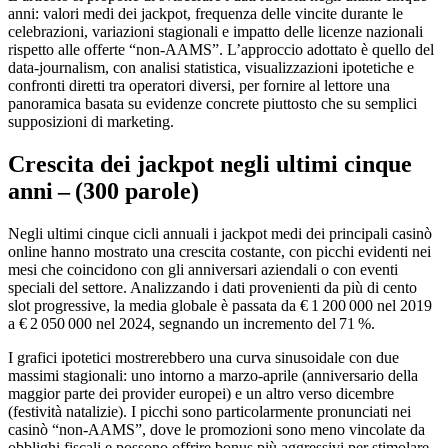
anni: valori medi dei jackpot, frequenza delle vincite durante le
celebrazioni, variazioni stagionali e impatto delle licenze nazionali
rispetto alle offerte “non‑AAMS”. L’approccio adottato è quello del
data‑journalism, con analisi statistica, visualizzazioni ipotetiche e
confronti diretti tra operatori diversi, per fornire al lettore una
panoramica basata su evidenze concrete piuttosto che su semplici
supposizioni di marketing.
Crescita dei jackpot negli ultimi cinque
anni – (300 parole)
Negli ultimi cinque cicli annuali i jackpot medi dei principali casinò
online hanno mostrato una crescita costante, con picchi evidenti nei
mesi che coincidono con gli anniversari aziendali o con eventi
speciali del settore. Analizzando i dati provenienti da più di cento
slot progressive, la media globale è passata da € 1 200 000 nel 2019
a € 2 050 000 nel 2024, segnando un incremento del 71 %.
I grafici ipotetici mostrerebbero una curva sinusoidale con due
massimi stagionali: uno intorno a marzo‑aprile (anniversario della
maggior parte dei provider europei) e un altro verso dicembre
(festività natalizie). I picchi sono particolarmente pronunciati nei
casinò “non‑AAMS”, dove le promozioni sono meno vincolate da
obblighi fiscali e possono offrire bonus più aggressivi per stimolare