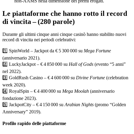
non‑AAMS nella dimensione dei premi erogati.
Le piattaforme che hanno rotto il record
di vincita – (280 parole)
Durante gli ultimi cinque anni cinque casinò hanno stabilito nuovi
record di vincita nei periodi celebrativi:
1️⃣ SpinWorld – Jackpot da € 5 300 000 su
Mega Fortune
(anniversario 2021).
2️⃣ LuckyJackpot – € 4 850 000 su
Hall of Gods
(evento “5 anni”
nel 2022).
3️⃣ GoldRush Casino – € 4 600 000 su
Divine Fortune
(celebration
week 2020).
4️⃣ RoyalSpin – € 4 400 000 su
Mega Moolah
(anniversario
fondazione 2023).
5️⃣ JackpotCity – € 4 150 000 su
Arabian Nights
(promo “Golden
Anniversary” 2019).
Profilo rapido delle piattaforme