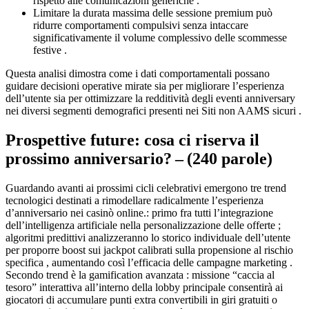
rispetto alle comunicazioni generiche .
Limitare la durata massima delle sessione premium può
ridurre comportamenti compulsivi senza intaccare
significativamente il volume complessivo delle scommesse
festive .
Questa analisi dimostra come i dati comportamentali possano
guidare decisioni operative mirate sia per migliorare l’esperienza
dell’utente sia per ottimizzare la redditività degli eventi anniversary
nei diversi segmenti demografici presenti nei Siti non AAMS sicuri .
Prospettive future: cosa ci riserva il
prossimo anniversario? – (240 parole)
Guardando avanti ai prossimi cicli celebrativi emergono tre trend
tecnologici destinati a rimodellare radicalmente l’esperienza
d’anniversario nei casinò online.: primo fra tutti l’integrazione
dell’intelligenza artificiale nella personalizzazione delle offerte ;
algoritmi predittivi analizzeranno lo storico individuale dell’utente
per proporre boost sui jackp​ot calibrati sulla propensione al rischio
specifica , aumentando così l’efficacia delle campagne marketing .
Secondo trend è la gamification avanzata : missione “caccia al
tesoro” interattiva all’interno della lobby principale consentirà ai
giocatori di accumulare punti extra convertibili in giri gratuiti o