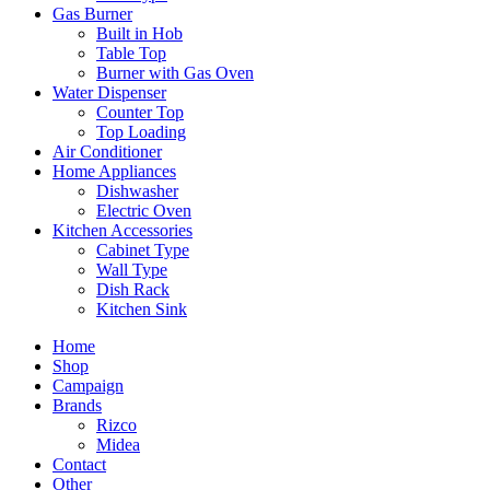
Gas Burner
Built in Hob
Table Top
Burner with Gas Oven
Water Dispenser
Counter Top
Top Loading
Air Conditioner
Home Appliances
Dishwasher
Electric Oven
Kitchen Accessories
Cabinet Type
Wall Type
Dish Rack
Kitchen Sink
Home
Shop
Campaign
Brands
Rizco
Midea
Contact
Other