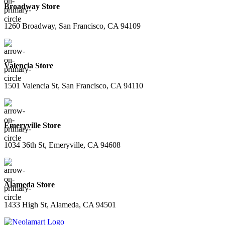
Broadway Store
1260 Broadway, San Francisco, CA 94109
Valencia Store
1501 Valencia St, San Francisco, CA 94110
Emeryville Store
1034 36th St, Emeryville, CA 94608
Alameda Store
1433 High St, Alameda, CA 94501