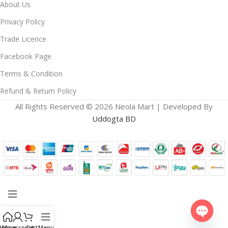
About Us
Privacy Policy
Trade Licence
Facebook Page
Terms & Condition
Refund & Return Policy
All Rights Reserved © 2026 Neola Mart | Developed By
Uddogta BD
Open
Home
My account
Cart
Menu