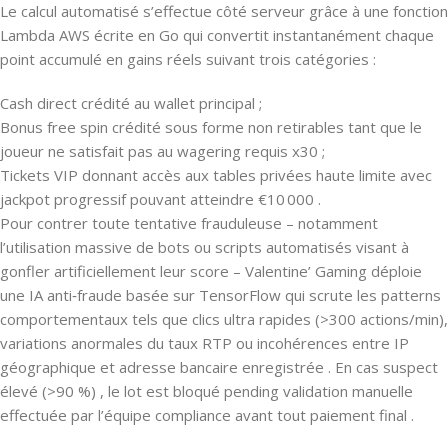
Le calcul automatisé s’effectue côté serveur grâce à une fonction
Lambda AWS écrite en Go qui convertit instantanément chaque
point accumulé en gains réels suivant trois catégories :
Cash direct crédité au wallet principal ;
Bonus free spin crédité sous forme non retirables tant que le
joueur ne satisfait pas au wagering requis x30 ;
Tickets VIP donnant accès aux tables privées haute limite avec
jackpot progressif pouvant atteindre €10 000 .
Pour contrer toute tentative frauduleuse – notamment
l’utilisation massive de bots ou scripts automatisés visant à
gonfler artificiellement leur score – Valentine’ Gaming déploie
une IA anti‑fraude basée sur TensorFlow qui scrute les patterns
comportementaux tels que clics ultra rapides (>300 actions/min),
variations anormales du taux RTP ou incohérences entre IP
géographique et adresse bancaire enregistrée . En cas suspect
élevé (>90 %) , le lot est bloqué pending validation manuelle
effectuée par l’équipe compliance avant tout paiement final .