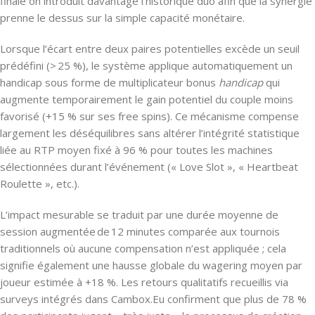
finale on introduit davantage l’historique duo afin que la synergie
prenne le dessus sur la simple capacité monétaire.
Lorsque l’écart entre deux paires potentielles excède un seuil
prédéfini (> 25 %), le système applique automatiquement un
handicap sous forme de multiplicateur bonus
handicap
qui
augmente temporairement le gain potentiel du couple moins
favorisé (+15 % sur ses free spins). Ce mécanisme compense
largement les déséquilibres sans altérer l’intégrité statistique
liée au RTP moyen fixé à 96 % pour toutes les machines
sélectionnées durant l’événement (« Love Slot », « Heartbeat
Roulette », etc.).
L’impact mesurable se traduit par une durée moyenne de
session augmentée de 12 minutes comparée aux tournois
traditionnels où aucune compensation n’est appliquée ; cela
signifie également une hausse globale du wagering moyen par
joueur estimée à +18 %. Les retours qualitatifs recueillis via
surveys intégrés dans Cambox.Eu confirment que plus de 78 %