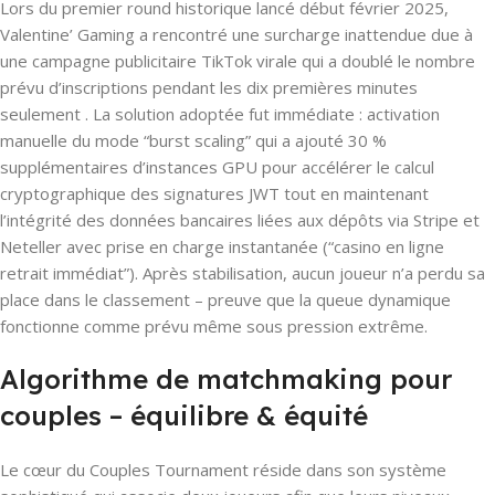
Lors du premier round historique lancé début février 2025,
Valentine’ Gaming a rencontré une surcharge inattendue due à
une campagne publicitaire TikTok virale qui a doublé le nombre
prévu d’inscriptions pendant les dix premières minutes
seulement . La solution adoptée fut immédiate : activation
manuelle du mode “burst scaling” qui a ajouté 30 %
supplémentaires d’instances GPU pour accélérer le calcul
cryptographique des signatures JWT tout en maintenant
l’intégrité des données bancaires liées aux dépôts via Stripe et
Neteller avec prise en charge instantanée (“casino en ligne
retrait immédiat”). Après stabilisation, aucun joueur n’a perdu sa
place dans le classement – preuve que la queue dynamique
fonctionne comme prévu même sous pression extrême.
Algorithme de matchmaking pour
couples – équilibre & équité
Le cœur du Couples Tournament réside dans son système