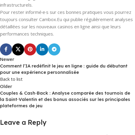
infrastructurels.
Pour rester informé·e·s sur ces bonnes pratiques vous pourrez
toujours consulter Cambox.Eu qui publie régulièrement analyses
détaillées sur les nouveaux casinos en ligne ainsi que leurs
performances techniques.​
Newer
Comment l’IA redéfinit le jeu en ligne : guide du débutant
pour une expérience personnalisée
Back to list
Older
Couples & Cash‑Back : Analyse comparée des tournois de
la Saint‑Valentin et des bonus associés sur les principales
plateformes de jeu
Leave a Reply