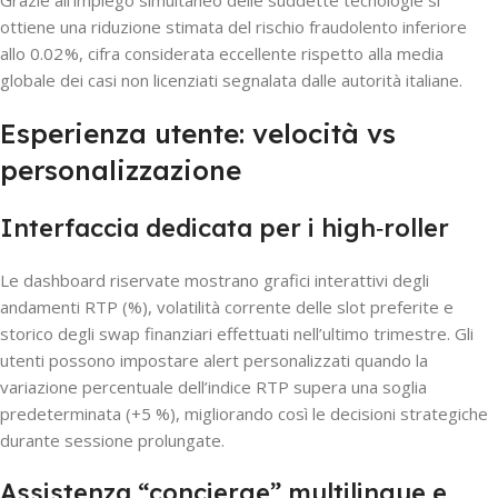
Grazie all’impiego simultaneo delle suddette tecnologie si
ottiene una riduzione stimata del rischio fraudolento inferiore
allo 0.​02 %, cifra considerata eccellente rispetto alla media
globale dei casi non licenziati segnalata dalle autorità italiane.
Esperienza utente: velocità vs
personalizzazione
Interfaccia dedicata per i high‑roller
Le dashboard riservate mostrano grafici interattivi degli
andamenti RTP (%), volatilità corrente delle slot preferite e
storico degli swap finanziari effettuati nell’ultimo trimestre. Gli
utenti possono impostare alert personalizzati quando la
variazione percentuale dell’indice RTP supera una soglia
predeterminata (+5 %), migliorando così le decisioni strategiche
durante sessione prolungate.
Assistenza “concierge” multilingue e