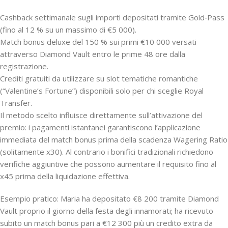
Cashback settimanale sugli importi depositati tramite Gold‑Pass
(fino al 12 % su un massimo di €5 000).
Match bonus deluxe del 150 % sui primi €10 000 versati
attraverso Diamond Vault entro le prime 48 ore dalla
registrazione.
Crediti gratuiti da utilizzare su slot tematiche romantiche
(“Valentine’s Fortune”) disponibili solo per chi sceglie Royal
Transfer.
Il metodo scelto influisce direttamente sull’attivazione del
premio: i pagamenti istantanei garantiscono l’applicazione
immediata del match bonus prima della scadenza Wagering Ratio
(solitamente x30). Al contrario i bonifici tradizionali richiedono
verifiche aggiuntive che possono aumentare il requisito fino al
x45 prima della liquidazione effettiva.
Esempio pratico: Maria ha depositato €8 200 tramite Diamond
Vault proprio il giorno della festa degli innamorati; ha ricevuto
subito un match bonus pari a €12 300 più un credito extra da