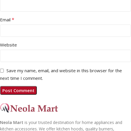
*
Email
Website
Save my name, email, and website in this browser for the
next time I comment.
Neola Mart
is your trusted destination for home appliances and
kitchen accessories. We offer kitchen hoods, quality burners,