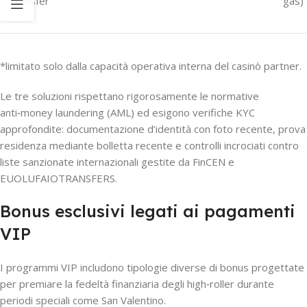
Transfer
gas)
*limitato solo dalla capacità operativa interna del casinò partner.
Le tre soluzioni rispettano rigorosamente le normative
anti‑money laundering (AML) ed esigono verifiche KYC
approfondite: documentazione d’identità con foto recente, prova
residenza mediante bolletta recente e controlli incrociati contro
liste sanzionate internazionali gestite da FinCEN e
EUOLUFAIOTRANSFERS.
Bonus esclusivi legati ai pagamenti
VIP
I programmi VIP includono tipologie diverse di bonus progettate
per premiare la fedeltà finanziaria degli high‑roller durante
periodi speciali come San Valentino.