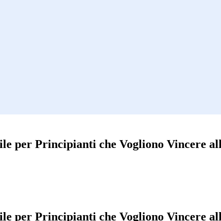
le per Principianti che Vogliono Vincere a
le per Principianti che Vogliono Vincere a