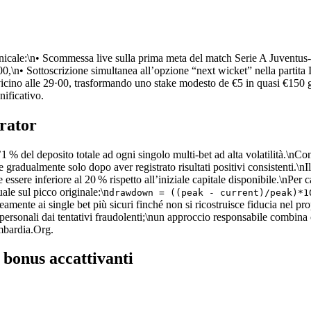
nicale:\n• Scommessa live sulla prima meta del match Serie A Juventus‑I
00,\n• Sottoscrizione simultanea all’opzione “next wicket” nella parti
vicino alle 29·00, trasformando uno stake modesto de €5 in quasi €150 g
ificativo.
erator
’1 % del deposito totale ad ogni singolo multi‑bet ad alta volatilità.\nCon
adualmente solo dopo aver registrato risultati positivi consistenti.\nI
be essere inferiore al 20 % rispetto all’iniziale capitale disponibile.\nPe
ale sul picco originale:\n
drawdown = ((peak - current)/peak)*1
nte ai single bet più sicuri finché non si ricostruisce fiducia nel prop
i personali dai tentativi fraudolenti;\nun approccio responsabile combina
lmbardia.Org.
 bonus accattivanti