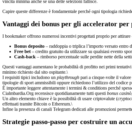
vincita minima anche se una delle selezioni fallisce.
Capire queste differenze è fondamentale perché ogni tipologia richiede 
Vantaggi dei bonus per gli accelerator per 
I bookmaker offrono numerosi incentivi progettati proprio per attirare c
Bonus deposito
– raddoppia o triplica l’importo versato entro
Free bet
– credito gratuito da utilizzare su qualsiasi evento spor
Cash‑back
– rimborso percentuale sulle perdite nette della setti
Questi vantaggi aumentano le probabilità di profitto nei primi tentativi
minimo richiesto dal sito ospitante.\
I requisiti tipici includono un
playthrough
pari a cinque‑volte il valor
tipologie di sport ammissibili oppure richiedono l’utilizzo del codice 
È importante leggere attentamente i termini & conditions perché spesso 
Cialmbardia.Org recensisce quotidianamente tutti questi
bonus casinò
Un altro elemento chiave è la possibilità di usare criptovalute (
cryptoc
effettuati tramite Bitcoin o Ethereum.\
Infine la presenza di canali Telegram dedicati alle promozioni permette 
Strategie passo‑passo per costruire un acc