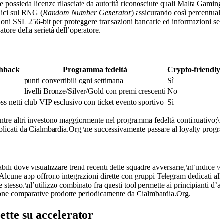
e possieda licenze rilasciate da autorità riconosciute quali Malta Gamin
odici sul RNG (
Random Number Generator
) assicurando così percentual
ioni SSL 256‑bit per proteggere transazioni bancarie ed informazioni sens
atore della serietà dell’operatore.
shback
Programma fedeltà
Crypto‑friendly
punti convertibili ogni settimana
Sì
livelli Bronze/Silver/Gold con premi crescenti
No
ss netti
club VIP esclusivo con ticket evento sportivo
Sì
entre altri investono maggiormente nel programma fedeltà continuativo;\n
bblicati da Cialmbardia.Org,\ne successivamente passare al loyalty progr
bili dove visualizzare trend recenti delle squadre avversarie,\nl’indice
v
.\nAlcune app offrono integrazioni dirette con gruppi Telegram dedicati 
ore stesso.\nl’utilizzo combinato fra questi tool permette ai principianti
nsione comparative prodotte periodicamente da Cialmbardia.Org.
tte su accelerator​