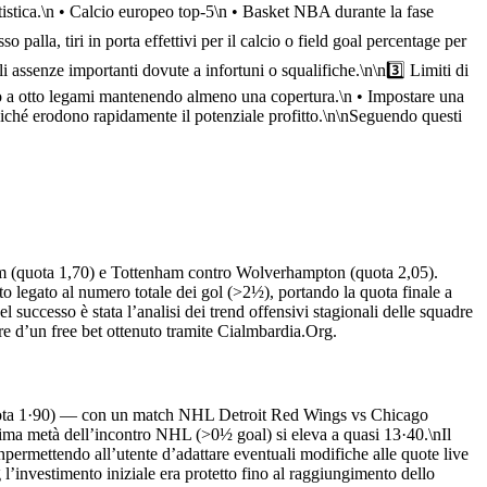
tatistica.\n • Calcio europeo top‑5\n • Basket NBA durante la fase
palla, tiri in porta effettivi per il calcio o field goal percentage per
li assenze importanti dovute a infortuni o squalifiche.\n\n3️⃣ Limiti di
 a otto legami mantenendo almeno una copertura.\n • Impostare una
poiché erodono rapidamente il potenziale profitto.\n\nSeguendo questi
am (quota 1,70) e Tottenham contro Wolverhampton (quota 2,05).
 legato al numero totale dei gol (>2½), portando la quota finale a
l successo è stata l’analisi dei trend offensivi stagionali delle squadre
re d’un free bet ottenuto tramite Cialmbardia.Org.
uota 1·90) — con un match NHL Detroit Red Wings vs Chicago
rima metà dell’incontro NHL (>0½ goal) si eleva a quasi 13·40.\nIl
permettendo all’utente d’adattare eventuali modifiche alle quote live
’investimento iniziale era protetto fino al raggiungimento dello