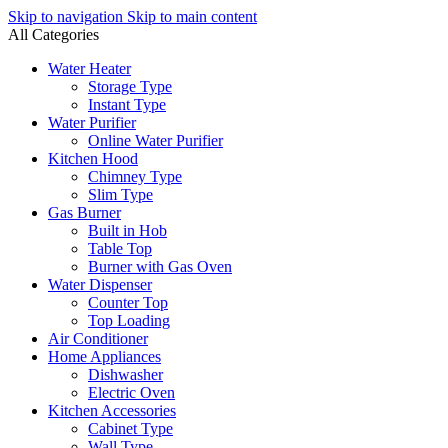
Skip to navigation
Skip to main content
All Categories
Water Heater
Storage Type
Instant Type
Water Purifier
Online Water Purifier
Kitchen Hood
Chimney Type
Slim Type
Gas Burner
Built in Hob
Table Top
Burner with Gas Oven
Water Dispenser
Counter Top
Top Loading
Air Conditioner
Home Appliances
Dishwasher
Electric Oven
Kitchen Accessories
Cabinet Type
Wall Type