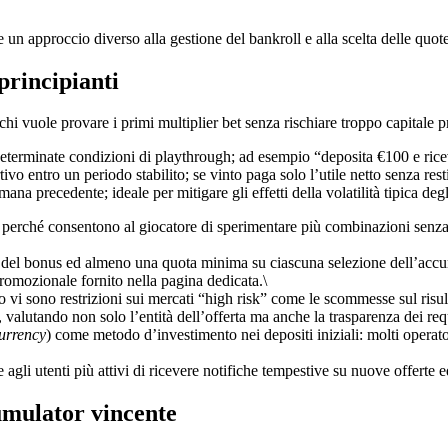
un approccio diverso alla gestione del bankroll e alla scelta delle quote
principianti
hi vuole provare i primi multiplier bet senza rischiare troppo capitale pr
 determinate condizioni di playthrough; ad esempio “deposita €100 e ric
tivo entro un periodo stabilito; se vinto paga solo l’utile netto senza rest
mana precedente; ideale per mitigare gli effetti della volatilità tipica de
 perché consentono al giocatore di sperimentare più combinazioni senza in
e del bonus ed almeno una quota minima su ciascuna selezione dell’accu
promozionale fornito nella pagina dedicata.\
vi sono restrizioni sui mercati “high risk” come le scommesse sul risulta
, valutando non solo l’entità dell’offerta ma anche la trasparenza dei requi
urrency
) come metodo d’investimento nei depositi iniziali: molti operat
agli utenti più attivi di ricevere notifiche tempestive su nuove offerte e
umulator vincente